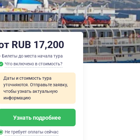
от RUB 17,200
+ Билеты до места начала тура
Что включено в стоимость?
Даты и стоимость тура
уточняются. Отправьте заявку,
чтобы узнать актуальную
информацию
Узнать подробнее
Не требует оплаты сейчас