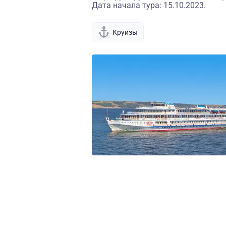
Дата начала тура: 15.10.2023.
Круизы