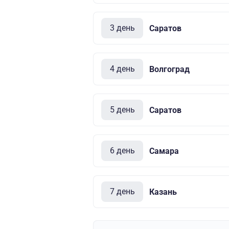
3 день
Саратов
4 день
Волгоград
5 день
Саратов
6 день
Самара
7 день
Казань