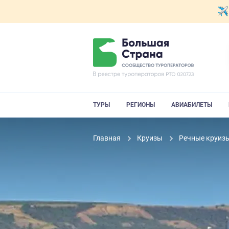
ТУРЫ
РЕГИОНЫ
АВИАБИЛЕТЫ
Главная
Круизы
Речные круиз