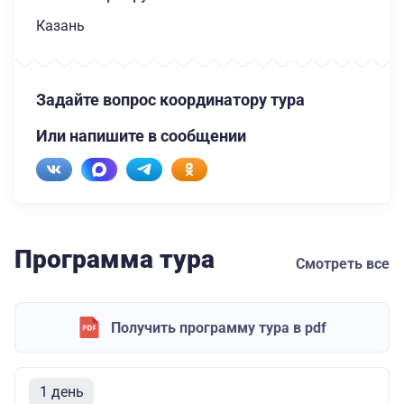
Казань
Задайте вопрос координатору тура
Или напишите в сообщении
Программа тура
Смотреть все
Получить программу тура в pdf
1 день