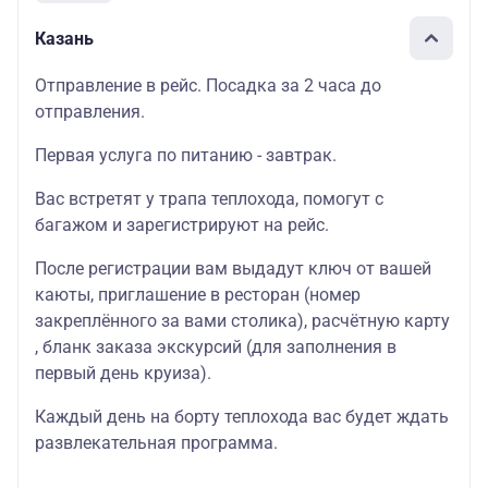
Казань
Отправление в рейс. Посадка за 2 часа до
отправления.
Первая услуга по питанию - завтрак.
Вас встретят у трапа теплохода, помогут с
багажом и зарегистрируют на рейс.
После регистрации вам выдадут ключ от вашей
каюты, приглашение в ресторан (номер
закреплённого за вами столика), расчётную карту
, бланк заказа экскурсий (для заполнения в
первый день круиза).
Каждый день на борту теплохода вас будет ждать
развлекательная программа.