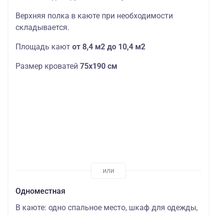
Верхняя полка в каюте при необходимости
складывается.
Площадь кают
от 8,4 м2 до 10,4 м2
Размер кроватей
75х190
см
Одноместная
В каюте: одно спальное место, шкаф для одежды,