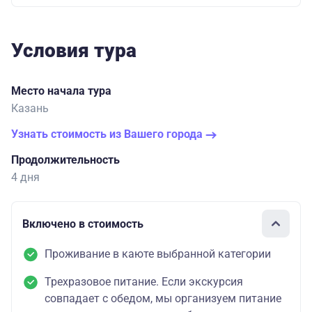
Условия тура
Место начала тура
Казань
Узнать стоимость из Вашего города
Продолжительность
4 дня
Включено в стоимость
Проживание в каюте выбранной категории
Трехразовое питание. Если экскурсия
совпадает с обедом, мы организуем питание