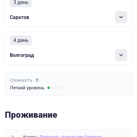
3 день
Саратов
4 день
Волгоград
Сложность
Легкий
уровень
Проживание