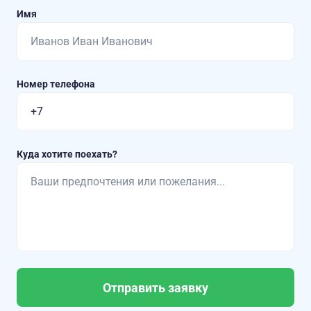
Имя
Номер телефона
Куда хотите поехать?
Отправить заявку