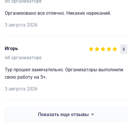
об организаторе
Организовано все отлично. Никаких нареканий.
3 августа 2026
Игорь
5
об организаторе
Тур прошел замечательно. Организаторы выполнили
свою работу на 5+.
3 августа 2026
Показать еще отзывы