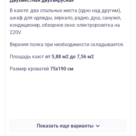
Двухместная двухъярусная
В каюте: два спальных места (одно над другим),
шкаф для одежды, зеркало, радио, душ, санузел,
кондиционер, обзорное окно электророзетка на
220V.
Верхняя полка при необходимости складывается.
Площадь кают
от 5,88 м2 до 7,56 м2
Размер кроватей
75х190
см
Показать еще варианты