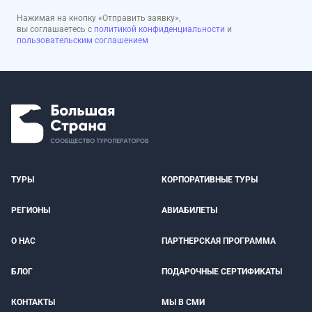
Нажимая на кнопку «Отправить заявку»,
вы соглашаетесь с
политикой конфиденциальности
и
пользовательским соглашением
ТУРЫ
КОРПОРАТИВНЫЕ ТУРЫ
РЕГИОНЫ
АВИАБИЛЕТЫ
О НАС
ПАРТНЕРСКАЯ ПРОГРАММА
БЛОГ
ПОДАРОЧНЫЕ СЕРТИФИКАТЫ
КОНТАКТЫ
МЫ В СМИ