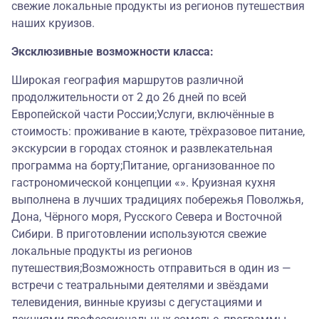
свежие локальные продукты из регионов путешествия
наших круизов.
Эксклюзивные возможности класса:
Широкая география маршрутов различной
продолжительности от 2 до 26 дней по всей
Европейской части России;Услуги, включённые в
стоимость: проживание в каюте, трёхразовое питание,
экскурсии в городах стоянок и развлекательная
программа на борту;Питание, организованное по
гастрономической концепции «». Круизная кухня
выполнена в лучших традициях побережья Поволжья,
Дона, Чёрного моря, Русского Севера и Восточной
Сибири. В приготовлении используются свежие
локальные продукты из регионов
путешествия;Возможность отправиться в один из —
встречи с театральными деятелями и звёздами
телевидения, винные круизы с дегустациями и