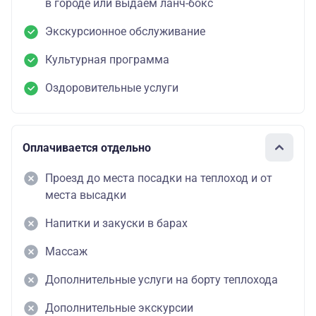
в городе или выдаем ланч-бокс
Экскурсионное обслуживание
Культурная программа
Оздоровительные услуги
Оплачивается отдельно
Проезд до места посадки на теплоход и от
места высадки
Напитки и закуски в барах
Массаж
Дополнительные услуги на борту теплохода
Дополнительные экскурсии