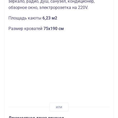
зеркало, радио, душ, санузел, кондиционер,
обзорное окно, электророзетка на 220V.
Площадь каюты
6,23 м2
Размер кроватей
75х190
см