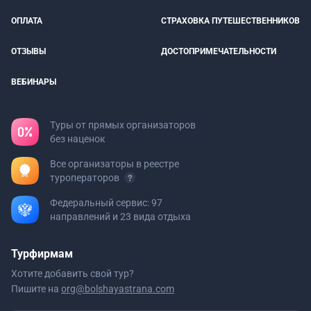
ОПЛАТА
СТРАХОВКА ПУТЕШЕСТВЕННИКОВ
ОТЗЫВЫ
ДОСТОПРИМЕЧАТЕЛЬНОСТИ
ВЕБИНАРЫ
Туры от прямых организаторов
без наценок
Все организаторы в реестре
туроператоров
Федеральный сервис: 97
направлений и 23 вида отдыха
Турфирмам
Хотите добавить свой тур?
Пишите на
org@bolshayastrana.com