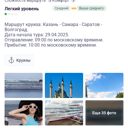
Сложность маршрута
Комфорт
Легкий
уровень
Средний
Выше среднего
Маршрут круиза: Казань - Самара - Саратов -
Волгоград.
Дата начала тура: 29.04.2025.
Отправление: 09:00 по московскому времени.
Прибытие: 10:00 по московскому времени.
Круизы
Еще 35 фото