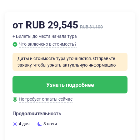
от RUB 29,545
RUB 31,100
+ Билеты до места начала тура
Что включено в стоимость?
Даты и стоимость тура уточняются. Отправьте
заявку, чтобы узнать актуальную информацию
Узнать подробнее
Не требует оплаты сейчас
Продолжительность
4 дня
3 ночи