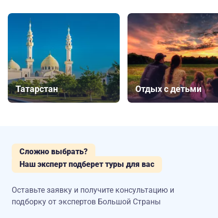
Татарстан
Отдых с детьми
Сложно выбрать?
Наш эксперт подберет туры для вас
Оставьте заявку и получите консультацию
и
подборку от экспертов Большой Страны