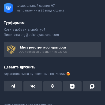
Федеральный сервис: 97
направлений и 23 вида отдыха
Турфирмам
Хотите добавить свой тур?
Пишите на
org@bolshayastrana.com
Мы в реестре туроператоров
ООО «Большая Страна» РТО 020723
Давайте дружить
Вдохновляем на путешествия
по России
Пользовательское соглашение