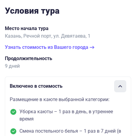
Условия тура
Место начала тура
Казань, Речной порт, ул. Девятаева, 1
Узнать стоимость из Вашего города
Продолжительность
9 дней
Включено в стоимость
Размещение в каюте выбранной категории:
Уборка каюты – 1 раз в день, в утреннее
время
Смена постельного белья – 1 раз в 7 дней (в