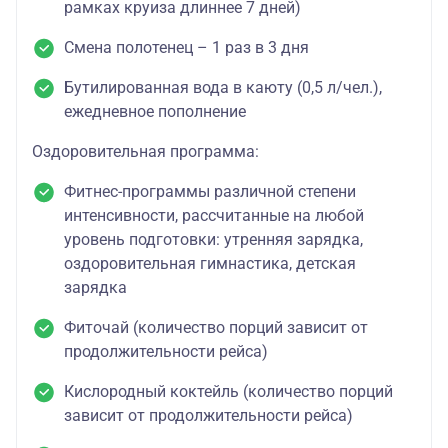
рамках круиза длиннее 7 дней)
Смена полотенец – 1 раз в 3 дня
Бутилированная вода в каюту (0,5 л/чел.),
ежедневное пополнение
Оздоровительная программа:
Фитнес-программы различной степени
интенсивности, рассчитанные на любой
уровень подготовки: утренняя зарядка,
оздоровительная гимнастика, детская
зарядка
Фиточай (количество порций зависит от
продолжительности рейса)
Кислородный коктейль (количество порций
зависит от продолжительности рейса)