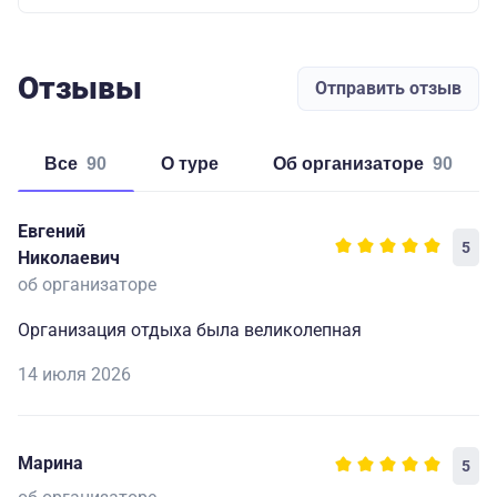
Отзывы
Отправить отзыв
Все
90
о туре
об организаторе
90
Евгений
5
Николаевич
об организаторе
Организация отдыха была великолепная
14 июля 2026
Марина
5