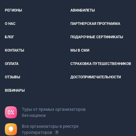
РЕГИОНЫ
АВИАБИЛЕТЫ
О НАС
ПАРТНЕРСКАЯ ПРОГРАММА
БЛОГ
ПОДАРОЧНЫЕ СЕРТИФИКАТЫ
КОНТАКТЫ
МЫ В СМИ
ОПЛАТА
СТРАХОВКА ПУТЕШЕСТВЕННИКОВ
ОТЗЫВЫ
ДОСТОПРИМЕЧАТЕЛЬНОСТИ
ВЕБИНАРЫ
Туры от прямых организаторов
без наценок
Все организаторы в реестре
туроператоров