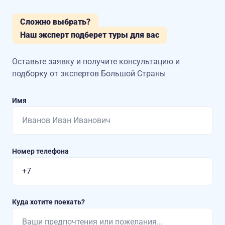
Сложно выбрать?
Наш эксперт подберет туры для вас
Оставьте заявку и получите консультацию
и
подборку от экспертов Большой Страны
Имя
Номер телефона
Куда хотите поехать?