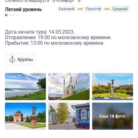
Сложность маршрута
Комфорт
Легкий
уровень
Базовый
Простой
Средний
Дата начала тура: 14.05.2023.
Отправление: 19:00 по московскому времени.
Прибытие: 13:00 по московскому времени.
Круизы
Еще 18 фото