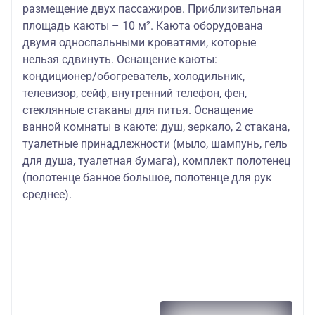
размещение двух пассажиров. Приблизительная
площадь каюты – 10 м². Каюта оборудована
двумя односпальными кроватями, которые
нельзя сдвинуть. Оснащение каюты:
кондиционер/обогреватель, холодильник,
телевизор, сейф, внутренний телефон, фен,
стеклянные стаканы для питья. Оснащение
ванной комнаты в каюте: душ, зеркало, 2 стакана,
туалетные принадлежности (мыло, шампунь, гель
для душа, туалетная бумага), комплект полотенец
(полотенце банное большое, полотенце для рук
среднее).