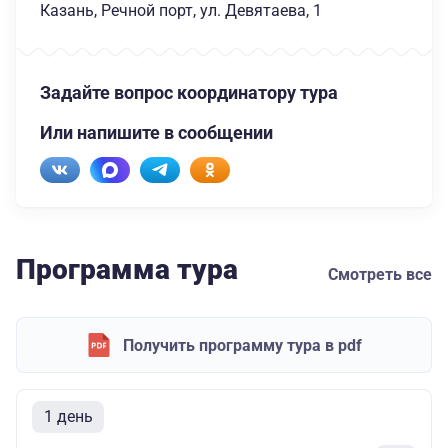
Казань, Речной порт, ул. Девятаева, 1
Задайте вопрос координатору тура
Или напишите в сообщении
Программа тура
Смотреть все
Получить программу тура в pdf
1 день