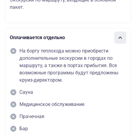
пакет.
Оплачивается отдельно
На борту теплохода можно приобрести
дополнительные экскурсии в городах по
маршруту, а также в портах прибытия. Все
возможные программы будут предложены
круиз-директором.
Сауна
Медицинское обслуживание
Прачечная
Бар