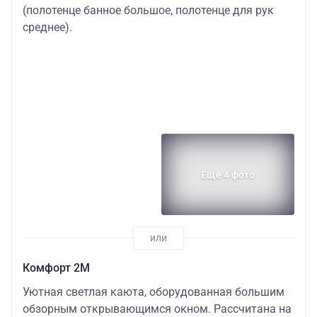
(полотенце банное большое, полотенце для рук
среднее).
Еще 4 фото
Комфорт 2M
Уютная светлая каюта, оборудованная большим
обзорным открывающимся окном. Рассчитана на