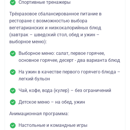
Спортивные тренажеры
Трёхразовое сбалансированное питание в
ресторане с возможностью выбора
вегетарианских и низкокалорийных блюд
(завтрак – шведский стол, обед и ужин –
выборное меню):
Выборное меню: салат, первое горячее,
основное горячее, десерт - два варианта блюд
На ужин в качестве первого горячего блюда –
легкий бульон
Чай, кофе, вода (кулер) – без ограничений
Детское меню – на обед, ужин
Анимационная программа:
Настольные и командные игры