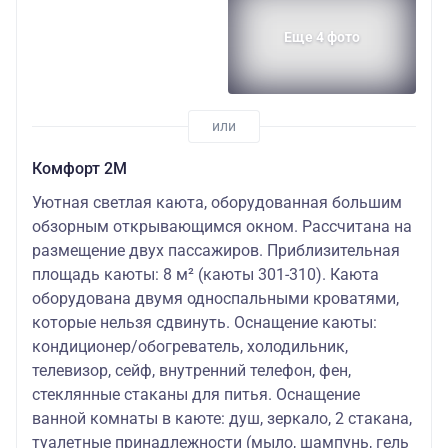
Еще 4 фото
Комфорт 2M
Уютная светлая каюта, оборудованная большим
обзорным открывающимся окном. Рассчитана на
размещение двух пассажиров. Приблизительная
площадь каюты: 8 м² (каюты 301-310). Каюта
оборудована двумя односпальными кроватями,
которые нельзя сдвинуть. Оснащение каюты:
кондиционер/обогреватель, холодильник,
телевизор, сейф, внутренний телефон, фен,
стеклянные стаканы для питья. Оснащение
ванной комнаты в каюте: душ, зеркало, 2 стакана,
туалетные принадлежности (мыло, шампунь, гель