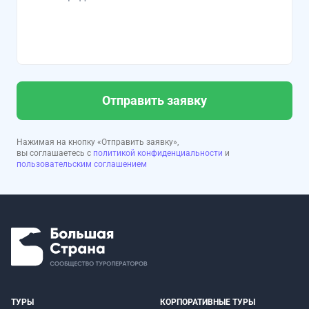
Отправить заявку
Нажимая на кнопку «Отправить заявку»,
вы соглашаетесь с
политикой конфиденциальности
и
пользовательским соглашением
ТУРЫ
КОРПОРАТИВНЫЕ ТУРЫ