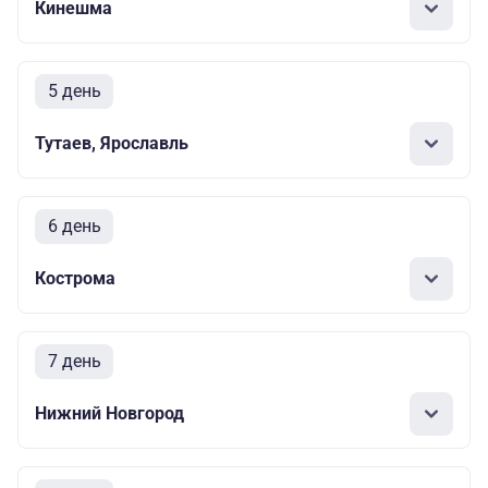
Кинешма
5 день
Тутаев, Ярославль
6 день
Кострома
7 день
Нижний Новгород