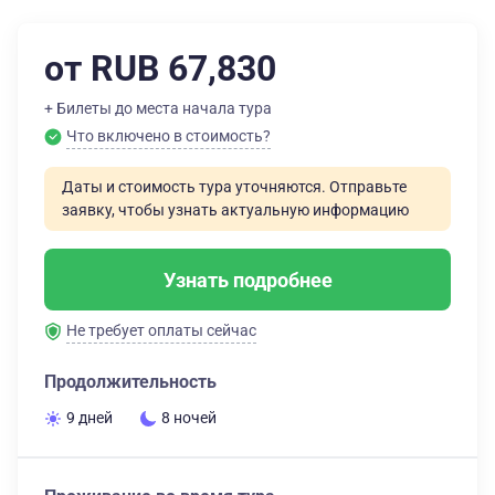
от RUB 67,830
+ Билеты до места начала тура
Что включено в стоимость?
Даты и стоимость тура уточняются. Отправьте
заявку, чтобы узнать актуальную информацию
Узнать подробнее
Не требует оплаты сейчас
Продолжительность
9 дней
8 ночей