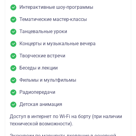
Интерактивные шоу-программы
Тематические мастер-классы
Танцевальные уроки
Концерты и музыкальные вечера
Творческие встречи
Беседы и лекции
Фильмы и мультфильмы
Радиопередачи
Детская анимация
Доступ в интернет по Wi-Fi на борту (при наличии
технической возможности).
Экскурсии по маршруту, входящие в основной