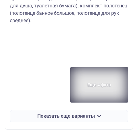
для душа, туалетная бумага), комплект полотенец
(полотенце банное большое, полотенце для рук
среднее).
Еще 4 фото
Показать еще варианты