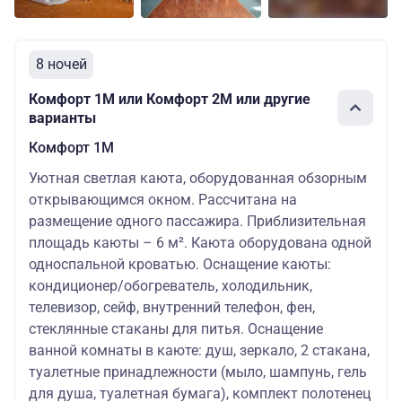
8 ночей
Комфорт 1M или Комфорт 2M или другие
варианты
Комфорт 1M
Уютная светлая каюта, оборудованная обзорным
открывающимся окном. Рассчитана на
размещение одного пассажира. Приблизительная
площадь каюты – 6 м². Каюта оборудована одной
односпальной кроватью. Оснащение каюты:
кондиционер/обогреватель, холодильник,
телевизор, сейф, внутренний телефон, фен,
стеклянные стаканы для питья. Оснащение
ванной комнаты в каюте: душ, зеркало, 2 стакана,
туалетные принадлежности (мыло, шампунь, гель
для душа, туалетная бумага), комплект полотенец