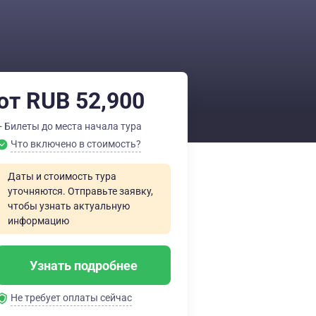
от RUB 52,900
+ Билеты до места начала тура
Что включено в стоимость?
Даты и стоимость тура
уточняются. Отправьте заявку,
чтобы узнать актуальную
информацию
Узнать подробнее
Не требует оплаты сейчас