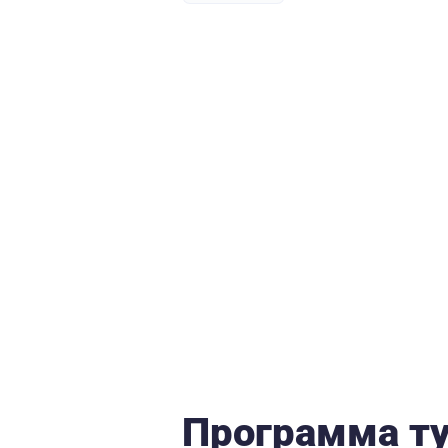
Программа т