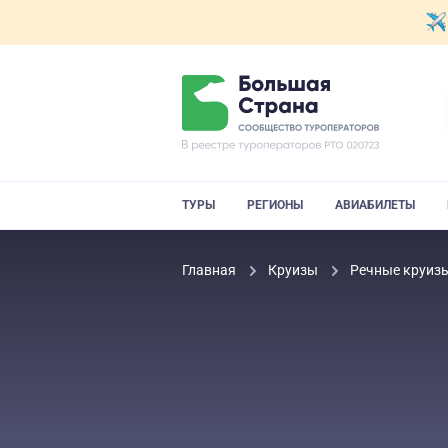
ТУРЫ
РЕГИОНЫ
АВИАБИЛЕТЫ
Главная
Круизы
Речные круиз