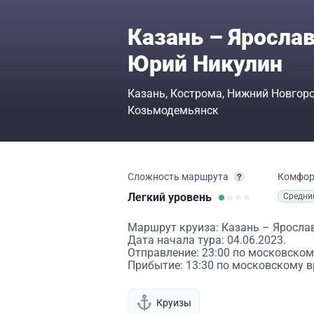
Казань – Ярослав
Юрий Никулин
Казань
Кострома
Нижний Новгор
Козьмодемьянск
Сложность маршрута
Комфо
Легкий
уровень
Средни
Маршрут круиза: Казань – Яросла
Дата начала тура: 04.06.2023.
Отправление: 23:00 по московском
Прибытие: 13:30 по московскому в
Круизы