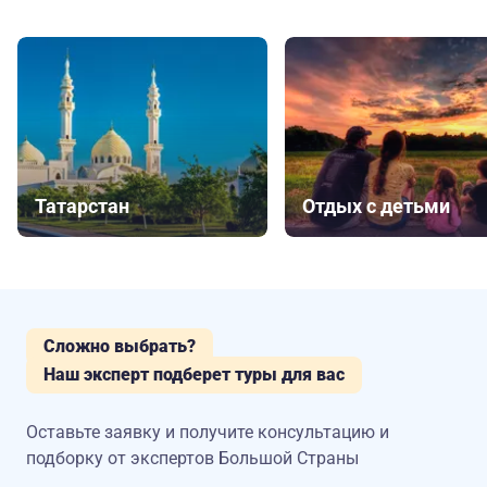
Татарстан
Отдых с детьми
Сложно выбрать?
Наш эксперт подберет туры для вас
Оставьте заявку и получите консультацию
и
подборку от экспертов Большой Страны