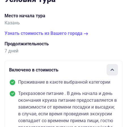
Место начала тура
Казань
Узнать стоимость из Вашего города
Продолжительность
7 дней
Включено в стоимость
Проживание в каюте выбранной категории
Трехразовое питание . В день начала и день
окончания круиза питание предоставляется в
зависимости от времени посадки и высадки;
в случае, если время проведения экскурсии
совпадает со временем приема пищи, гостю