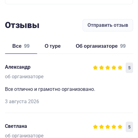
Отзывы
Отправить отзыв
Все
99
о туре
об организаторе
99
Александр
5
об организаторе
Все отлично и грамотно организовано.
3 августа 2026
Светлана
5
об организаторе