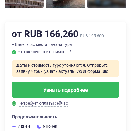
от RUB 166,260
RUB 195,600
+ Билеты до места начала тура
Что включено в стоимость?
Даты и стоимость тура уточняются. Отправьте
заявку, чтобы узнать актуальную информацию
Узнать подробнее
Не требует оплаты сейчас
Продолжительность
7 дней
6 ночей