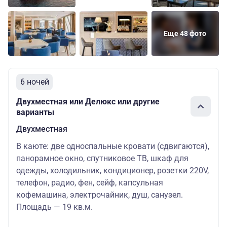
Еще 48 фото
6 ночей
Двухместная или Делюкс или другие
варианты
Двухместная
В каюте: две односпальные кровати (сдвигаются),
панорамное окно, спутниковое ТВ, шкаф для
одежды, холодильник, кондиционер, розетки 220V,
телефон, радио, фен, сейф, капсульная
кофемашина, электрочайник, душ, санузел.
Площадь — 19 кв.м.