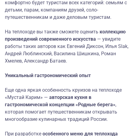
комфортно будет туристам всех категорий: семьям с
детьми, парам, компаниям друзей, соло-
путешественникам и даже деловым туристам.
На теплоходе вы также сможете оценить
коллекцию
произведений современного искусства
— увидите
работы таких авторов как Евгений Диксон, Илья Slak,
Андрей Люблинский, Василина Шишкина, Роман
Хмелев, Александр Батаев.
Уникальный гастрономический опыт
Еще одна яркая особенность круизов на теплоходе
«Мустай Карим» —
авторская кухня в
гастрономической концепции «Родные берега»
,
которая помогает путешественникам открывать
многообразие кулинарных традиций России.
При разработке
особенного меню
для теплохода