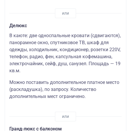
Делюкс
В каюте: две односпальные кровати (сдвигаются),
панорамное окно, спутниковое ТВ, шкаф для
одежды, холодильник, кондиционер, розетки 220V,
телефон, радио, фен, капсульная кофемашина,
электрочайник, сейф, душ, санузел. Площадь — 19
кв.м.
Можно поставить дополнительное платное место
(раскладушка)
, по запросу. Количество
дополнительных мест ограничено.
Гранд-люкс с балконом