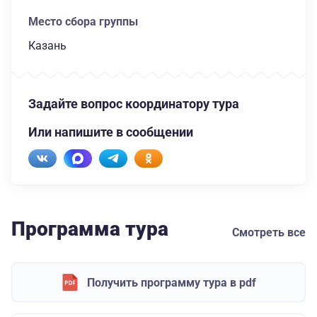
Место сбора группы
Казань
Задайте вопрос координатору тура
Или напишите в сообщении
Программа тура
Смотреть все
Получить программу тура в pdf