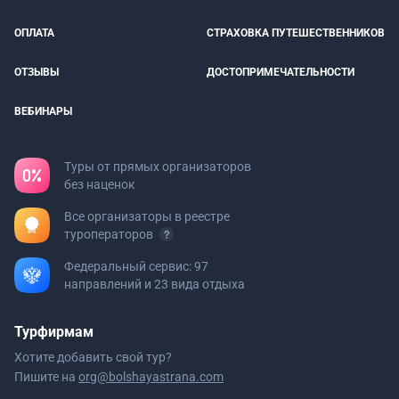
ОПЛАТА
СТРАХОВКА ПУТЕШЕСТВЕННИКОВ
ОТЗЫВЫ
ДОСТОПРИМЕЧАТЕЛЬНОСТИ
ВЕБИНАРЫ
Туры от прямых организаторов
без наценок
Все организаторы в реестре
туроператоров
Федеральный сервис: 97
направлений и 23 вида отдыха
Турфирмам
Хотите добавить свой тур?
Пишите на
org@bolshayastrana.com