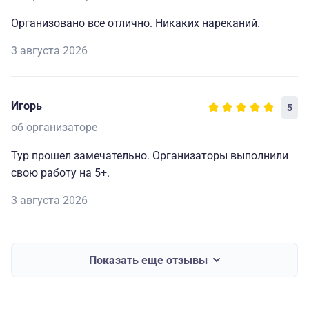
Организовано все отлично. Никаких нареканий.
3 августа 2026
Игорь
5
об организаторе
Тур прошел замечательно. Организаторы выполнили
свою работу на 5+.
3 августа 2026
Показать еще отзывы