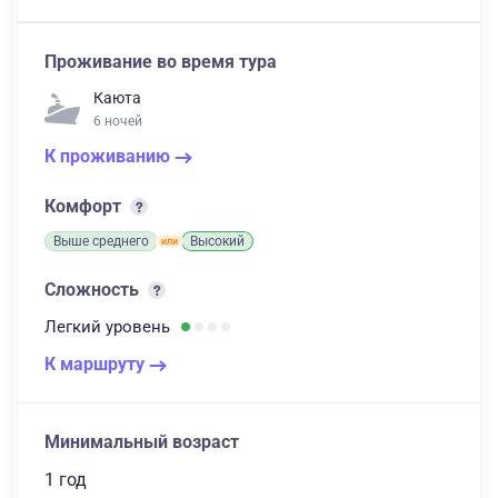
Проживание во время тура
Каюта
6 ночей
К проживанию
Комфорт
Выше среднего
Высокий
Сложность
Легкий
уровень
К маршруту
Минимальный возраст
1 год