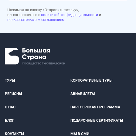
Нажимая на кнопку «Отправить заявку»,
вы соглашаетесь с
политикой конфиденциальности
и
пользовательским соглашением
ТУРЫ
КОРПОРАТИВНЫЕ ТУРЫ
РЕГИОНЫ
АВИАБИЛЕТЫ
О НАС
ПАРТНЕРСКАЯ ПРОГРАММА
БЛОГ
ПОДАРОЧНЫЕ СЕРТИФИКАТЫ
КОНТАКТЫ
МЫ В СМИ