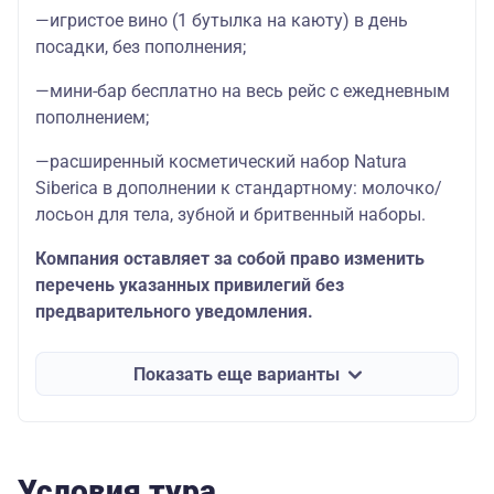
—игристое вино (1 бутылка на каюту) в день
посадки, без пополнения;
—мини-бар бесплатно на весь рейс с ежедневным
пополнением;
—расширенный косметический набор Natura
Siberica в дополнении к стандартному: молочко/
лосьон для тела, зубной и бритвенный наборы.
Компания оставляет за собой право изменить
перечень указанных привилегий без
предварительного уведомления.
Показать еще варианты
Условия тура