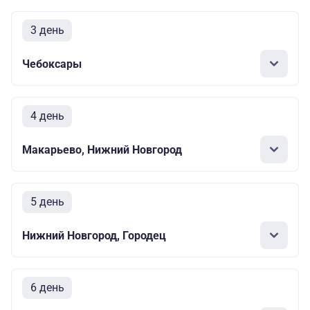
3 день
Чебоксары
4 день
Макарьево, Нижний Новгород
5 день
Нижний Новгород, Городец
6 день