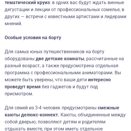
тематический круиз
: в одних вас будут ждать винные
дегустации и лекции от профессиональных сомелье, в
других — встречи с известными артистами и лидерами
мнений.
Особые услови
я
на борту
Для самых юных путешественников на борту
оборудованы
две детские комнаты
, рассчитанные на
разный возраст, а также предусмотрена отдельная
программа с профессиональными аниматорами. Вы
можете быть уверены, что ваши дети
интересно
проведут время
без гаджетов и будут под
присмотром.
Для семей из 3-4 человек предусмотрены
смежные
каюты делюкс-коннект.
Каюты, объединенные между
собой дверью, позволяют детям и родителям
отдыхать вместе, при этом иметь отдельное