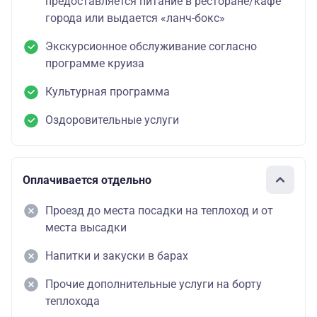
предоставляется питание в ресторане/кафе
города или выдается «ланч-бокс»
Экскурсионное обслуживание согласно
программе круиза
Культурная программа
Оздоровительные услуги
Оплачивается отдельно
Проезд до места посадки на теплоход и от
места высадки
Напитки и закуски в барах
Прочие дополнительные услуги на борту
теплохода