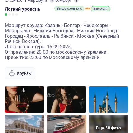
Сложность маршрута
Комфорт
Легкий
уровень
Выше среднего
Высокий
Маршрут круиза: Казань - Болгар - Чебоксары -
Макарьево - Нижний Новгород - Нижний Новгород -
Городец - Ярославль - Рыбинск - Москва (Северный
Речной Вокзал).
Дата начала тура: 16.09.2025.
Отправление: 20:00 по московскому времени.
Прибытие: 22:00 по московскому времени.
Круизы
Еще 58 фото