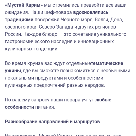
«Мустай Карим»
мы стремились превзойти все ваши
ожидания. Наши шеф-повара
вдохновлялись
традициями
побережья Черного моря, Волги, Дона,
озерного края Северо-Запада и других регионов
России. Каждое блюдо — это сочетание уникального
гастрономического наследия и инновационных
кулинарных тенденций.
Во время круиза вас ждут отдельные
тематические
ужины
, где вы сможете познакомиться с необычными
локальными продуктами и особенностями
кулинарных предпочтений разных народов.
По вашему запросу наши повара учтут
любые
особенности
питания.
Разнообразие направлений и маршрутов