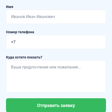
Имя
Номер телефона
Куда хотите поехать?
Отправить заявку