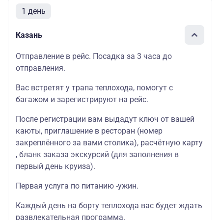
1 день
Казань
Отправление в рейс. Посадка за 3 часа до
отправления.
Вас встретят у трапа теплохода, помогут с
багажом и зарегистрируют на рейс.
После регистрации вам выдадут ключ от вашей
каюты, приглашение в ресторан (номер
закреплённого за вами столика), расчётную карту
, бланк заказа экскурсий (для заполнения в
первый день круиза).
Первая услуга по питанию -ужин.
Каждый день на борту теплохода вас будет ждать
развлекательная программа.