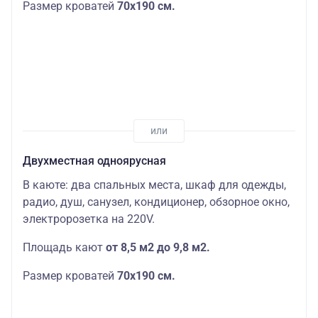
Размер кроватей
70х190
см.
Двухместная одноярусная
В каюте: два спальных места, шкаф для одежды,
радио, душ, санузел, кондиционер, обзорное окно,
электророзетка на 220V.
Площадь кают
от 8,5 м2 до 9,8 м2.
Размер кроватей
70х190
см.