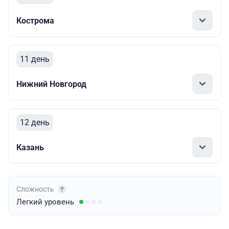
Кострома
11 день
Нижний Новгород
12 день
Казань
Сложность
Легкий
уровень