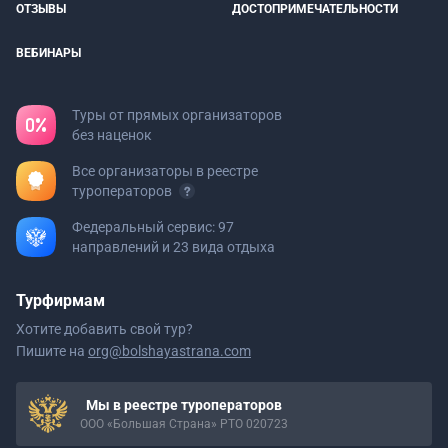
ОТЗЫВЫ
ДОСТОПРИМЕЧАТЕЛЬНОСТИ
ВЕБИНАРЫ
Туры от прямых организаторов
без наценок
Все организаторы в реестре
туроператоров
Федеральный сервис: 97
направлений и 23 вида отдыха
Турфирмам
Хотите добавить свой тур?
Пишите на
org@bolshayastrana.com
Мы в реестре туроператоров
ООО «Большая Страна» РТО 020723