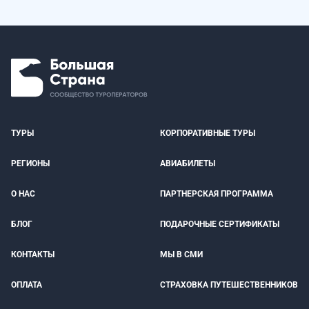
ТУРЫ
КОРПОРАТИВНЫЕ ТУРЫ
РЕГИОНЫ
АВИАБИЛЕТЫ
О НАС
ПАРТНЕРСКАЯ ПРОГРАММА
БЛОГ
ПОДАРОЧНЫЕ СЕРТИФИКАТЫ
КОНТАКТЫ
МЫ В СМИ
ОПЛАТА
СТРАХОВКА ПУТЕШЕСТВЕННИКОВ