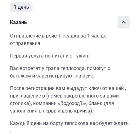
1 день
Казань
Отправление в рейс. Посадка за 1 час до
отправления.
Первая услуга по питанию - ужин.
Вас встретят у трапа теплохода, помогут с
багажом и зарегистрируют на рейс.
После регистрации вам выдадут ключ от вашей ,
приглашение в (номер закреплённого за вами
столика), компании «ВодоходЪ», бланк (для
заполнения в первый день круиза).
Каждый день на борту теплохода вас будет ждать
.