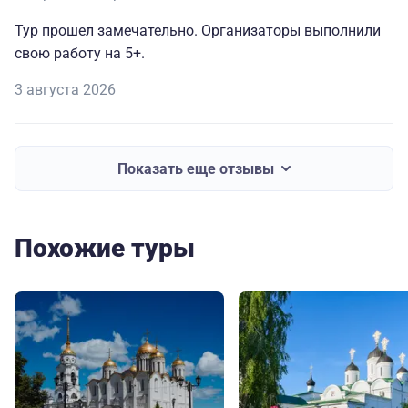
Тур прошел замечательно. Организаторы выполнили
свою работу на 5+.
3 августа 2026
Показать еще отзывы
Похожие туры