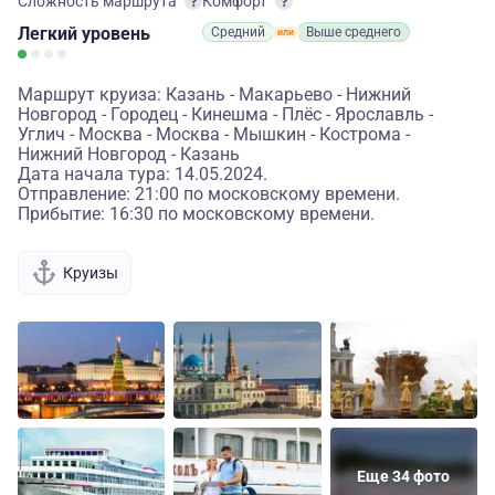
Сложность маршрута
Комфорт
Легкий
уровень
Средний
Выше среднего
Маршрут круиза: Казань - Макарьево - Нижний
Новгород - Городец - Кинешма - Плёс - Ярославль -
Углич - Москва - Москва - Мышкин - Кострома -
Нижний Новгород - Казань
Дата начала тура: 14.05.2024.
Отправление: 21:00 по московскому времени.
Прибытие: 16:30 по московскому времени.
Круизы
Еще 34 фото