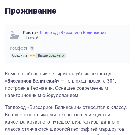
Проживание
Каюта
• Теплоход «Виссарион Белинский»
11 ночей
Комфорт
Средний
Выше среднего
Комфортабельный четырёхпалубный теплоход
«Виссарион Белинский»
— теплоход проекта 301,
построен в Германии. Оснащен современным
навигационным оборудованием.
Теплоход «Виссарион Белинский» относится к классу.
Класс – это оптимальное соотношение цены и
качества круизного путешествия. Круизы данного
класса отличаются широкой географией маршрутов,