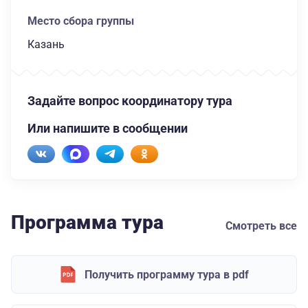
Место сбора группы
Казань
Задайте вопрос координатору тура
Или напишите в сообщении
Программа тура
Смотреть все
Получить программу тура в pdf