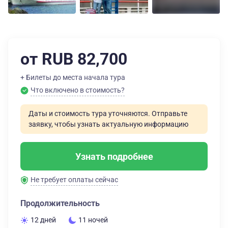
от RUB 82,700
+ Билеты до места начала тура
Что включено в стоимость?
Даты и стоимость тура уточняются. Отправьте
заявку, чтобы узнать актуальную информацию
Узнать подробнее
Не требует оплаты сейчас
Продолжительность
12 дней
11 ночей