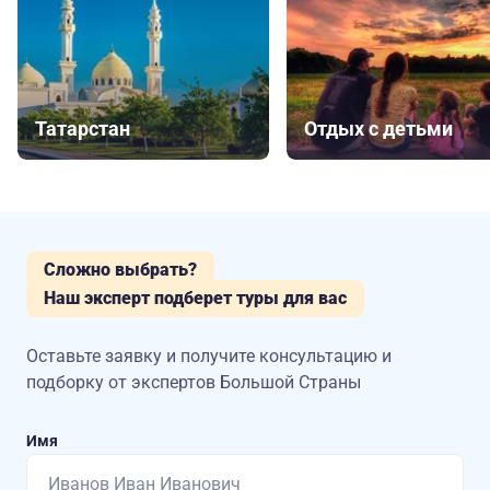
Татарстан
Отдых с детьми
Сложно выбрать?
Наш эксперт подберет туры для вас
Оставьте заявку и получите консультацию
и
подборку от экспертов Большой Страны
Имя