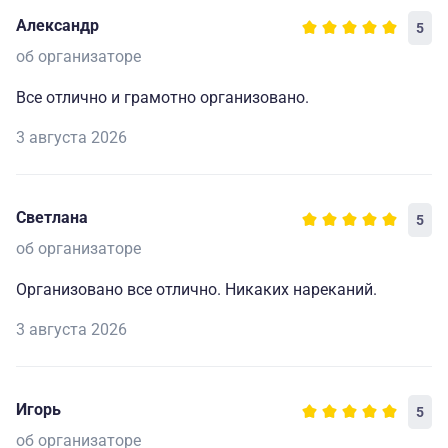
Александр
5
об организаторе
Все отлично и грамотно организовано.
3 августа 2026
Светлана
5
об организаторе
Организовано все отлично. Никаких нареканий.
3 августа 2026
Игорь
5
об организаторе