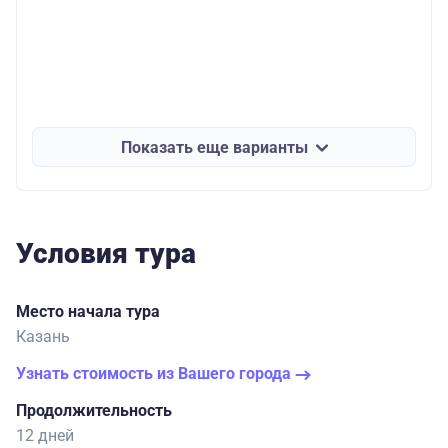
Показать еще варианты
Условия тура
Место начала тура
Казань
Узнать стоимость из Вашего города
Продолжительность
12 дней