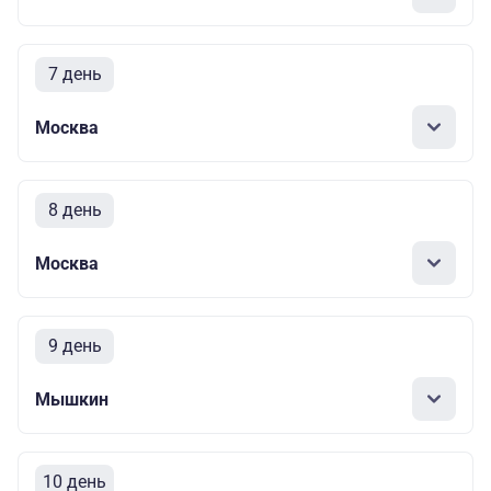
7 день
Москва
8 день
Москва
9 день
Мышкин
10 день