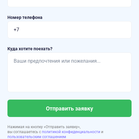
Номер телефона
Куда хотите поехать?
Отправить заявку
Нажимая на кнопку «Отправить заявку»,
вы соглашаетесь с
политикой конфиденциальности
и
пользовательским соглашением