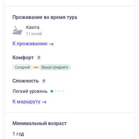
Проживание во время тура
Каюта
11 ночей
К проживанию
Комфорт
Средний
Выше среднего
Сложность
Легкий
уровень
К маршруту
Минимальный возраст
1 год