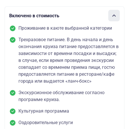
Включено в стоимость
Проживание в каюте выбранной категории
Трехразовое питание. В день начала и день
окончания круиза питание предоставляется в
зависимости от времени посадки и высадки;
в случае, если время проведения экскурсии
совпадает со временем приема пищи, гостю
предоставляется питание в ресторане/кафе
города или выдается «ланч-бокс»
Экскурсионное обслуживание согласно
программе круиза.
Культурная программа
Оздоровительные услуги