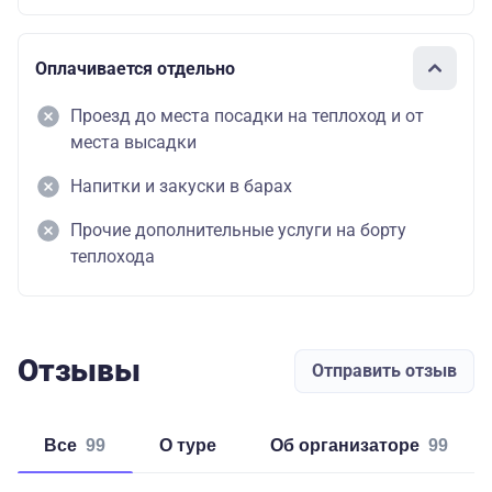
Оплачивается отдельно
Проезд до места посадки на теплоход и от
места высадки
Напитки и закуски в барах
Прочие дополнительные услуги на борту
теплохода
Отзывы
Отправить отзыв
Все
99
о туре
об организаторе
99