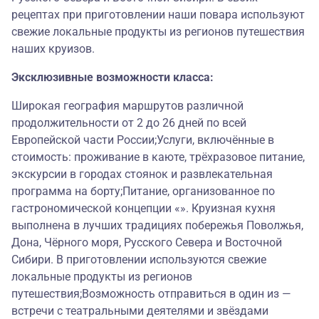
рецептах при приготовлении наши повара используют
свежие локальные продукты из регионов путешествия
наших круизов.
Эксклюзивные возможности класса:
Широкая география маршрутов различной
продолжительности от 2 до 26 дней по всей
Европейской части России;Услуги, включённые в
стоимость: проживание в каюте, трёхразовое питание,
экскурсии в городах стоянок и развлекательная
программа на борту;Питание, организованное по
гастрономической концепции «». Круизная кухня
выполнена в лучших традициях побережья Поволжья,
Дона, Чёрного моря, Русского Севера и Восточной
Сибири. В приготовлении используются свежие
локальные продукты из регионов
путешествия;Возможность отправиться в один из —
встречи с театральными деятелями и звёздами