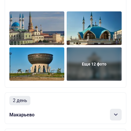
Еще 12 фото
2 день
Макарьево