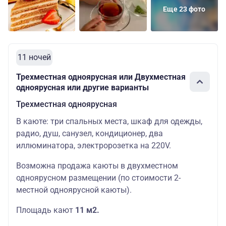
Еще 23 фото
11 ночей
Трехместная одноярусная или Двухместная
одноярусная или другие варианты
Трехместная одноярусная
В каюте: три спальных места, шкаф для одежды,
радио, душ, санузел, кондиционер, два
иллюминатора, электророзетка на 220V.
Возможна продажа каюты в двухместном
одноярусном размещении (по стоимости 2-
местной одноярусной каюты).
Площадь кают
11 м2.