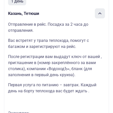
1 день
Казань, Тетюши
Отправление в рейс. Посадка за 2 часа до
отправления.
Вас встретят у трапа теплохода, помогут с
багажом и зарегистрируют на рейс.
После регистрации вам выдадут ключ от вашей ,
приглашение в (номер закреплённого за вами
столика), компании «ВодоходЪ», бланк (для
заполнения в первый день круиза).
Первая услуга по питанию – завтрак. Каждый
день на борту теплохода вас будет ждать .