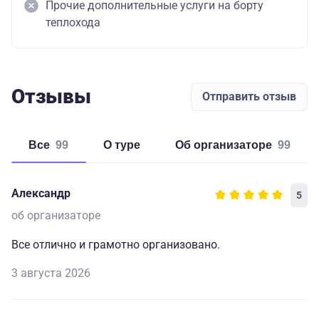
Прочие дополнительные услуги на борту
теплохода
Отзывы
Отправить отзыв
Все
99
о туре
об организаторе
99
Александр
5
об организаторе
Все отлично и грамотно организовано.
3 августа 2026