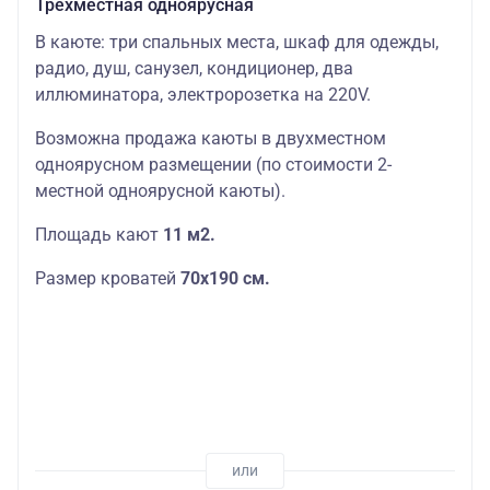
Трехместная одноярусная
В каюте: три спальных места, шкаф для одежды,
радио, душ, санузел, кондиционер, два
иллюминатора, электророзетка на 220V.
Возможна продажа каюты в двухместном
одноярусном размещении (по стоимости 2-
местной одноярусной каюты).
Площадь кают
11 м2.
Размер кроватей
70х190
см.