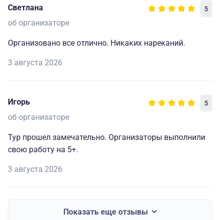
Светлана
5
об организаторе
Организовано все отлично. Никаких нареканий.
3 августа 2026
Игорь
5
об организаторе
Тур прошел замечательно. Организаторы выполнили
свою работу на 5+.
3 августа 2026
Показать еще отзывы