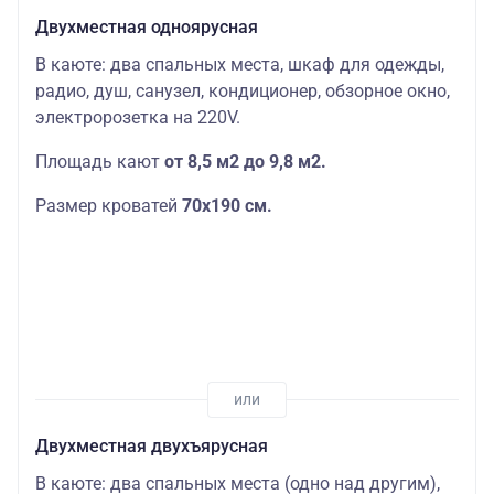
Двухместная одноярусная
В каюте: два спальных места, шкаф для одежды,
радио, душ, санузел, кондиционер, обзорное окно,
электророзетка на 220V.
Площадь кают
от 8,5 м2 до 9,8 м2.
Размер кроватей
70х190
см.
Двухместная двухъярусная
В каюте: два спальных места (одно над другим),