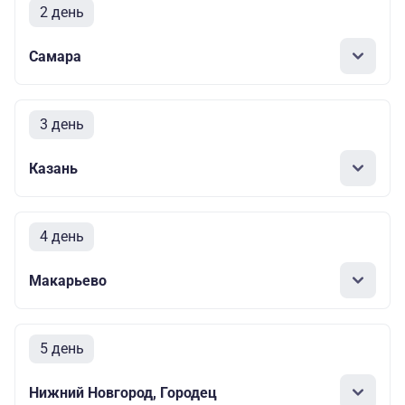
2 день
Самара
3 день
Казань
4 день
Макарьево
5 день
Нижний Новгород, Городец