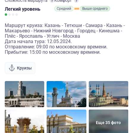
Сложность маршрута
Комфорт
Легкий
уровень
Средний
Выше среднего
Маршрут круиза: Казань - Тетюши - Самара - Казань -
Макарьево - Нижний Новгород - Городец - Кинешма -
Плёс - Ярославль - Углич - Москва
Дата начала тура: 12.05.2024.
Отправление: 09:00 по московскому времени.
Прибытие: 15:00 по московскому времени.
Круизы
Еще 35 фото