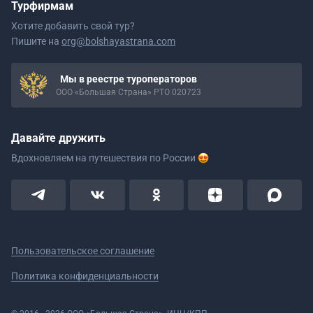
Турфирмам
Хотите добавить свой тур?
Пишите на
org@bolshayastrana.com
Мы в реестре туроператоров
ООО «Большая Страна» РТО 020723
Давайте дружить
Вдохновляем на путешествия
по России
Пользовательское соглашение
Политика конфиденциальности