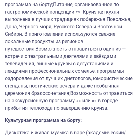
программа на борту;Питание, организованное по
гастрономической концепции «». Круизная кухня
выполнена в лучших традициях побережья Поволжья,
Дона, Чёрного моря, Русского Севера и Восточной
Сибири. В приготовлении используются свежие
локальные продукты из регионов
путешествия;Возможность отправиться в один из —
встречи с театральными деятелями и звёздами
телевидения, винные круизы с дегустациями и
лекциями профессиональных сомелье, программы
оздоровления от лучших диетологов, юмористические
стендапы, поэтические вечера и даже необычная
церемония бракосочетания;Возможность отправиться
на экскурсионную программу «» или «» в городе
прибытия теплохода по завершению круиза.
Культурная программа на борту:
Дискотека и живая музыка в баре (академический/