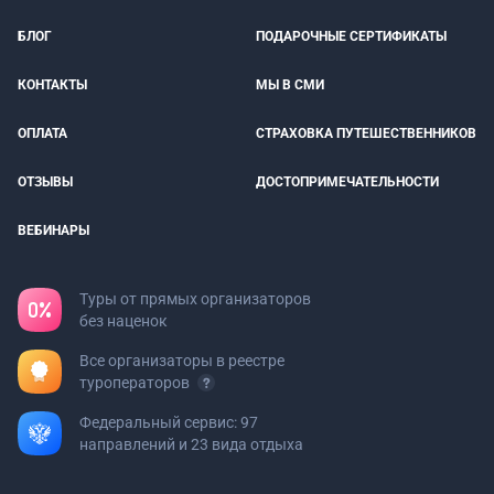
БЛОГ
ПОДАРОЧНЫЕ СЕРТИФИКАТЫ
КОНТАКТЫ
МЫ В СМИ
ОПЛАТА
СТРАХОВКА ПУТЕШЕСТВЕННИКОВ
ОТЗЫВЫ
ДОСТОПРИМЕЧАТЕЛЬНОСТИ
ВЕБИНАРЫ
Туры от прямых организаторов
без наценок
Все организаторы в реестре
туроператоров
Федеральный сервис: 97
направлений и 23 вида отдыха