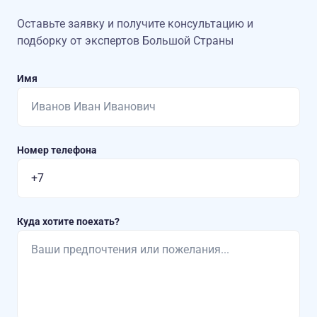
Оставьте заявку и получите консультацию
и
подборку от экспертов Большой Страны
Имя
Номер телефона
Куда хотите поехать?