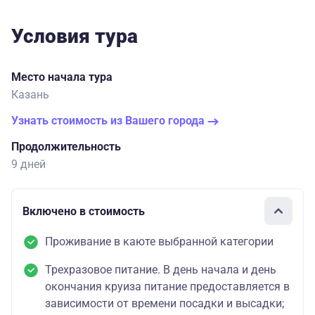
Условия тура
Место начала тура
Казань
Узнать стоимость из Вашего города
Продолжительность
9 дней
Включено в стоимость
Проживание в каюте выбранной категории
Трехразовое питание. В день начала и день
окончания круиза питание предоставляется в
зависимости от времени посадки и высадки;