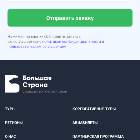
Отправить заявку
Нажимая на кнопку «Отправить заявку»,
вы соглашаетесь с
политикой конфиденциальности
и
пользовательским соглашением
ТУРЫ
КОРПОРАТИВНЫЕ ТУРЫ
РЕГИОНЫ
АВИАБИЛЕТЫ
О НАС
ПАРТНЕРСКАЯ ПРОГРАММА