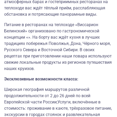
атмосферных барах и гостеприимных ресторанах на
теплоходе вас ждёт тёплый приём, расслабляющая
обстановка и потрясающие панорамные виды.
Питание в ресторанах на теплоходе «Виссарион
Белинский» организовано по гастрономической
концепции «». На борту вас ждёт кухня в лучших
традициях побережья Поволжья, Дона, Чёрного моря,
Русского Севера и Восточной Сибири. В своих
рецептах при приготовлении наши повара используют
свежие локальные продукты из регионов путешествия
наших круизов.
Эксклюзивные возможности класса:
Широкая география маршрутов различной
продолжительности от 2 до 26 дней по всей
Европейской части России;Услуги, включённые в
стоимость: проживание в каюте, трёхразовое питание,
экскурсии в городах стоянок и развлекательная