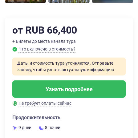
от RUB 66,400
+ Билеты до места начала тура
Что включено в стоимость?
Даты и стоимость тура уточняются. Отправьте
заявку, чтобы узнать актуальную информацию
Узнать подробнее
Не требует оплаты сейчас
Продолжительность
9 дней
8 ночей