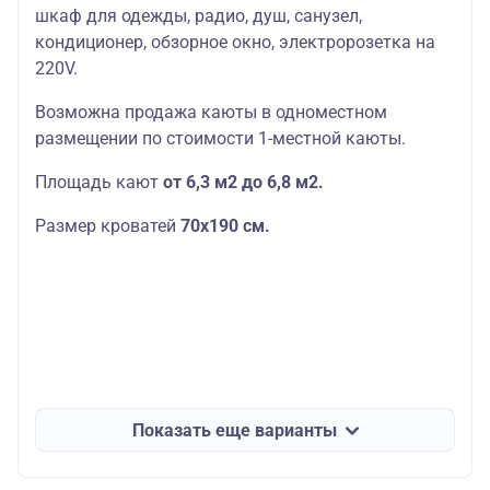
шкаф для одежды, радио, душ, санузел,
кондиционер, обзорное окно, электророзетка на
220V.
Возможна продажа каюты в одноместном
размещении по стоимости 1-местной каюты.
Площадь кают
от 6,3 м2 до 6,8 м2.
Размер кроватей
70х190
см.
Показать еще варианты