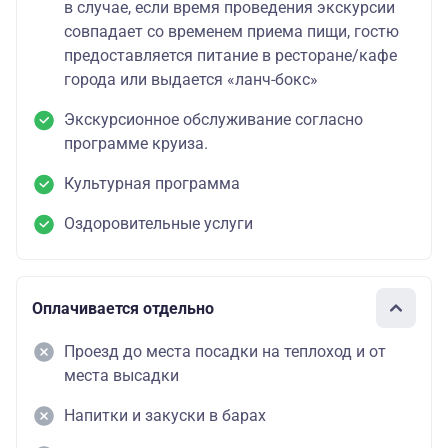
в случае, если время проведения экскурсии
совпадает со временем приема пищи, гостю
предоставляется питание в ресторане/кафе
города или выдается «ланч-бокс»
Экскурсионное обслуживание согласно
программе круиза.
Культурная программа
Оздоровительные услуги
Оплачивается отдельно
Проезд до места посадки на теплоход и от
места высадки
Напитки и закуски в барах