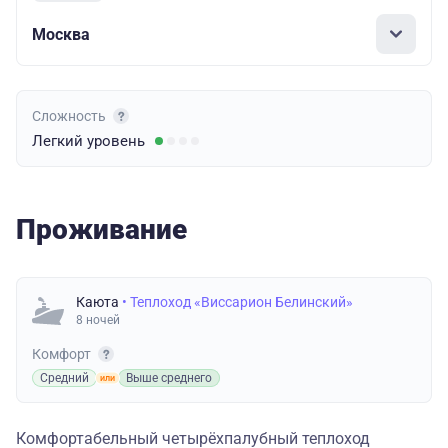
Москва
Сложность
Легкий
уровень
Проживание
Каюта
• Теплоход «Виссарион Белинский»
8 ночей
Комфорт
Средний
Выше среднего
Комфортабельный четырёхпалубный теплоход