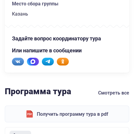
Место сбора группы
Казань
Задайте вопрос координатору тура
Или напишите в сообщении
Программа тура
Смотреть все
Получить программу тура в pdf