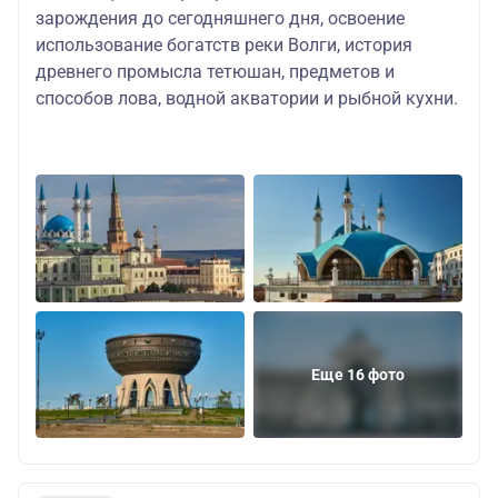
зарождения до сегодняшнего дня, освоение
использование богатств реки Волги, история
древнего промысла тетюшан, предметов и
способов лова, водной акватории и рыбной кухни.
Еще 16 фото