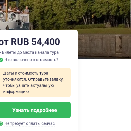
от RUB 54,400
+ Билеты до места начала тура
Что включено в стоимость?
Даты и стоимость тура
уточняются. Отправьте заявку,
чтобы узнать актуальную
информацию
Узнать подробнее
Не требует оплаты сейчас