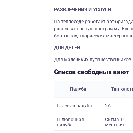
РАЗВЛЕЧЕНИЯ И УСЛУГИ
На теплоходе работает арт-бригад
развлекательную программу. Все п
бортовках, творческих мастер-клас
ДЛЯ ДЕТЕЙ
Для маленьких путешественников н
Список свободных кают
Палуба
Тип кают
Главная палуба
2А
Шлюпочная
Сигма 1-
палуба
местная