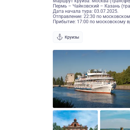
Маршрут круиза: Москва (трансфер
Пермь – Чайковский – Казань (тр
Дата начала тура: 03.07.2025.
Отправление: 22:30 по московском
Прибытие: 17:00 по московскому в
Круизы