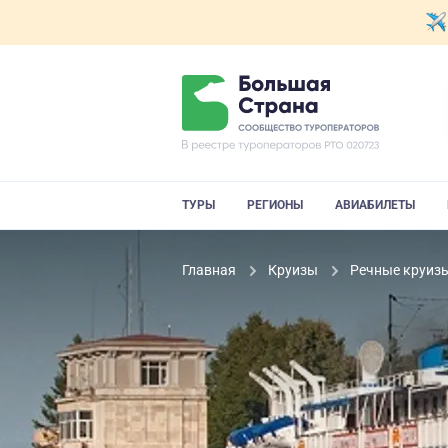
ТУРЫ
РЕГИОНЫ
АВИАБИЛЕТЫ
Главная
Круизы
Речные круиз