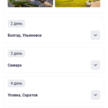
2 день
Болгар, Ульяновск
3 день
Самара
4 день
Усовка, Саратов