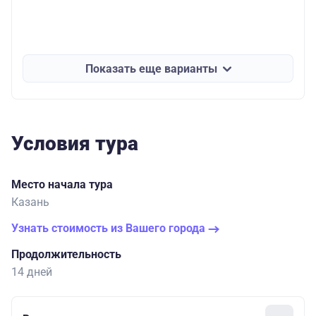
Показать еще варианты
Условия тура
Место начала тура
Казань
Узнать стоимость из Вашего города
Продолжительность
14 дней