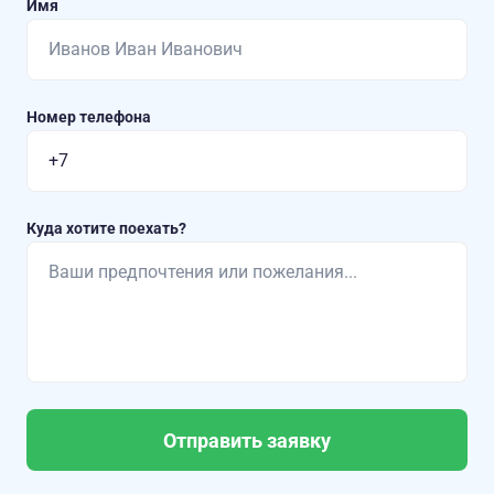
Имя
Номер телефона
Куда хотите поехать?
Отправить заявку