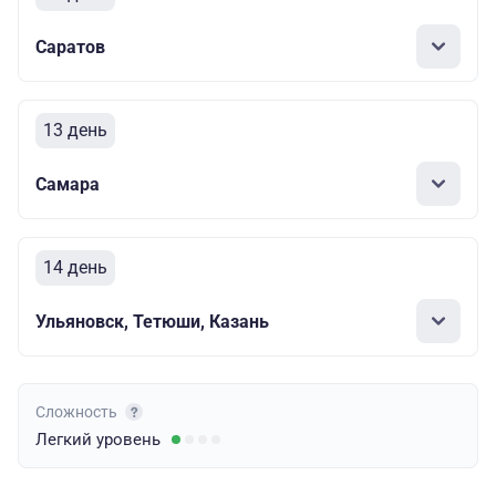
Саратов
13 день
Самара
14 день
Ульяновск, Тетюши, Казань
Сложность
Легкий
уровень