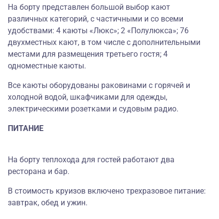
На борту представлен большой выбор кают
различных категорий, с частичными и со всеми
удобствами: 4 каюты «Люкс»; 2 «Полулюкса»; 76
двухместных кают, в том числе с дополнительными
местами для размещения третьего гостя; 4
одноместные каюты.
Все каюты оборудованы раковинами с горячей и
холодной водой, шкафчиками для одежды,
электрическими розетками и судовым радио.
ПИТАНИЕ
На борту теплохода для гостей работают два
ресторана и бар.
В стоимость круизов включено трехразовое питание:
завтрак, обед и ужин.