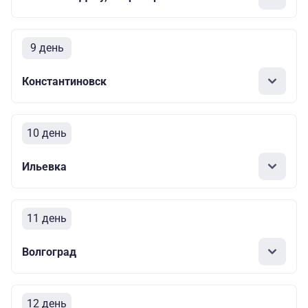
9 день
Константиновск
10 день
Ильевка
11 день
Волгоград
12 день