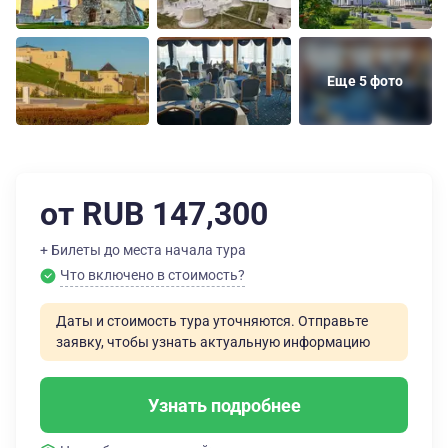
Еще 5 фото
от RUB 147,300
+ Билеты до места начала тура
Что включено в стоимость?
Даты и стоимость тура уточняются. Отправьте
заявку, чтобы узнать актуальную информацию
Узнать подробнее