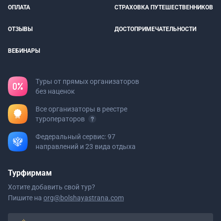
ОПЛАТА
СТРАХОВКА ПУТЕШЕСТВЕННИКОВ
ОТЗЫВЫ
ДОСТОПРИМЕЧАТЕЛЬНОСТИ
ВЕБИНАРЫ
Туры от прямых организаторов
без наценок
Все организаторы в реестре
туроператоров
Федеральный сервис: 97
направлений и 23 вида отдыха
Турфирмам
Хотите добавить свой тур?
Пишите на
org@bolshayastrana.com