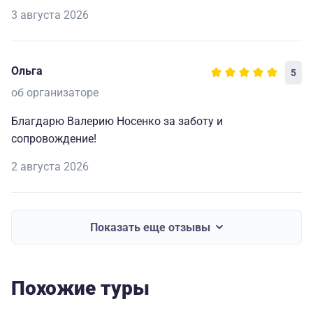
3 августа 2026
Ольга
5
об организаторе
Благдарю Валерию Носенко за заботу и
сопровождение!
2 августа 2026
Показать еще отзывы
Похожие туры