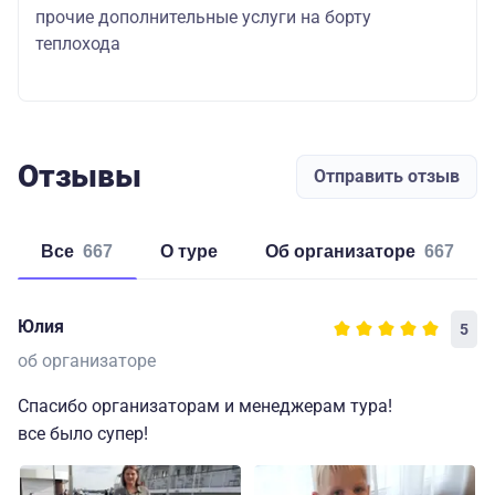
прочие дополнительные услуги на борту
теплохода
Отзывы
Отправить отзыв
Все
667
о туре
об организаторе
667
Юлия
5
об организаторе
Спасибо организаторам и менеджерам тура!
все было супер!