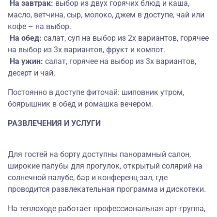
На завтрак:
выбор из двух горячих блюд и каша,
масло, ветчина, сыр, молоко, джем в доступе, чай или
кофе – на выбор.
На обед:
салат, суп на выбор из 2х вариантов, горячее
на выбор из 3х вариантов, фрукт и компот.
На ужин:
салат, горячее на выбор из 3х вариантов,
десерт и чай.
Постоянно в доступе фиточай: шиповник утром,
боярышник в обед и ромашка вечером.
РАЗВЛЕЧЕНИЯ И УСЛУГИ
Для гостей на борту доступны панорамный салон,
широкие палубы для прогулок, открытый солярий на
солнечной палубе, бар и конференц-зал, где
проводится развлекательная программа и дискотеки.
На теплоходе работает профессиональная арт-группа,