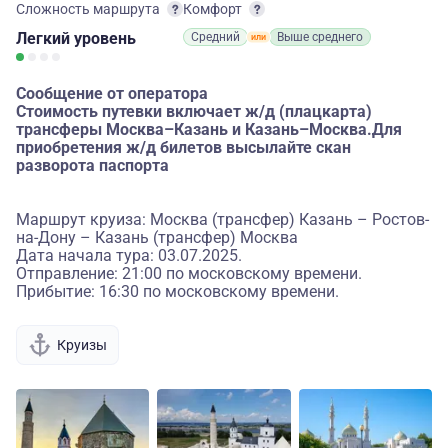
Сложность маршрута
Комфорт
Легкий
уровень
Средний
Выше среднего
Сообщение от оператора
Стоимость путевки включает ж/д (плацкарта)
трансферы Москва–Казань и Казань–Москва.Для
приобретения ж/д билетов высылайте скан
разворота паспорта
Маршрут круиза: Москва (трансфер) Казань – Ростов-
на-Дону – Казань (трансфер) Москва
Дата начала тура: 03.07.2025.
Отправление: 21:00 по московскому времени.
Прибытие: 16:30 по московскому времени.
Круизы