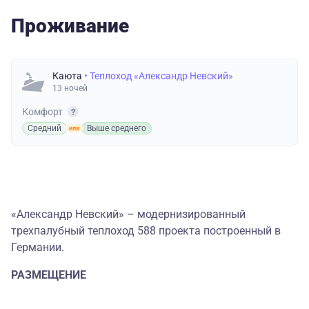
Проживание
Каюта
• Теплоход «Александр Невский»
13 ночей
Комфорт
Средний
Выше среднего
«Александр Невский» – модернизированный
трехпалубный теплоход 588 проекта построенный в
Германии.
РАЗМЕЩЕНИЕ