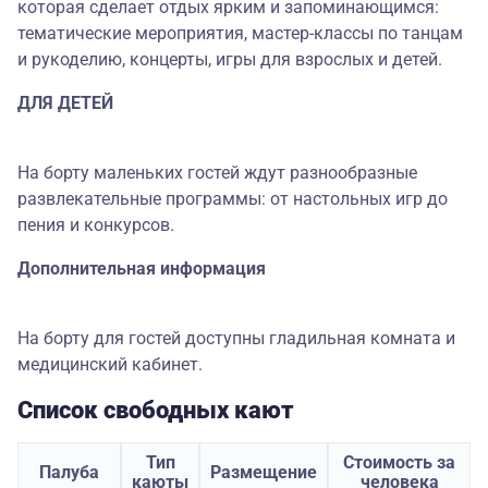
которая сделает отдых ярким и запоминающимся:
тематические мероприятия, мастер-классы по танцам
и рукоделию, концерты, игры для взрослых и детей.
ДЛЯ ДЕТЕЙ
На борту маленьких гостей ждут разнообразные
развлекательные программы: от настольных игр до
пения и конкурсов.
Дополнительная информация
На борту для гостей доступны гладильная комната и
медицинский кабинет.
Список свободных кают
Тип
Стоимость за
Палуба
Размещение
каюты
человека