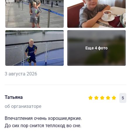
Еще 4 фото
3 августа 2026
Татьяна
5
об организаторе
Впечатления очень хорошие,яркие.
До сих пор снится теплоход во сне.