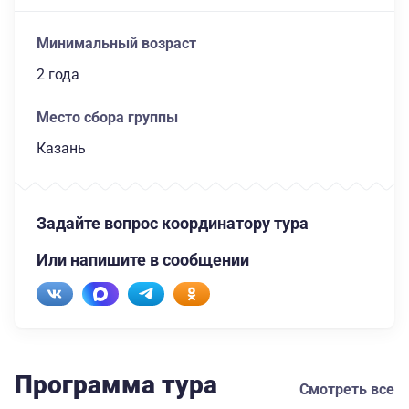
Минимальный возраст
2 года
Место сбора группы
Казань
Задайте вопрос координатору тура
Или напишите в сообщении
Программа тура
Смотреть все