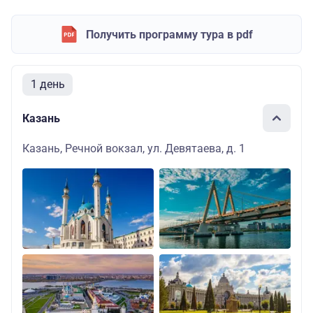
Получить программу тура в pdf
1 день
Казань
Казань, Речной вокзал, ул. Девятаева, д. 1