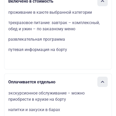
Включено в стоимость
проживание в каюте выбранной категории
трехразовое питание: завтрак – комплексный,
обед и ужин – по заказному меню
развлекательная программа
путевая информация на борту
Оплачивается отдельно
экскурсионное обслуживание – можно
приобрести в круизе на борту
напитки и закуски в барах