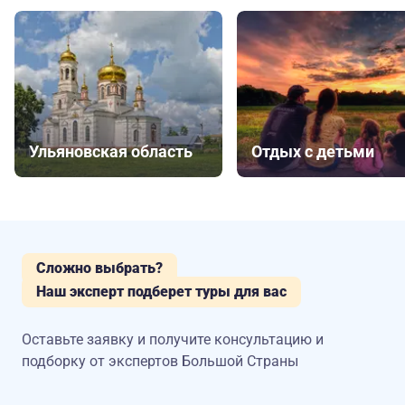
Ульяновская область
Отдых с детьми
Сложно выбрать?
Наш эксперт подберет туры для вас
Оставьте заявку и получите консультацию
и
подборку от экспертов Большой Страны