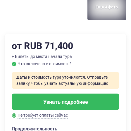
Еще 4 фото
от RUB 71,400
+ Билеты до места начала тура
Что включено в стоимость?
Даты и стоимость тура уточняются. Отправьте
заявку, чтобы узнать актуальную информацию
Узнать подробнее
Не требует оплаты сейчас
Продолжительность