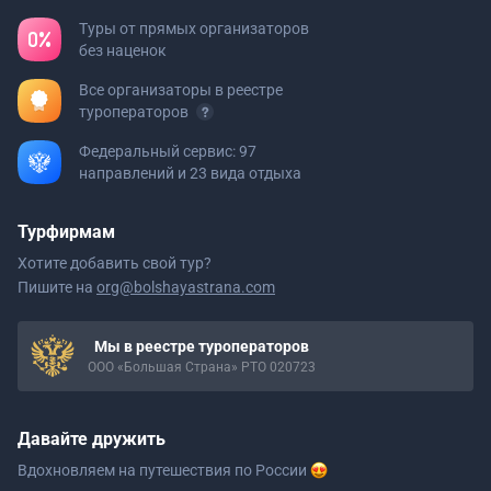
Туры от прямых организаторов
без наценок
Все организаторы в реестре
туроператоров
Федеральный сервис: 97
направлений и 23 вида отдыха
Турфирмам
Хотите добавить свой тур?
Пишите на
org@bolshayastrana.com
Мы в реестре туроператоров
ООО «Большая Страна» РТО 020723
Давайте дружить
Вдохновляем на путешествия
по России