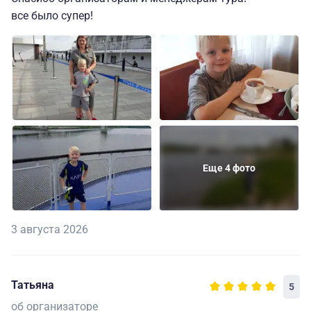
все было супер!
Еще 4 фото
3 августа 2026
Татьяна
5
об организаторе