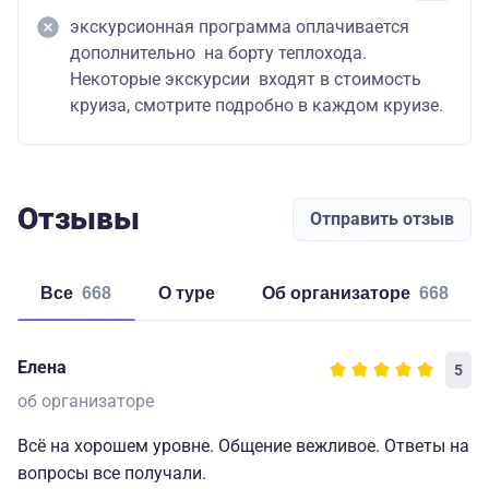
экскурсионная программа оплачивается
дополнительно на борту теплохода.
Некоторые экскурсии входят в стоимость
круиза, смотрите подробно в каждом круизе.
Отзывы
Отправить отзыв
Все
668
о туре
об организаторе
668
Елена
5
об организаторе
Всё на хорошем уровне. Общение вежливое. Ответы на
вопросы все получали.