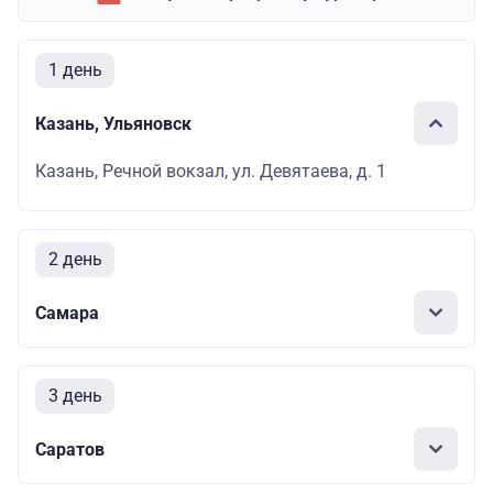
1 день
Казань, Ульяновск
Казань, Речной вокзал, ул. Девятаева, д. 1
2 день
Самара
3 день
Саратов