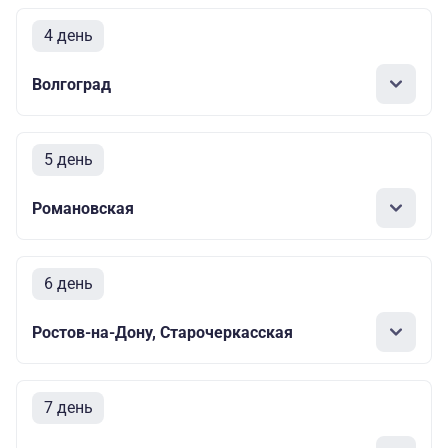
4 день
Волгоград
5 день
Романовская
6 день
Ростов-на-Дону, Старочеркасская
7 день