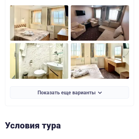
Показать еще варианты
Условия тура