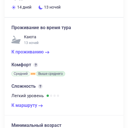
14 дней
13 ночей
Проживание во время тура
Каюта
13 ночей
К проживанию
Комфорт
Средний
Выше среднего
Сложность
Легкий
уровень
К маршруту
Минимальный возраст