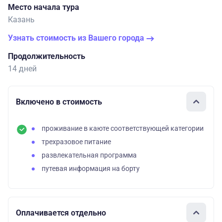
Место начала тура
Казань
Узнать стоимость из Вашего города
Продолжительность
14 дней
Включено в стоимость
проживание в каюте соответствующей категории
трехразовое питание
развлекательная программа
путевая информация на борту
Оплачивается отдельно