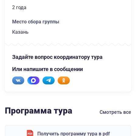
2 года
Место сбора группы
Казань
Задайте вопрос координатору тура
Или напишите в сообщении
Программа тура
Смотреть все
Получить программу тура в pdf