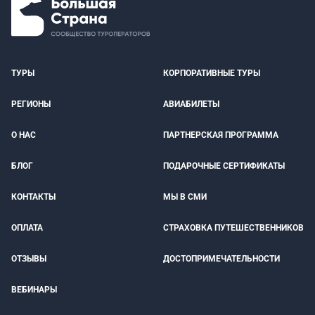
ТУРЫ
КОРПОРАТИВНЫЕ ТУРЫ
РЕГИОНЫ
АВИАБИЛЕТЫ
О НАС
ПАРТНЕРСКАЯ ПРОГРАММА
БЛОГ
ПОДАРОЧНЫЕ СЕРТИФИКАТЫ
КОНТАКТЫ
МЫ В СМИ
ОПЛАТА
СТРАХОВКА ПУТЕШЕСТВЕННИКОВ
ОТЗЫВЫ
ДОСТОПРИМЕЧАТЕЛЬНОСТИ
ВЕБИНАРЫ