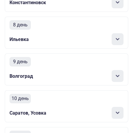
Константиновск
8 день
Ильевка
9 день
Волгоград
10 день
Саратов, Усовка