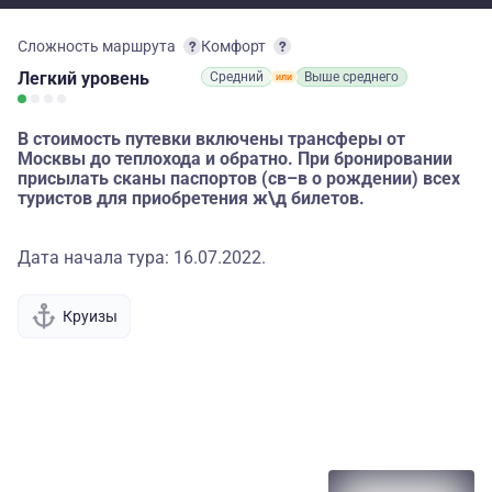
Сложность маршрута
Комфорт
Легкий
уровень
Средний
Выше среднего
В стоимость путевки включены трансферы от
Москвы до теплохода и обратно. При бронировании
присылать сканы паспортов (св–в о рождении) всех
туристов для приобретения ж\д билетов.
Дата начала тура: 16.07.2022.
Круизы