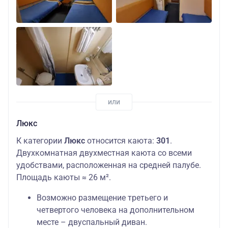
Люкс
К категории
Люкс
относится каюта:
301
.
Двухкомнатная двухместная каюта со всеми
удобствами, расположенная на средней палубе.
Площадь каюты ≈ 26 м².
Возможно размещение третьего и
четвертого человека на дополнительном
месте – двуспальный диван.