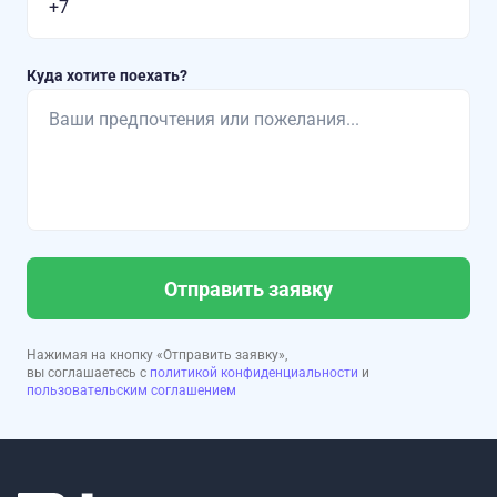
Куда хотите поехать?
Отправить заявку
Нажимая на кнопку «Отправить заявку»,
вы соглашаетесь с
политикой конфиденциальности
и
пользовательским соглашением