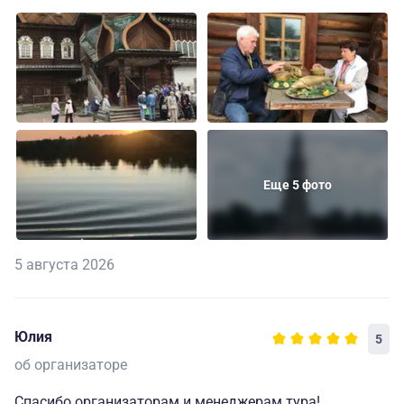
Еще 5 фото
5 августа 2026
Юлия
5
об организаторе
Спасибо организаторам и менеджерам тура!