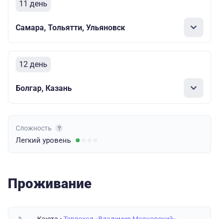
11 день
Самара, Тольятти, Ульяновск
12 день
Болгар, Казань
Сложность
Легкий
уровень
Проживание