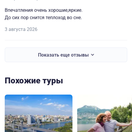
Впечатления очень хорошие,яркие.
До сих пор снится теплоход во сне.
3 августа 2026
Показать еще отзывы
Похожие туры