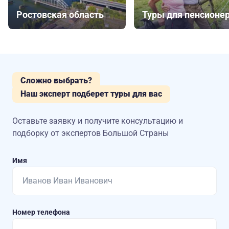
Ростовская область
Туры для пенсионе
Сложно выбрать?
Наш эксперт подберет туры для вас
Оставьте заявку и получите консультацию
и
подборку от экспертов Большой Страны
Имя
Номер телефона