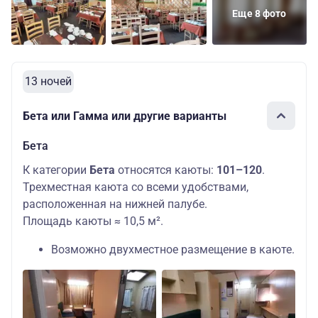
Еще 8 фото
13 ночей
Бета или Гамма или другие варианты
Бета
К категории
Бета
относятся каюты:
101–120
.
Трехместная каюта со всеми удобствами,
расположенная на нижней палубе.
Площадь каюты ≈ 10,5 м².
Возможно двухместное размещение в каюте.