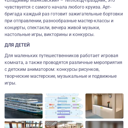
«Владимир Маяковский» – теплоход-праздник, это
чувствуется с самого начала любого круиза. Арт-
бригада каждый раз готовит зажигательные бортовки
при отправлении, разнообразные мастер-классы и
концерты, спектакли, вечера живой музыки,
настольные игры, викторины и конкурсы.
ДЛЯ ДЕТЕЙ
Для маленьких путешественников работает игровая
комната, а также проводятся различные мероприятия
с детским аниматором: конкурсы рисунков,
творческие мастерские, музыкальные и подвижные
игры.