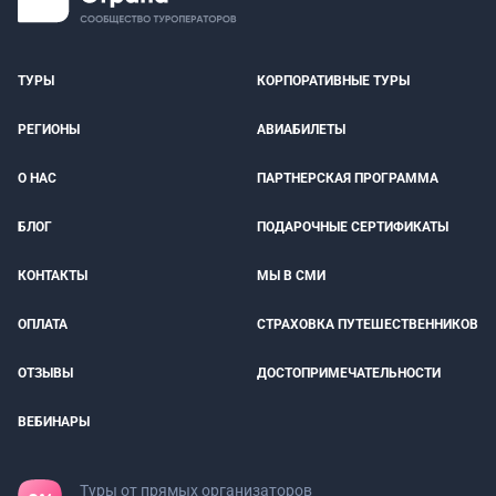
ТУРЫ
КОРПОРАТИВНЫЕ ТУРЫ
РЕГИОНЫ
АВИАБИЛЕТЫ
О НАС
ПАРТНЕРСКАЯ ПРОГРАММА
БЛОГ
ПОДАРОЧНЫЕ СЕРТИФИКАТЫ
КОНТАКТЫ
МЫ В СМИ
ОПЛАТА
СТРАХОВКА ПУТЕШЕСТВЕННИКОВ
ОТЗЫВЫ
ДОСТОПРИМЕЧАТЕЛЬНОСТИ
ВЕБИНАРЫ
Туры от прямых организаторов