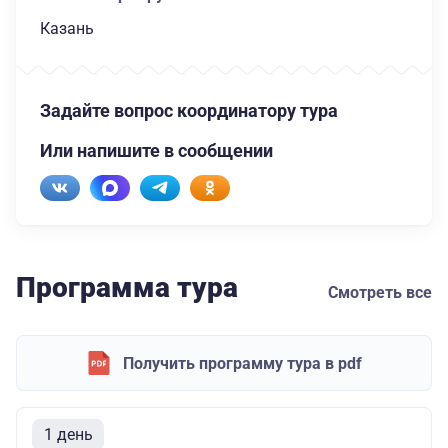
Казань
Задайте вопрос координатору тура
Или напишите в сообщении
Программа тура
Смотреть все
Получить программу тура в pdf
1 день