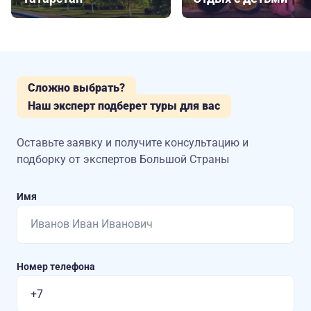
Сложно выбрать?
Наш эксперт подберет туры для вас
Оставьте заявку и получите консультацию
и
подборку от экспертов Большой Страны
Имя
Номер телефона