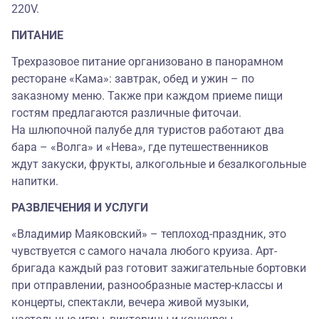
220V.
ПИТАНИЕ
Трехразовое питание организовано в панорамном
ресторане «Кама»: завтрак, обед и ужин – по
заказному меню. Также при каждом приеме пищи
гостям предлагаются различные фиточаи.
На шлюпочной палубе для туристов работают два
бара – «Волга» и «Нева», где путешественников
ждут закуски, фрукты, алкогольные и безалкогольные
напитки.
РАЗВЛЕЧЕНИЯ И УСЛУГИ
«Владимир Маяковский» – теплоход-праздник, это
чувствуется с самого начала любого круиза. Арт-
бригада каждый раз готовит зажигательные бортовки
при отправлении, разнообразные мастер-классы и
концерты, спектакли, вечера живой музыки,