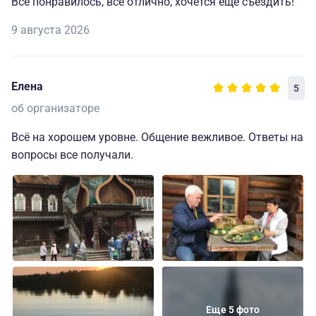
Всё понравилось, всё отлично, хочется ещё съездить!
9 августа 2026
Елена
5
об организаторе
Всё на хорошем уровне. Общение вежливое. Ответы на
вопросы все получали.
Еще 5 фото