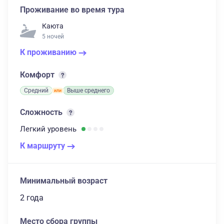
Проживание во время тура
Каюта
5 ночей
К проживанию
Комфорт
Средний
Выше среднего
Сложность
Легкий
уровень
К маршруту
Минимальный возраст
2 года
Место сбора группы