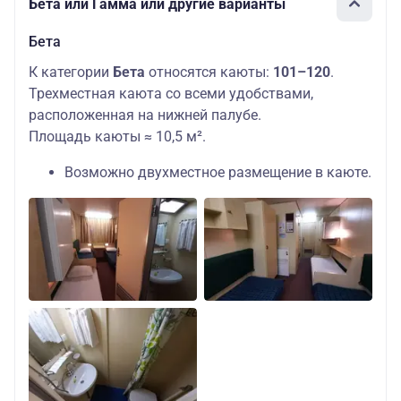
Бета или Гамма или другие варианты
Бета
К категории
Бета
относятся каюты:
101–120
.
Трехместная каюта со всеми удобствами,
расположенная на нижней палубе.
Площадь каюты ≈ 10,5 м².
Возможно двухместное размещение в каюте.