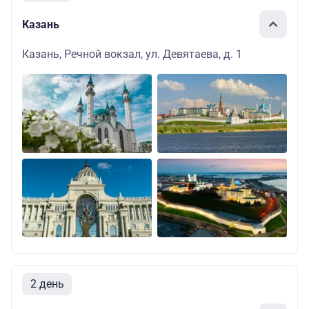
Казань
Казань, Речной вокзал, ул. Девятаева, д. 1
2 день