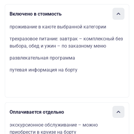
Включено в стоимость
проживание в каюте выбранной категории
трехразовое питание: завтрак – комплексный без
выбора, обед и ужин – по заказному меню
развлекательная программа
путевая информация на борту
Оплачивается отдельно
экскурсионное обслуживание – можно
приобрести в круизе на борту