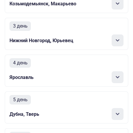
Козьмодемьянск, Макарьево
3 день
Нижний Новгород, Юрьевец
4 день
Ярославль
5 день
Дубна, Тверь