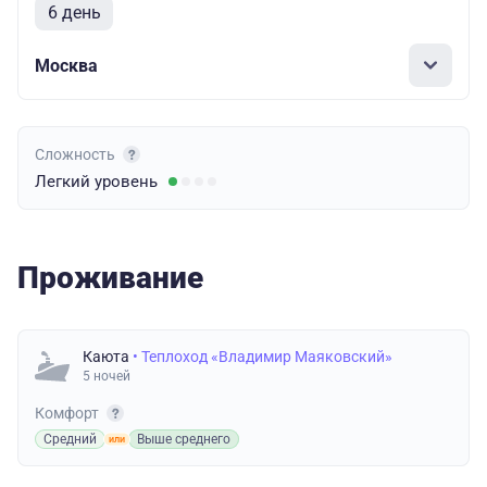
6 день
Москва
Сложность
Легкий
уровень
Проживание
Каюта
• Теплоход «Владимир Маяковский»
5 ночей
Комфорт
Средний
Выше среднего