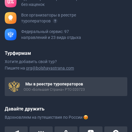
без наценок
Все организаторы в реестре
туроператоров
Федеральный сервис: 97
направлений и 23 вида отдыха
Турфирмам
Хотите добавить свой тур?
Пишите на
org@bolshayastrana.com
Мы в реестре туроператоров
ООО «Большая Страна» РТО 020723
Давайте дружить
Вдохновляем на путешествия
по России