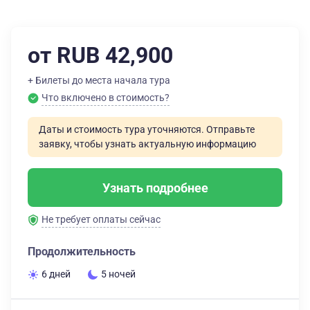
от RUB 42,900
+ Билеты до места начала тура
Что включено в стоимость?
Даты и стоимость тура уточняются. Отправьте
заявку, чтобы узнать актуальную информацию
Узнать подробнее
Не требует оплаты сейчас
Продолжительность
6 дней
5 ночей