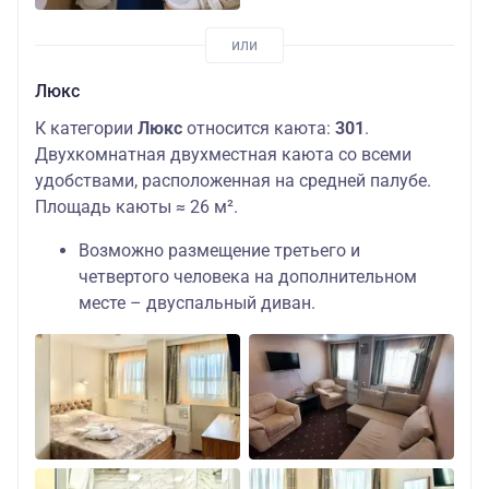
Люкс
К категории
Люкс
относится каюта:
301
.
Двухкомнатная двухместная каюта со всеми
удобствами, расположенная на средней палубе.
Площадь каюты ≈ 26 м².
Возможно размещение третьего и
четвертого человека на дополнительном
месте – двуспальный диван.