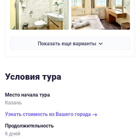
Показать еще варианты
Условия тура
Место начала тура
Казань
Узнать стоимость из Вашего города
Продолжительность
6 дней