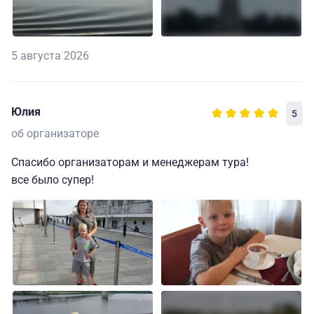
5 августа 2026
Юлия
5
об организаторе
Спасибо организаторам и менеджерам тура!
все было супер!