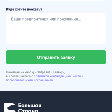
Куда хотите поехать?
Отправить заявку
Нажимая на кнопку «Отправить заявку»,
вы соглашаетесь с
политикой конфиденциальности
и
пользовательским соглашением