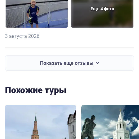
Еще 4 фото
3 августа 2026
Показать еще отзывы
Похожие туры