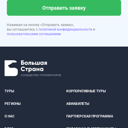
Отправить заявку
Нажимая на кнопку «Отправить заявку»,
вы соглашаетесь с
политикой конфиденциальности
и
пользовательским соглашением
ТУРЫ
КОРПОРАТИВНЫЕ ТУРЫ
РЕГИОНЫ
АВИАБИЛЕТЫ
О НАС
ПАРТНЕРСКАЯ ПРОГРАММА