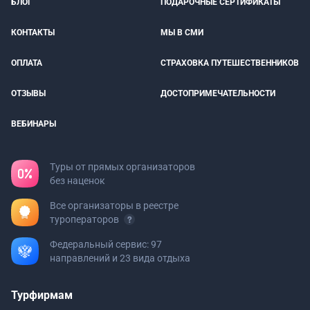
БЛОГ
ПОДАРОЧНЫЕ СЕРТИФИКАТЫ
КОНТАКТЫ
МЫ В СМИ
ОПЛАТА
СТРАХОВКА ПУТЕШЕСТВЕННИКОВ
ОТЗЫВЫ
ДОСТОПРИМЕЧАТЕЛЬНОСТИ
ВЕБИНАРЫ
Туры от прямых организаторов
без наценок
Все организаторы в реестре
туроператоров
Федеральный сервис: 97
направлений и 23 вида отдыха
Турфирмам