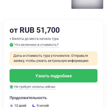
от RUB 51,700
+ Билеты до места начала тура
Что включено в стоимость?
Даты и стоимость тура уточняются. Отправьте
заявку, чтобы узнать актуальную информацию
Узнать подробнее
Не требует оплаты сейчас
Продолжительность
10 дней
9 ночей