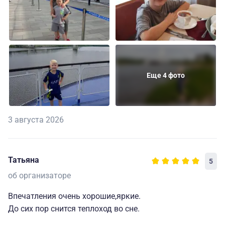
Еще 4 фото
3 августа 2026
Татьяна
5
об организаторе
Впечатления очень хорошие,яркие.
До сих пор снится теплоход во сне.