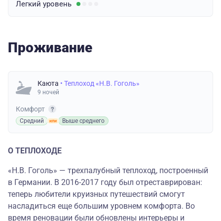
Легкий
уровень
Проживание
Каюта
• Теплоход «Н.В. Гоголь»
9 ночей
Комфорт
Средний
Выше среднего
О ТЕПЛОХОДЕ
«Н.В. Гоголь» — трехпалубный теплоход, построенный
в Германии. В 2016-2017 году был отреставрирован:
теперь любители круизных путешествий смогут
насладиться еще большим уровнем комфорта. Во
время реновации были обновлены интерьеры и