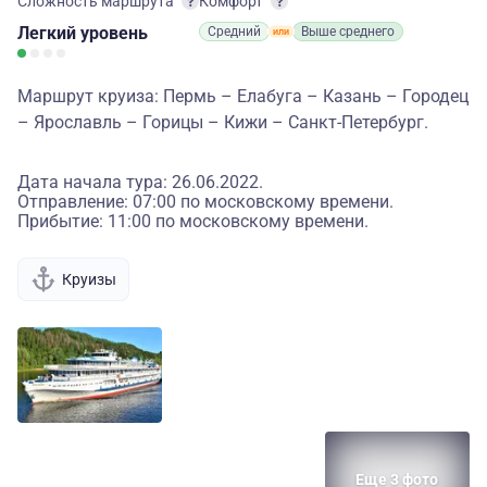
Сложность маршрута
Комфорт
Легкий
уровень
Средний
Выше среднего
Маршрут круиза: Пермь – Елабуга – Казань – Городец
– Ярославль – Горицы – Кижи – Санкт-Петербург.
Дата начала тура: 26.06.2022.
Отправление: 07:00 по московскому времени.
Прибытие: 11:00 по московскому времени.
Круизы
Еще 3 фото