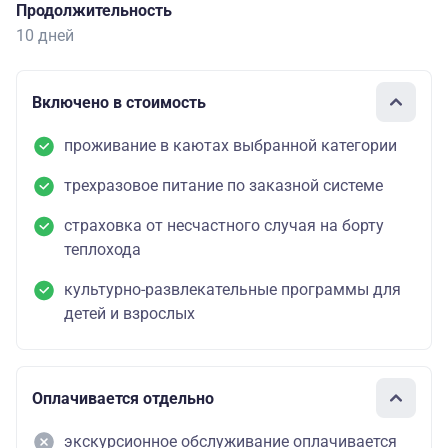
Продолжительность
10 дней
Включено в стоимость
проживание в каютах выбранной категории
трехразовое питание по заказной системе
страховка от несчастного случая на борту
теплохода
культурно-развлекательные программы для
детей и взрослых
Оплачивается отдельно
экскурсионное обслуживание оплачивается