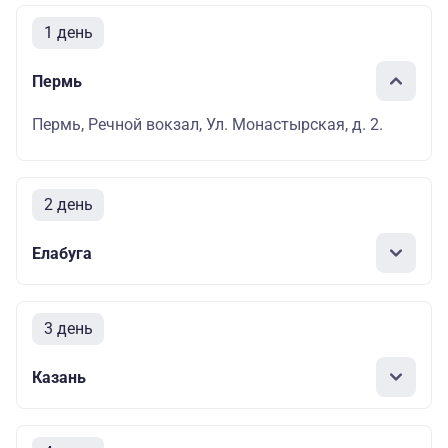
1 день
Пермь
Пермь, Речной вокзал, Ул. Монастырская, д. 2.
2 день
Елабуга
3 день
Казань