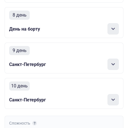
8 день
День на борту
9 день
Санкт-Петербург
10 день
Санкт-Петербург
Сложность