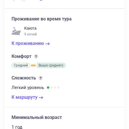
Проживание во время тура
Каюта
9 ночей
К проживанию
Комфорт
Средний
Выше среднего
Сложность
Легкий
уровень
К маршруту
Минимальный возраст
1 год