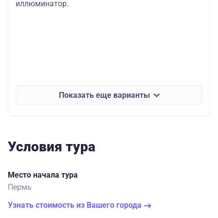
иллюминатор.
Показать еще варианты
Условия тура
Место начала тура
Пермь
Узнать стоимость из Вашего города