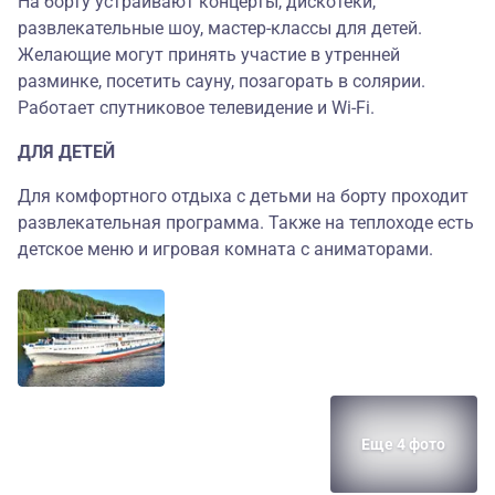
На борту устраивают концерты, дискотеки,
развлекательные шоу, мастер-классы для детей.
Желающие могут принять участие в утренней
разминке, посетить сауну, позагорать в солярии.
Работает спутниковое телевидение и Wi-Fi.
ДЛЯ ДЕТЕЙ
Для комфортного отдыха с детьми на борту проходит
развлекательная программа. Также на теплоходе есть
детское меню и игровая комната с аниматорами.
Еще 4 фото