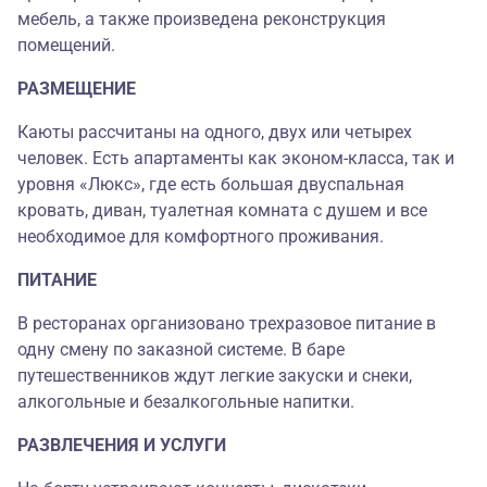
мебель, а также произведена реконструкция
помещений.
РАЗМЕЩЕНИЕ
Каюты рассчитаны на одного, двух или четырех
человек. Есть апартаменты как эконом-класса, так и
уровня «Люкс», где есть большая двуспальная
кровать, диван, туалетная комната с душем и все
необходимое для комфортного проживания.
ПИТАНИЕ
В ресторанах организовано трехразовое питание в
одну смену по заказной системе. В баре
путешественников ждут легкие закуски и снеки,
алкогольные и безалкогольные напитки.
РАЗВЛЕЧЕНИЯ И УСЛУГИ