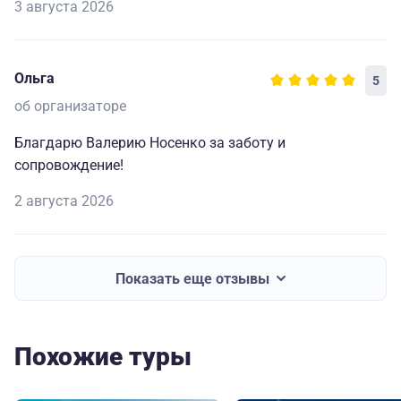
3 августа 2026
Ольга
5
об организаторе
Благдарю Валерию Носенко за заботу и
сопровождение!
2 августа 2026
Показать еще отзывы
Похожие туры