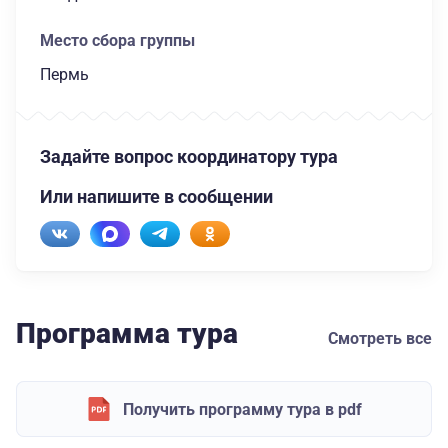
Место сбора группы
Пермь
Задайте вопрос координатору тура
Или напишите в сообщении
Программа тура
Смотреть все
Получить программу тура в pdf