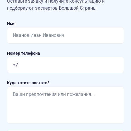
Оставьте заявку и получите консультацию
и
подборку от экспертов Большой Страны
Имя
Номер телефона
Куда хотите поехать?