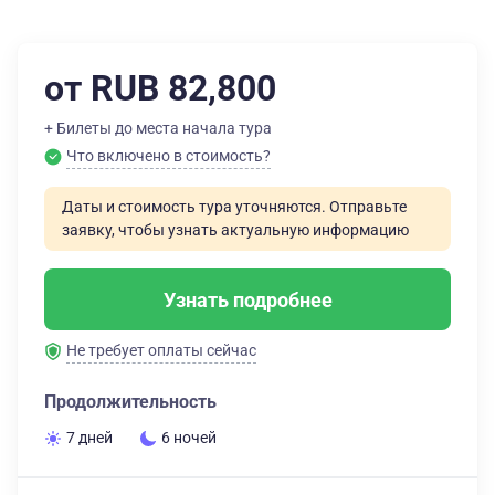
от RUB 82,800
+ Билеты до места начала тура
Что включено в стоимость?
Даты и стоимость тура уточняются. Отправьте
заявку, чтобы узнать актуальную информацию
Узнать подробнее
Не требует оплаты сейчас
Продолжительность
7 дней
6 ночей