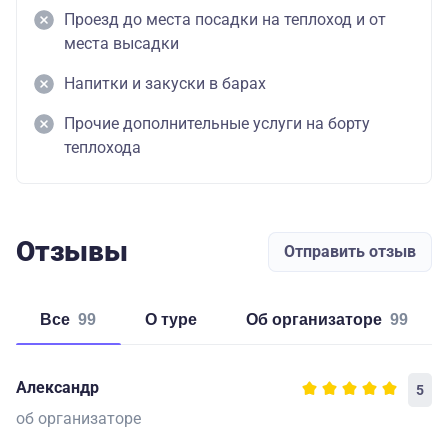
Проезд до места посадки на теплоход и от
места высадки
Напитки и закуски в барах
Прочие дополнительные услуги на борту
теплохода
Отзывы
Отправить отзыв
Все
99
о туре
об организаторе
99
Александр
5
об организаторе