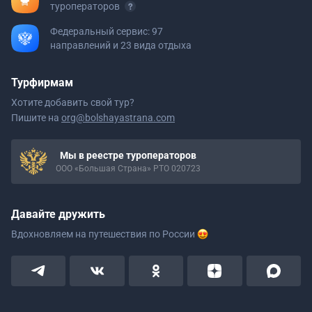
туроператоров
Федеральный сервис: 97
направлений и 23 вида отдыха
Турфирмам
Хотите добавить свой тур?
Пишите на
org@bolshayastrana.com
Мы в реестре туроператоров
ООО «Большая Страна» РТО 020723
Давайте дружить
Вдохновляем на путешествия
по России