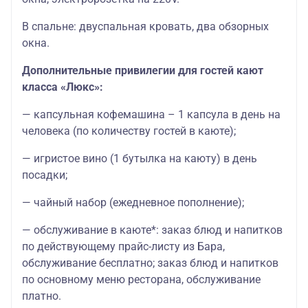
В спальне: двуспальная кровать, два обзорных
окна.
Дополнительные привилегии для гостей кают
класса «Люкс»:
— капсульная кофемашина – 1 капсула в день на
человека (по количеству гостей в каюте);
— игристое вино (1 бутылка на каюту) в день
посадки;
— чайный набор (ежедневное пополнение);
— обслуживание в каюте*: заказ блюд и напитков
по действующему прайс-листу из Бара,
обслуживание бесплатно; заказ блюд и напитков
по основному меню ресторана, обслуживание
платно.