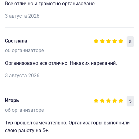
Все отлично и грамотно организовано.
3 августа 2026
Светлана
5
об организаторе
Организовано все отлично. Никаких нареканий.
3 августа 2026
Игорь
5
об организаторе
Тур прошел замечательно. Организаторы выполнили
свою работу на 5+.