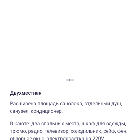
Двухместная
Расширена площадь санблока, отдельный душ,
санузел, кондиционер.
В каюте: два спальных места, шкаф для одежды,
трюмо, радио, телевизор, холодильник, сейф, фен,
обзорное окно, электророзетка на 220V.