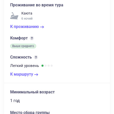
Проживание во время тура
Каюта
6 ночей
К проживанию
Комфорт
Выше среднего
Сложность
Легкий
уровень
К маршруту
Минимальный возраст
1 год
Место сбора группы