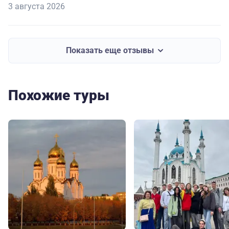
3 августа 2026
Показать еще отзывы
Похожие туры