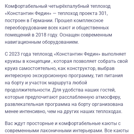
Комфортабельный четырёхпалубный теплоход
«Константин Федин» — теплоход проекта 301,
построен в Германии. Прошел комплексное
переоборудование всех кают и общественных
помещений в 2018 году. Оснащен современным
навигационным оборудованием.
С 2023 года теплоход «Константин Федин» выполняет
круизы в концепции , которая позволяет собрать свой
круиз самостоятельно, как конструктор, выбрав
интересную экскурсионную программу, тип питания
на борту и участок маршрута любой
продолжительности. Для удобства наших гостей,
которые предпочитают расслабленную атмосферу,
развлекательная программа на борту организована
менее интенсивно, чем на других наших теплоходах.
Вас ждут просторные и комфортабельные каюты с
современными лаконичными интерьерами. Все каюты