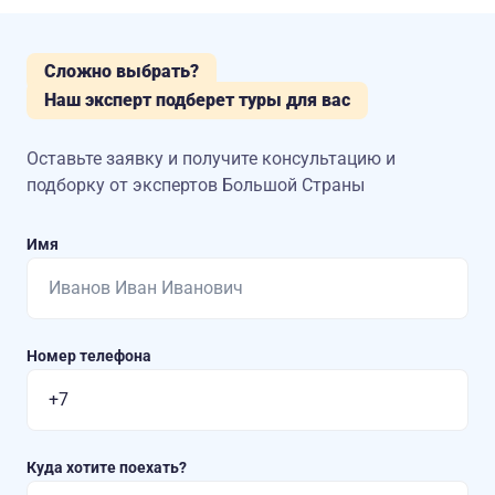
Сложно выбрать?
Наш эксперт подберет туры для вас
Оставьте заявку и получите консультацию
и
подборку от экспертов Большой Страны
Имя
Номер телефона
Куда хотите поехать?