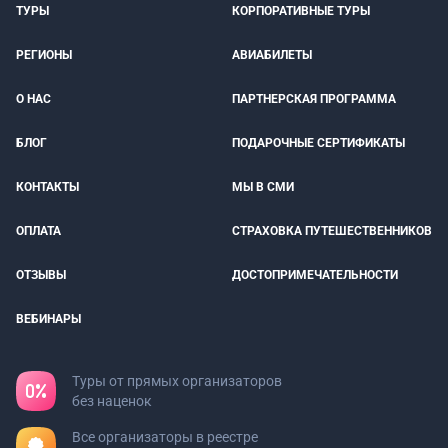
ТУРЫ
КОРПОРАТИВНЫЕ ТУРЫ
РЕГИОНЫ
АВИАБИЛЕТЫ
О НАС
ПАРТНЕРСКАЯ ПРОГРАММА
БЛОГ
ПОДАРОЧНЫЕ СЕРТИФИКАТЫ
КОНТАКТЫ
МЫ В СМИ
ОПЛАТА
СТРАХОВКА ПУТЕШЕСТВЕННИКОВ
ОТЗЫВЫ
ДОСТОПРИМЕЧАТЕЛЬНОСТИ
ВЕБИНАРЫ
Туры от прямых организаторов
без наценок
Все организаторы в реестре