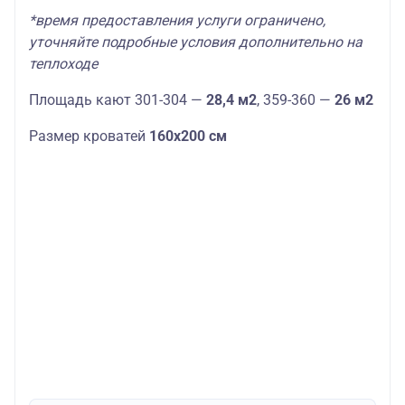
*время предоставления услуги ограничено,
уточняйте подробные условия дополнительно на
теплоходе
Площадь кают 301-304 —
28,4 м2
, 359-360 —
26 м2
Размер кроватей
160х200 см