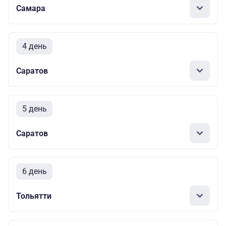
Самара
4 день
Саратов
5 день
Саратов
6 день
Тольятти