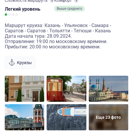
Сложность маршрута
Комфорт
Легкий
уровень
Выше среднего
Маршрут круиза: Казань - Ульяновск - Самара -
Саратов - Саратов - Тольятти - Тетюши - Казань
Дата начала тура: 28.09.2024.
Отправление: 19:00 по московскому времени.
Прибытие: 20:00 по московскому времени.
Круизы
Еще 23 фото