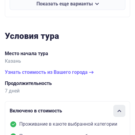
Показать еще варианты
Условия тура
Место начала тура
Казань
Узнать стоимость из Вашего города
Продолжительность
7 дней
Включено в стоимость
Проживание в каюте выбранной категории