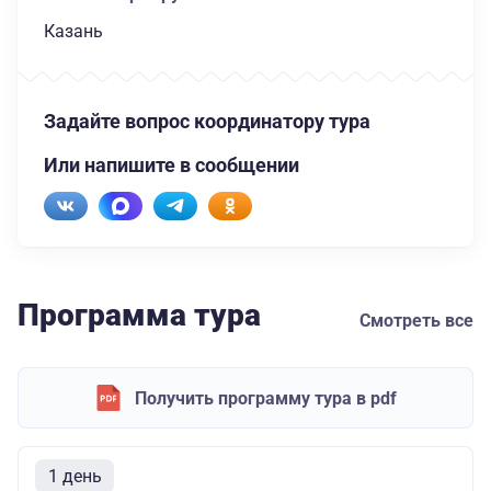
Казань
Задайте вопрос координатору тура
Или напишите в сообщении
Программа тура
Смотреть все
Получить программу тура в pdf
1 день