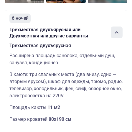
6 ночей
Трехместная двухъярусная или
Двухместная или другие варианты
Трехместная двухъярусная
Расширена площадь санблока, отдельный душ,
санузел, кондиционер.
В каюте: три спальных места (два внизу, одно —
вторым ярусом), шкаф для одежды, трюмо, радио,
телевизор, холодильник, фен, сейф, обзорное окно,
электророзетка на 220V.
Площадь каюты
11 м2
Размер кроватей
80х190 см