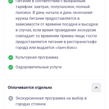
Питание в соответствии с выбранным
тарифом: завтрак, полупансион, полный
пансион. В день начала и день окончания
круиза питание предоставляется в
зависимости от времени посадки и высадки;
в случае, если время проведения экскурсии
совпадает со временем приема пищи, гостю
предоставляется питание в ресторане/кафе
города или выдается «ланч-бокс»
Культурная программа
Оздоровительные услуги
Оплачивается отдельно
Экскурсионная программа на выбор в
городах стоянок