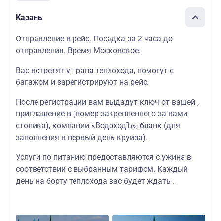
Казань
Отправление в рейс. Посадка за 2 часа до
отправления. Время Московское.
Вас встретят у трапа теплохода, помогут с
багажом и зарегистрируют на рейс.
После регистрации вам выдадут ключ от вашей ,
приглашение в (номер закреплённого за вами
столика), компании «ВодоходЪ», бланк (для
заполнения в первый день круиза).
Услуги по питанию предоставляются с ужина в
соответствии с выбранным тарифом. Каждый
день на борту теплохода вас будет ждать .