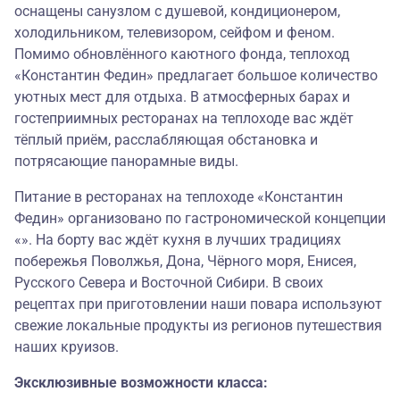
оснащены санузлом с душевой, кондиционером,
холодильником, телевизором, сейфом и феном.
Помимо обновлённого каютного фонда, теплоход
«Константин Федин» предлагает большое количество
уютных мест для отдыха. В атмосферных барах и
гостеприимных ресторанах на теплоходе вас ждёт
тёплый приём, расслабляющая обстановка и
потрясающие панорамные виды.
Питание в ресторанах на теплоходе «Константин
Федин» организовано по гастрономической концепции
«». На борту вас ждёт кухня в лучших традициях
побережья Поволжья, Дона, Чёрного моря, Енисея,
Русского Севера и Восточной Сибири. В своих
рецептах при приготовлении наши повара используют
свежие локальные продукты из регионов путешествия
наших круизов.
Эксклюзивные возможности класса: