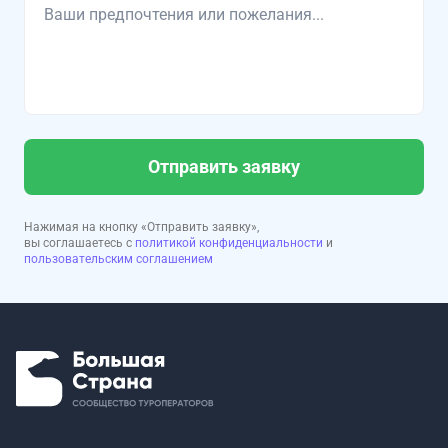
Отправить заявку
Нажимая на кнопку «Отправить заявку»,
вы соглашаетесь с
политикой конфиденциальности
и
пользовательским соглашением