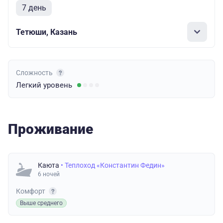
7 день
Тетюши, Казань
Сложность
Легкий
уровень
Проживание
Каюта
• Теплоход «Константин Федин»
6 ночей
Комфорт
Выше среднего