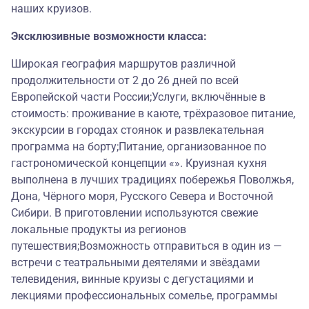
наших круизов.
Эксклюзивные возможности класса:
Широкая география маршрутов различной
продолжительности от 2 до 26 дней по всей
Европейской части России;Услуги, включённые в
стоимость: проживание в каюте, трёхразовое питание,
экскурсии в городах стоянок и развлекательная
программа на борту;Питание, организованное по
гастрономической концепции «». Круизная кухня
выполнена в лучших традициях побережья Поволжья,
Дона, Чёрного моря, Русского Севера и Восточной
Сибири. В приготовлении используются свежие
локальные продукты из регионов
путешествия;Возможность отправиться в один из —
встречи с театральными деятелями и звёздами
телевидения, винные круизы с дегустациями и
лекциями профессиональных сомелье, программы