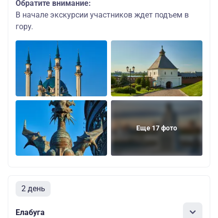
Обратите внимание:
В начале экскурсии участников ждет подъем в
гору.
Еще 17 фото
2 день
Елабуга