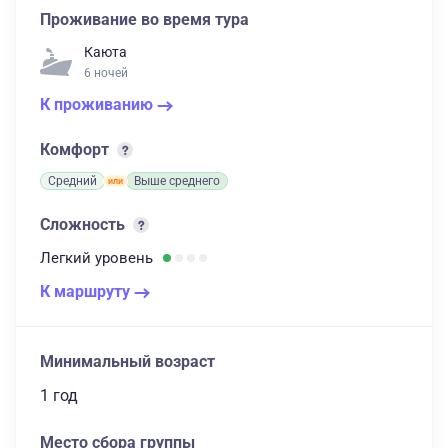
Проживание во время тура
Каюта
6 ночей
К проживанию
Комфорт
Средний
Выше среднего
Сложность
Легкий
уровень
К маршруту
Минимальный возраст
1 год
Место сбора группы