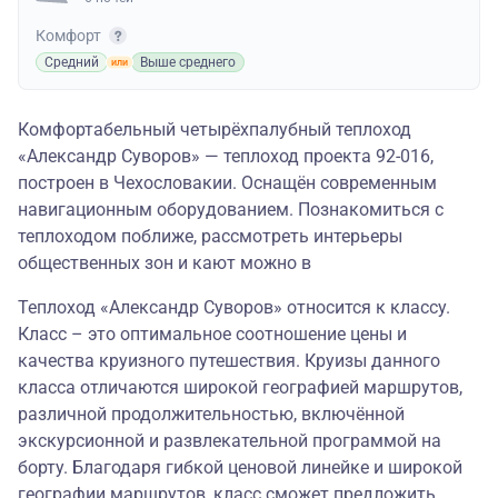
Комфорт
Средний
Выше среднего
Комфортабельный четырёхпалубный теплоход
«Александр Суворов» — теплоход проекта 92-016,
построен в Чехословакии. Оснащён современным
навигационным оборудованием. Познакомиться с
теплоходом поближе, рассмотреть интерьеры
общественных зон и кают можно в
Теплоход «Александр Суворов» относится к классу.
Класс – это оптимальное соотношение цены и
качества круизного путешествия. Круизы данного
класса отличаются широкой географией маршрутов,
различной продолжительностью, включённой
экскурсионной и развлекательной программой на
борту. Благодаря гибкой ценовой линейке и широкой
географии маршрутов, класс сможет предложить