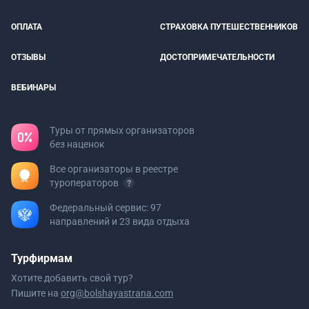
ОПЛАТА
СТРАХОВКА ПУТЕШЕСТВЕННИКОВ
ОТЗЫВЫ
ДОСТОПРИМЕЧАТЕЛЬНОСТИ
ВЕБИНАРЫ
Туры от прямых организаторов
без наценок
Все организаторы в реестре
туроператоров
Федеральный сервис: 97
направлений и 23 вида отдыха
Турфирмам
Хотите добавить свой тур?
Пишите на
org@bolshayastrana.com