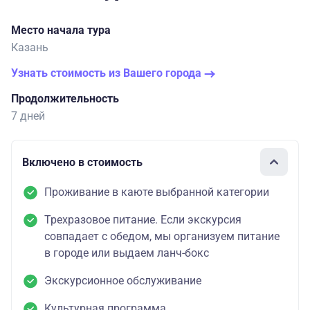
Место начала тура
Казань
Узнать стоимость из Вашего города
Продолжительность
7 дней
Включено в стоимость
Проживание в каюте выбранной категории
Трехразовое питание. Если экскурсия
совпадает с обедом, мы организуем питание
в городе или выдаем ланч-бокс
Экскурсионное обслуживание
Культурная программа