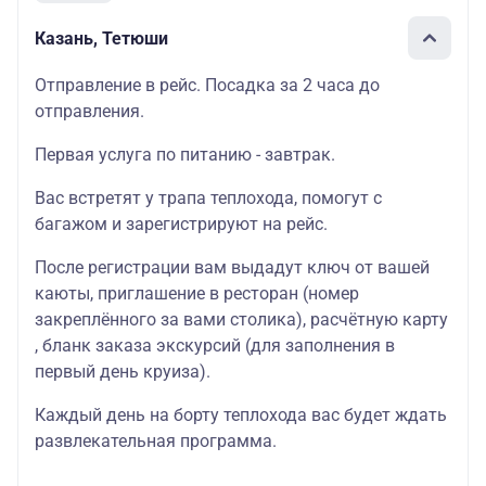
Казань, Тетюши
Отправление в рейс. Посадка за 2 часа до
отправления.
Первая услуга по питанию - завтрак.
Вас встретят у трапа теплохода, помогут с
багажом и зарегистрируют на рейс.
После регистрации вам выдадут ключ от вашей
каюты, приглашение в ресторан (номер
закреплённого за вами столика), расчётную карту
, бланк заказа экскурсий (для заполнения в
первый день круиза).
Каждый день на борту теплохода вас будет ждать
развлекательная программа.