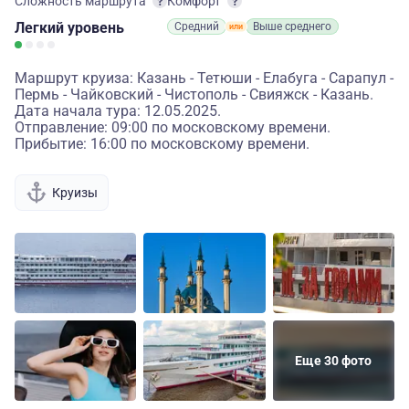
Сложность маршрута
Комфорт
Легкий
уровень
Средний
Выше среднего
Маршрут круиза: Казань - Тетюши - Елабуга - Сарапул -
Пермь - Чайковский - Чистополь - Свияжск - Казань.
Дата начала тура: 12.05.2025.
Отправление: 09:00 по московскому времени.
Прибытие: 16:00 по московскому времени.
Круизы
Еще 30 фото