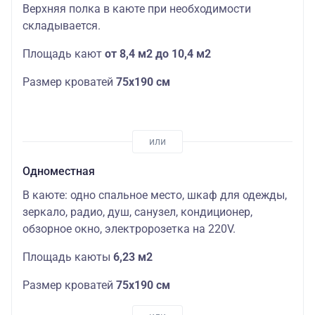
Верхняя полка в каюте при необходимости
складывается.
Площадь кают
от 8,4 м2 до 10,4 м2
Размер кроватей
75х190
см
Одноместная
В каюте: одно спальное место, шкаф для одежды,
зеркало, радио, душ, санузел, кондиционер,
обзорное окно, электророзетка на 220V.
Площадь каюты
6,23 м2
Размер кроватей
75х190
см