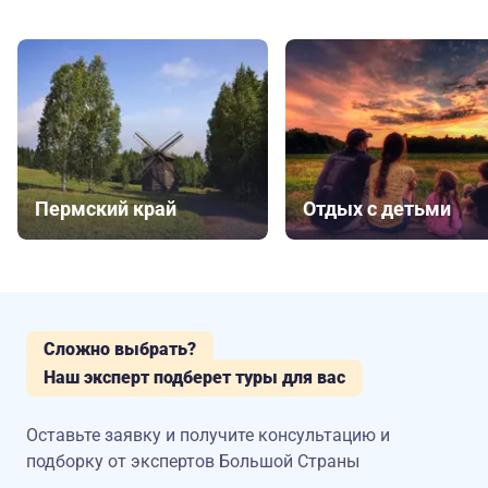
Пермский край
Отдых с детьми
Сложно выбрать?
Наш эксперт подберет туры для вас
Оставьте заявку и получите консультацию
и
подборку от экспертов Большой Страны