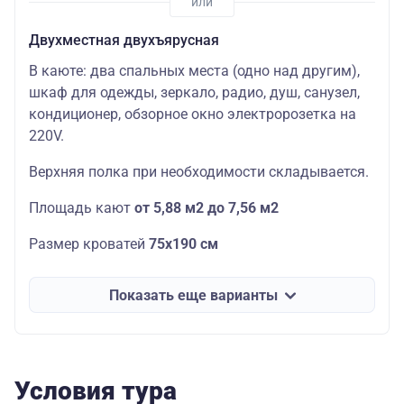
Двухместная двухъярусная
В каюте: два спальных места (одно над другим),
шкаф для одежды, зеркало, радио, душ, санузел,
кондиционер, обзорное окно электророзетка на
220V.
Верхняя полка при необходимости складывается.
Площадь кают
от 5,88 м2 до 7,56 м2
Размер кроватей
75х190
см
Показать еще варианты
Условия тура