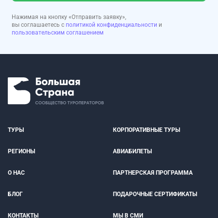
Нажимая на кнопку «Отправить заявку»,
вы соглашаетесь с
политикой конфиденциальности
и
пользовательским соглашением
ТУРЫ
КОРПОРАТИВНЫЕ ТУРЫ
РЕГИОНЫ
АВИАБИЛЕТЫ
О НАС
ПАРТНЕРСКАЯ ПРОГРАММА
БЛОГ
ПОДАРОЧНЫЕ СЕРТИФИКАТЫ
КОНТАКТЫ
МЫ В СМИ