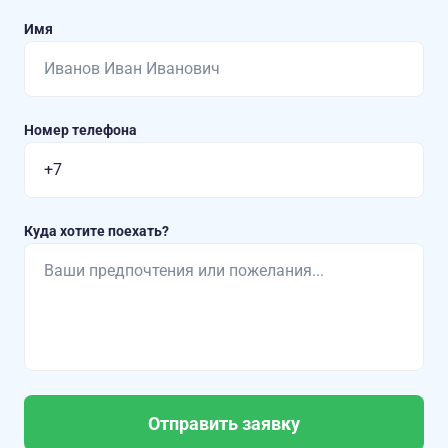
Имя
Номер телефона
Куда хотите поехать?
Отправить заявку