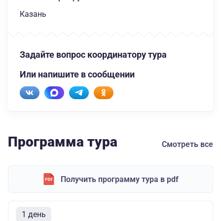
Казань
Задайте вопрос координатору тура
Или напишите в сообщении
Программа тура
Смотреть все
Получить программу тура в pdf
1 день