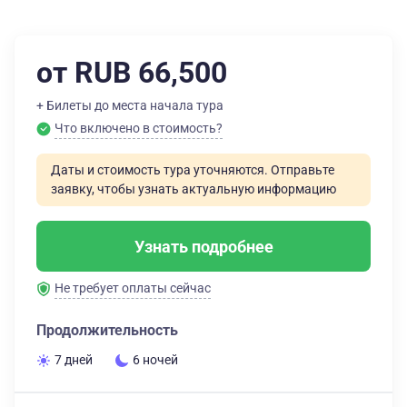
от RUB 66,500
+ Билеты до места начала тура
Что включено в стоимость?
Даты и стоимость тура уточняются. Отправьте
заявку, чтобы узнать актуальную информацию
Узнать подробнее
Не требует оплаты сейчас
Продолжительность
7 дней
6 ночей