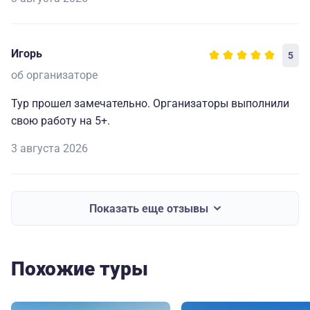
Игорь
5
об организаторе
Тур прошел замечательно. Организаторы выполнили
свою работу на 5+.
3 августа 2026
Показать еще отзывы
Похожие туры