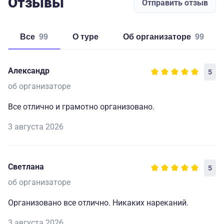
Отзывы
Отправить отзыв
Все
99
о туре
об организаторе
99
Александр
5
об организаторе
Все отлично и грамотно организовано.
3 августа 2026
Светлана
5
об организаторе
Организовано все отлично. Никаких нареканий.
3 августа 2026