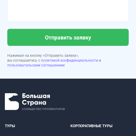
Отправить заявку
Нажимая на кнопку «Отправить заявку»,
вы соглашаетесь с
политикой конфиденциальности
и
пользовательским соглашением
ТУРЫ
КОРПОРАТИВНЫЕ ТУРЫ