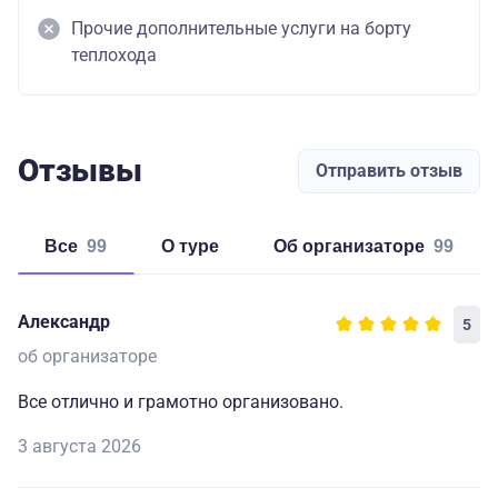
Прочие дополнительные услуги на борту
теплохода
Отзывы
Отправить отзыв
Все
99
о туре
об организаторе
99
Александр
5
об организаторе
Все отлично и грамотно организовано.
3 августа 2026