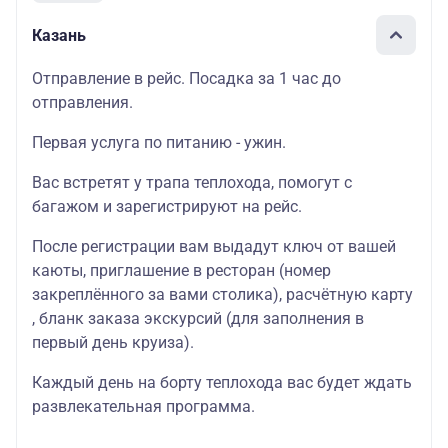
Казань
Отправление в рейс. Посадка за 1 час до
отправления.
Первая услуга по питанию - ужин.
Вас встретят у трапа теплохода, помогут с
багажом и зарегистрируют на рейс.
После регистрации вам выдадут ключ от вашей
каюты, приглашение в ресторан (номер
закреплённого за вами столика), расчётную карту
, бланк заказа экскурсий (для заполнения в
первый день круиза).
Каждый день на борту теплохода вас будет ждать
развлекательная программа.