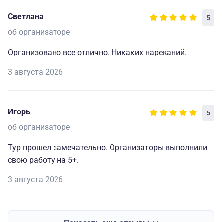
Светлана
5
об организаторе
Организовано все отлично. Никаких нареканий.
3 августа 2026
Игорь
5
об организаторе
Тур прошел замечательно. Организаторы выполнили
свою работу на 5+.
3 августа 2026