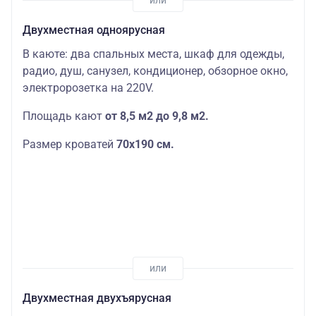
Двухместная одноярусная
В каюте: два спальных места, шкаф для одежды,
радио, душ, санузел, кондиционер, обзорное окно,
электророзетка на 220V.
Площадь кают
от 8,5 м2 до 9,8 м2.
Размер кроватей
70х190
см.
Двухместная двухъярусная