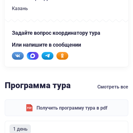
Казань
Задайте вопрос координатору тура
Или напишите в сообщении
Программа тура
Смотреть все
Получить программу тура в pdf
1 день