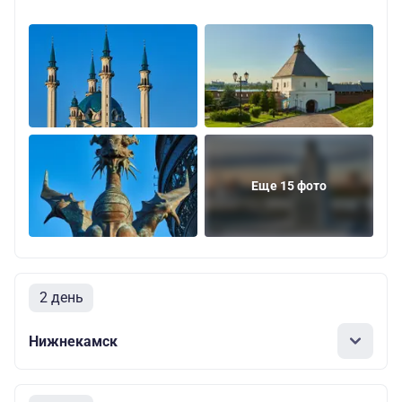
Еще 15 фото
2 день
Нижнекамск