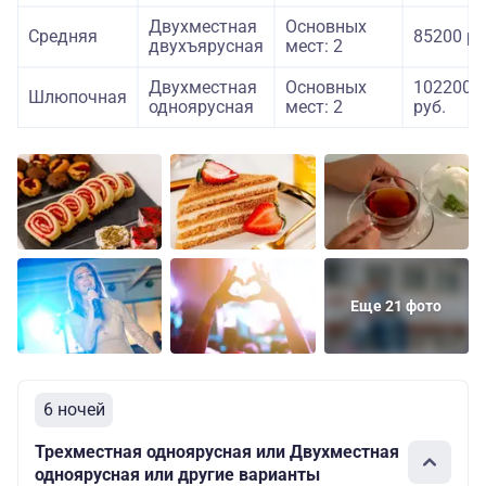
Двухместная
Основных
Средняя
85200 ру
двухъярусная
мест: 2
Двухместная
Основных
102200
Шлюпочная
одноярусная
мест: 2
руб.
Еще 21 фото
6 ночей
Трехместная одноярусная или Двухместная
одноярусная или другие варианты