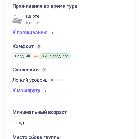
Проживание во время тура
Каюта
6 ночей
К проживанию
Комфорт
Средний
Выше среднего
Сложность
Легкий
уровень
К маршруту
Минимальный возраст
1 год
Место сбора группы