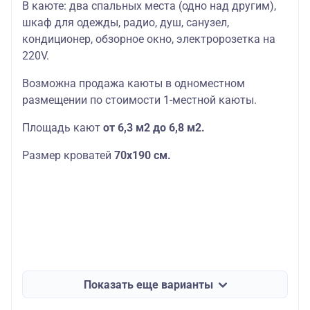
В каюте: два спальных места (одно над другим),
шкаф для одежды, радио, душ, санузел,
кондиционер, обзорное окно, электророзетка на
220V.
Возможна продажа каюты в одноместном
размещении по стоимости 1-местной каюты.
Площадь кают
от 6,3 м2 до 6,8 м2.
Размер кроватей
70х190
см.
Показать еще варианты