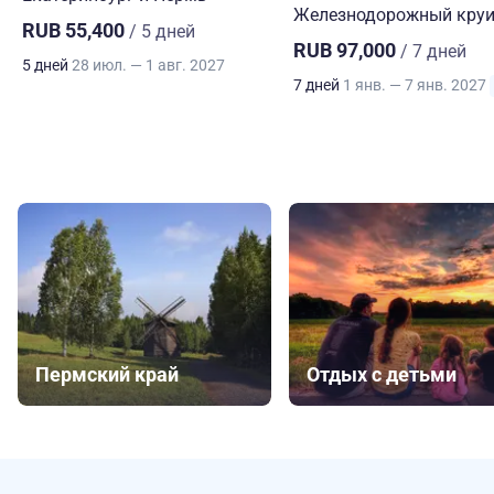
Железнодорожный круи
RUB 55,400
/ 5 дней
RUB 97,000
/ 7 дней
5 дней
28 июл. — 1 авг. 2027
7 дней
1 янв. — 7 янв. 2027
Пермский край
Отдых с детьми