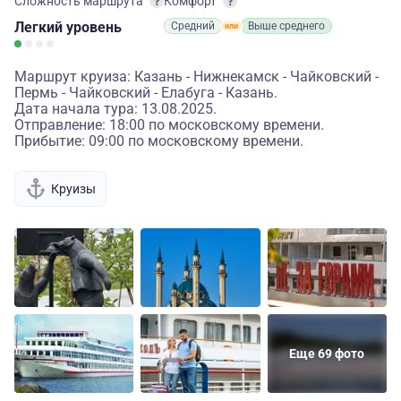
Сложность маршрута
Комфорт
Легкий
уровень
Средний
Выше среднего
Маршрут круиза: Казань - Нижнекамск - Чайковский -
Пермь - Чайковский - Елабуга - Казань.
Дата начала тура: 13.08.2025.
Отправление: 18:00 по московскому времени.
Прибытие: 09:00 по московскому времени.
Круизы
Еще 69 фото