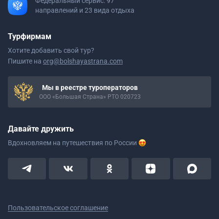
Федеральный сервис: 97
направлений и 23 вида отдыха
Турфирмам
Хотите добавить свой тур?
Пишите на
org@bolshayastrana.com
Мы в реестре туроператоров
ООО «Большая Страна» РТО 020723
Давайте дружить
Вдохновляем на путешествия
по России
Пользовательское соглашение