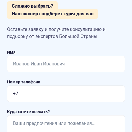
Сложно выбрать?
Наш эксперт подберет туры для вас
Оставьте заявку и получите консультацию
и
подборку от экспертов Большой Страны
Имя
Номер телефона
Куда хотите поехать?