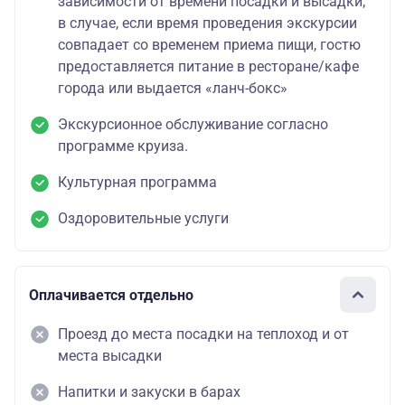
зависимости от времени посадки и высадки;
в случае, если время проведения экскурсии
совпадает со временем приема пищи, гостю
предоставляется питание в ресторане/кафе
города или выдается «ланч-бокс»
Экскурсионное обслуживание согласно
программе круиза.
Культурная программа
Оздоровительные услуги
Оплачивается отдельно
Проезд до места посадки на теплоход и от
места высадки
Напитки и закуски в барах