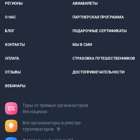
РЕГИОНЫ
АВИАБИЛЕТЫ
О НАС
ПАРТНЕРСКАЯ ПРОГРАММА
БЛОГ
ПОДАРОЧНЫЕ СЕРТИФИКАТЫ
КОНТАКТЫ
МЫ В СМИ
ОПЛАТА
СТРАХОВКА ПУТЕШЕСТВЕННИКОВ
ОТЗЫВЫ
ДОСТОПРИМЕЧАТЕЛЬНОСТИ
ВЕБИНАРЫ
Туры от прямых организаторов
без наценок
Все организаторы в реестре
туроператоров