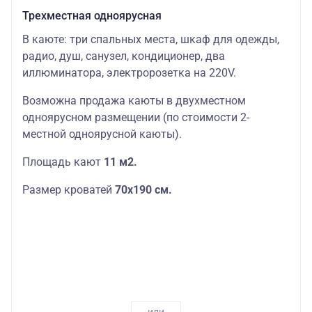
Трехместная одноярусная
В каюте: три спальных места, шкаф для одежды,
радио, душ, санузел, кондиционер, два
иллюминатора, электророзетка на 220V.
Возможна продажа каюты в двухместном
одноярусном размещении (по стоимости 2-
местной одноярусной каюты).
Площадь кают
11 м2.
Размер кроватей
70х190
см.