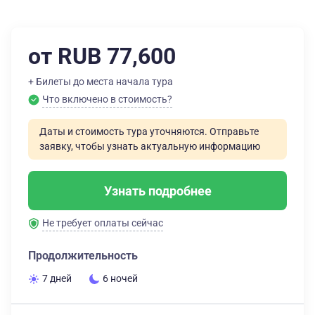
от RUB 77,600
+ Билеты до места начала тура
Что включено в стоимость?
Даты и стоимость тура уточняются. Отправьте
заявку, чтобы узнать актуальную информацию
Узнать подробнее
Не требует оплаты сейчас
Продолжительность
7 дней
6 ночей