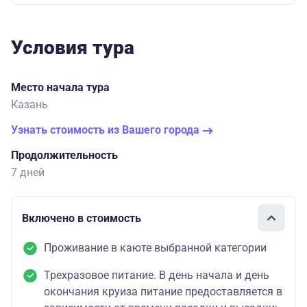
Условия тура
Место начала тура
Казань
Узнать стоимость из Вашего города
Продолжительность
7 дней
Включено в стоимость
Проживание в каюте выбранной категории
Трехразовое питание. В день начала и день
окончания круиза питание предоставляется в