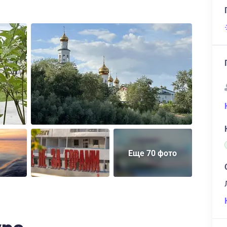
Еще 70 фото