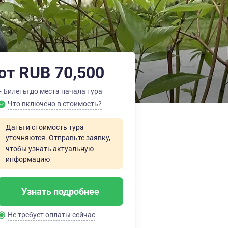
от RUB 70,500
+ Билеты до места начала тура
Что включено в стоимость?
Даты и стоимость тура
уточняются. Отправьте заявку,
чтобы узнать актуальную
информацию
Узнать подробнее
Не требует оплаты сейчас