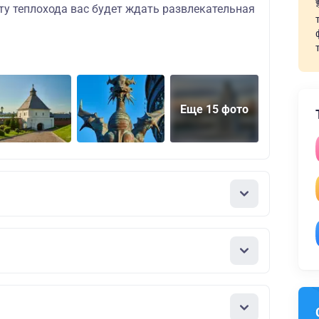
ту теплохода вас будет ждать развлекательная
Еще 15 фото