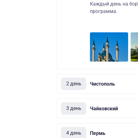
Каждый день на бор
программа.
2 день
Чистополь
3 день
Чайковский
4 день
Пермь