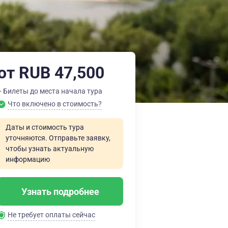
от RUB 47,500
+ Билеты до места начала тура
Что включено в стоимость?
Даты и стоимость тура
уточняются. Отправьте заявку,
чтобы узнать актуальную
информацию
Узнать подробнее
Не требует оплаты сейчас