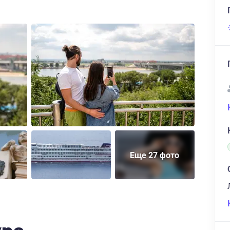
Еще 27 фото