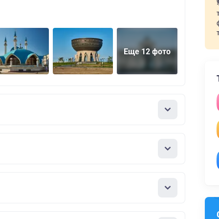
Еще 12 фото