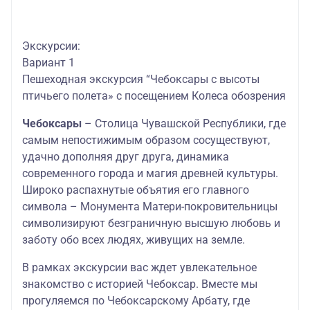
Экскурсии:
Вариант 1
Пешеходная экскурсия “Чебоксары с высоты
птичьего полета» с посещением Колеса обозрения
Чебоксары
– Столица Чувашской Республики, где
самым непостижимым образом сосуществуют,
удачно дополняя друг друга, динамика
современного города и магия древней культуры.
Широко распахнутые объятия его главного
символа – Монумента Матери-покровительницы
символизируют безграничную высшую любовь и
заботу обо всех людях, живущих на земле.
В рамках экскурсии вас ждет увлекательное
знакомство с историей Чебоксар. Вместе мы
прогуляемся по Чебоксарскому Арбату, где