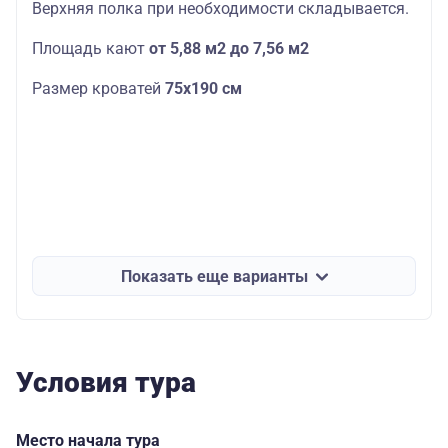
Верхняя полка при необходимости складывается.
Площадь кают
от 5,88 м2 до 7,56 м2
Размер кроватей
75х190
см
Показать еще варианты
Условия тура
Место начала тура