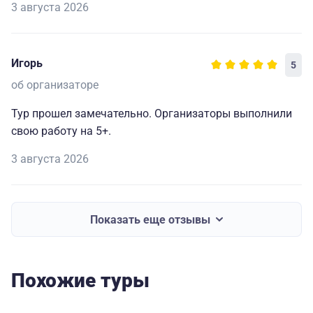
3 августа 2026
Игорь
5
об организаторе
Тур прошел замечательно. Организаторы выполнили
свою работу на 5+.
3 августа 2026
Показать еще отзывы
Похожие туры