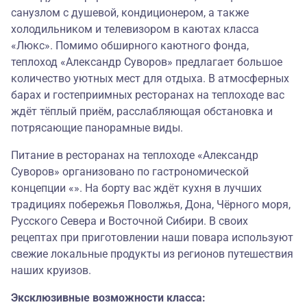
санузлом с душевой, кондиционером, а также
холодильником и телевизором в каютах класса
«Люкс». Помимо обширного каютного фонда,
теплоход «Александр Суворов» предлагает большое
количество уютных мест для отдыха. В атмосферных
барах и гостеприимных ресторанах на теплоходе вас
ждёт тёплый приём, расслабляющая обстановка и
потрясающие панорамные виды.
Питание в ресторанах на теплоходе «Александр
Суворов» организовано по гастрономической
концепции «». На борту вас ждёт кухня в лучших
традициях побережья Поволжья, Дона, Чёрного моря,
Русского Севера и Восточной Сибири. В своих
рецептах при приготовлении наши повара используют
свежие локальные продукты из регионов путешествия
наших круизов.
Эксклюзивные возможности класса: