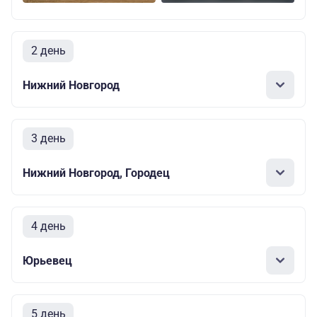
2 день
Нижний Новгород
3 день
Нижний Новгород, Городец
4 день
Юрьевец
5 день