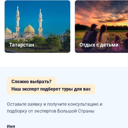
Татарстан
Отдых с детьми
Сложно выбрать?
Наш эксперт подберет туры для вас
Оставьте заявку и получите консультацию
и
подборку от экспертов Большой Страны
Имя