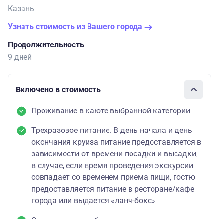
Казань
Узнать стоимость из Вашего города
Продолжительность
9 дней
Включено в стоимость
Проживание в каюте выбранной категории
Трехразовое питание. В день начала и день
окончания круиза питание предоставляется в
зависимости от времени посадки и высадки;
в случае, если время проведения экскурсии
совпадает со временем приема пищи, гостю
предоставляется питание в ресторане/кафе
города или выдается «ланч-бокс»