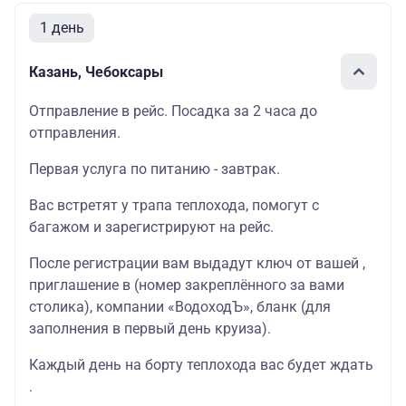
1 день
Казань, Чебоксары
Отправление в рейс. Посадка за 2 часа до
отправления.
Первая услуга по питанию - завтрак.
Вас встретят у трапа теплохода, помогут с
багажом и зарегистрируют на рейс.
После регистрации вам выдадут ключ от вашей ,
приглашение в (номер закреплённого за вами
столика), компании «ВодоходЪ», бланк (для
заполнения в первый день круиза).
Каждый день на борту теплохода вас будет ждать
.