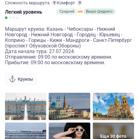
Сложность маршрута
Комфорт
Легкий
уровень
Средний
Выше среднего
Маршрут круиза: Казань - Чебоксары - Нижний
Новгород - Нижний Новгород - Городец - Юрьевец -
Коприно - Горицы - Кижи - Мандроги - Санкт-Петербург
(проспект Обуховской Обороны)
Дата начала тура: 27.07.2024.
Отправление: 09:00 по московскому времени.
Прибытие: 09:00 по московскому времени.
Круизы
Еще 30 фото