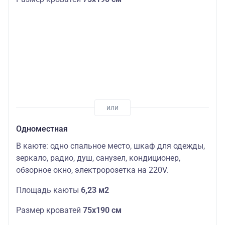
Одноместная
В каюте: одно спальное место, шкаф для одежды,
зеркало, радио, душ, санузел, кондиционер,
обзорное окно, электророзетка на 220V.
Площадь каюты
6,23 м2
Размер кроватей
75х190
см