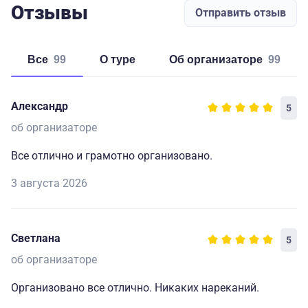
Отзывы
Отправить отзыв
Все
99
о туре
об организаторе
99
Александр
5
об организаторе
Все отлично и грамотно организовано.
3 августа 2026
Светлана
5
об организаторе
Организовано все отлично. Никаких нареканий.