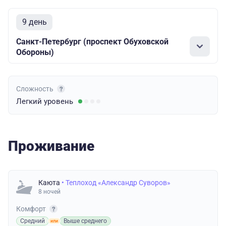
9 день
Санкт-Петербург (проспект Обуховской
Обороны)
Сложность
Легкий
уровень
Проживание
Каюта
• Теплоход «Александр Суворов»
8 ночей
Комфорт
Средний
Выше среднего