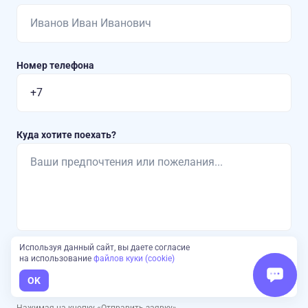
Номер телефона
Куда хотите поехать?
Используя данный сайт, вы даете согласие
на использование
файлов куки (cookie)
Отправить заявку
OK