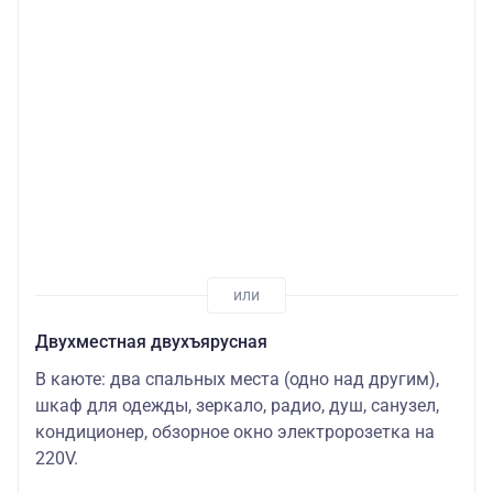
Двухместная двухъярусная
В каюте: два спальных места (одно над другим),
шкаф для одежды, зеркало, радио, душ, санузел,
кондиционер, обзорное окно электророзетка на
220V.