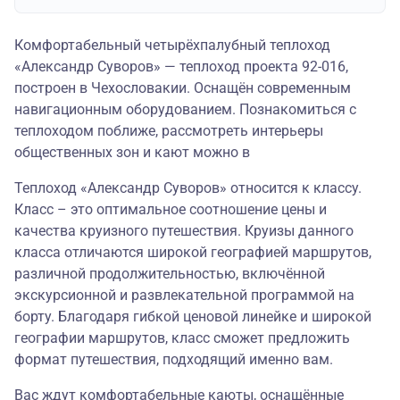
Комфортабельный четырёхпалубный теплоход
«Александр Суворов» — теплоход проекта 92-016,
построен в Чехословакии. Оснащён современным
навигационным оборудованием. Познакомиться с
теплоходом поближе, рассмотреть интерьеры
общественных зон и кают можно в
Теплоход «Александр Суворов» относится к классу.
Класс – это оптимальное соотношение цены и
качества круизного путешествия. Круизы данного
класса отличаются широкой географией маршрутов,
различной продолжительностью, включённой
экскурсионной и развлекательной программой на
борту. Благодаря гибкой ценовой линейке и широкой
географии маршрутов, класс сможет предложить
формат путешествия, подходящий именно вам.
Вас ждут комфортабельные каюты, оснащённые