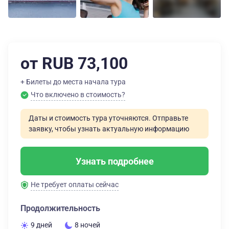
от RUB 73,100
+ Билеты до места начала тура
Что включено в стоимость?
Даты и стоимость тура уточняются. Отправьте
заявку, чтобы узнать актуальную информацию
Узнать подробнее
Не требует оплаты сейчас
Продолжительность
9 дней
8 ночей