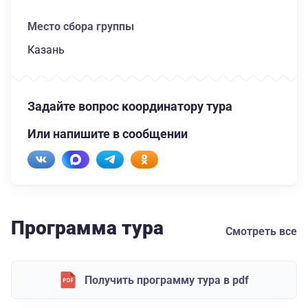
Место сбора группы
Казань
Задайте вопрос координатору тура
Или напишите в сообщении
Программа тура
Смотреть все
Получить программу тура в pdf