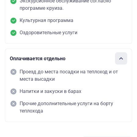
Экскурсионное обслуживание согласно
программе круиза.
Культурная программа
Оздоровительные услуги
Оплачивается отдельно
Проезд до места посадки на теплоход и от
места высадки
Напитки и закуски в барах
Прочие дополнительные услуги на борту
теплохода