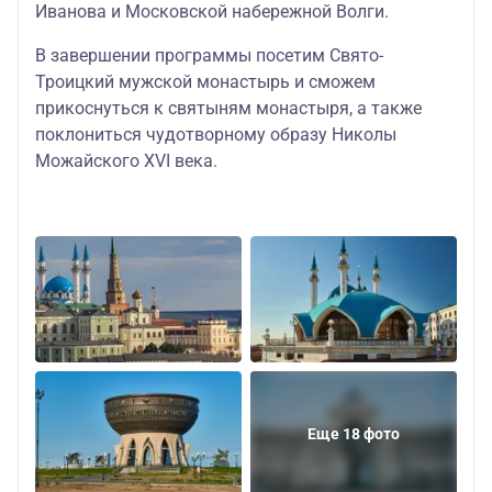
Иванова и Московской набережной Волги.
В завершении программы посетим Свято-
Троицкий мужской монастырь и сможем
прикоснуться к святыням монастыря, а также
поклониться чудотворному образу Николы
Можайского XVI века.
Еще 18 фото