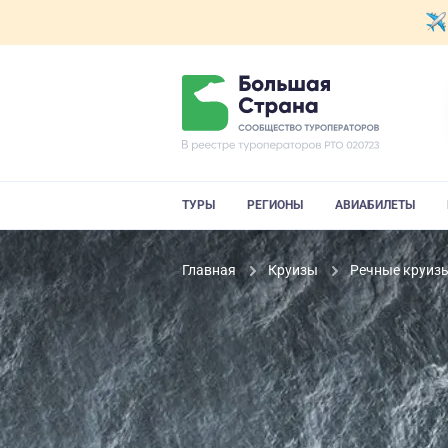
ТУРЫ
РЕГИОНЫ
АВИАБИЛЕТЫ
Главная
Круизы
Речные круиз