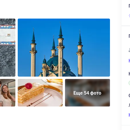
Еще 54 фото