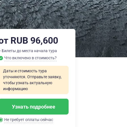
от RUB 96,600
+ Билеты до места начала тура
Что включено в стоимость?
Даты и стоимость тура
уточняются. Отправьте заявку,
чтобы узнать актуальную
информацию
Узнать подробнее
Не требует оплаты сейчас