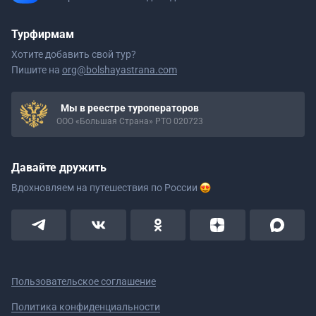
Турфирмам
Хотите добавить свой тур?
Пишите на
org@bolshayastrana.com
Мы в реестре туроператоров
ООО «Большая Страна» РТО 020723
Давайте дружить
Вдохновляем на путешествия
по России
Пользовательское соглашение
Политика конфиденциальности