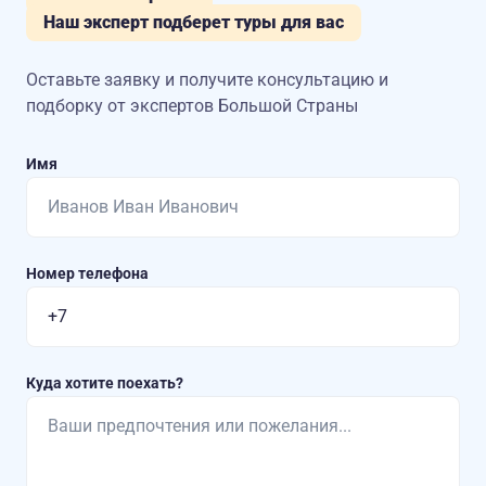
Наш эксперт подберет туры для вас
Оставьте заявку и получите консультацию
и
подборку от экспертов Большой Страны
Имя
Номер телефона
Куда хотите поехать?