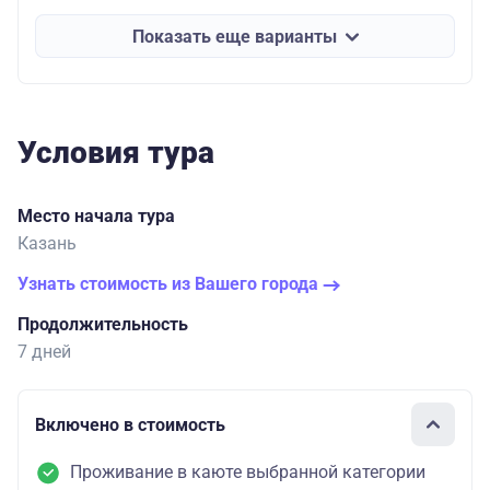
Показать еще варианты
Условия тура
Место начала тура
Казань
Узнать стоимость из Вашего города
Продолжительность
7 дней
Включено в стоимость
Проживание в каюте выбранной категории