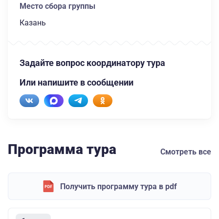
Место сбора группы
Казань
Задайте вопрос координатору тура
Или напишите в сообщении
Программа тура
Смотреть все
Получить программу тура в pdf