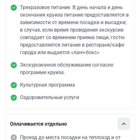
Трехразовое питание. В день начала и день
окончания круиза питание предоставляется в
зависимости от времени посадки и высадки;
в случае, если время проведения экскурсии
совпадает со временем приема пищи, гостю
предоставляется питание в ресторане/кафе
города или выдается «ланч-бокс»
Экскурсионное обслуживание согласно
программе круиза.
Культурная программа
Оздоровительные услуги
Оплачивается отдельно
Проезд до места посадки на теплоход и от