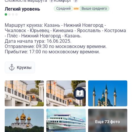
Сложность маршрута
Комфорт
Легкий
уровень
Средний
Выше среднего
Маршрут круиза: Казань - Нижний Новгород -
Чкаловск - Юрьевец - Кинешма - Ярославль - Кострома
- Плёс - Нижний Новгород - Казань.
Дата начала тура: 16.06.2025.
Отправление: 09:30 по московскому времени.
Прибытие: 17:00 по московскому времени.
Круизы
Еще 73 фото