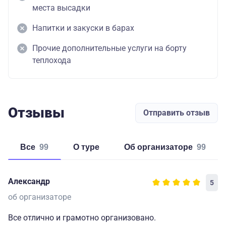
места высадки
Напитки и закуски в барах
Прочие дополнительные услуги на борту
теплохода
Отзывы
Отправить отзыв
Все
99
о туре
об организаторе
99
Александр
5
об организаторе
Все отлично и грамотно организовано.