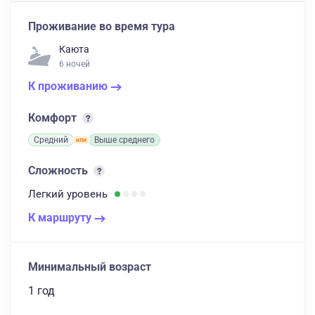
Проживание во время тура
Каюта
6 ночей
К проживанию
Комфорт
Средний
Выше среднего
Сложность
Легкий
уровень
К маршруту
Минимальный возраст
1 год