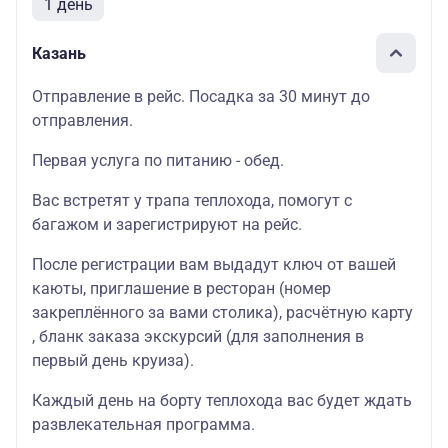
1 день
Казань
Отправление в рейс. Посадка за 30 минут до
отправления.
Первая услуга по питанию - обед.
Вас встретят у трапа теплохода, помогут с
багажом и зарегистрируют на рейс.
После регистрации вам выдадут ключ от вашей
каюты, приглашение в ресторан (номер
закреплённого за вами столика), расчётную карту
, бланк заказа экскурсий (для заполнения в
первый день круиза).
Каждый день на борту теплохода вас будет ждать
развлекательная программа.