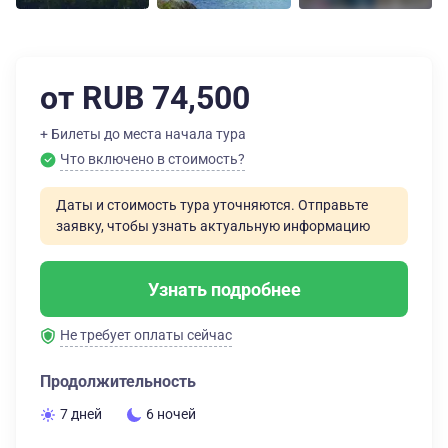
от RUB 74,500
+ Билеты до места начала тура
Что включено в стоимость?
Даты и стоимость тура уточняются. Отправьте
заявку, чтобы узнать актуальную информацию
Узнать подробнее
Не требует оплаты сейчас
Продолжительность
7 дней
6 ночей