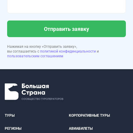
Отправить заявку
Нажимая на кнопку «Отправить заявку»,
вы соглашаетесь с
политикой конфиденциальности
и
пользовательским соглашением
ТУРЫ
КОРПОРАТИВНЫЕ ТУРЫ
РЕГИОНЫ
АВИАБИЛЕТЫ