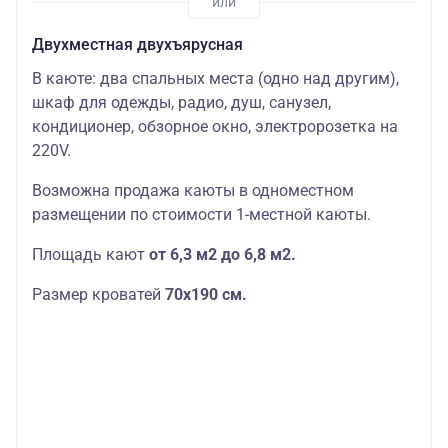
Двухместная двухъярусная
В каюте: два спальных места (одно над другим),
шкаф для одежды, радио, душ, санузел,
кондиционер, обзорное окно, электророзетка на
220V.
Возможна продажа каюты в одноместном
размещении по стоимости 1-местной каюты.
Площадь кают
от 6,3 м2 до 6,8 м2.
Размер кроватей
70х190
см.