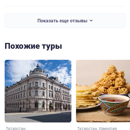
Показать еще отзывы
Похожие туры
Татарстан
Татарстан
Удмуртия