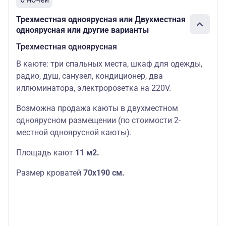
Трехместная одноярусная или Двухместная
одноярусная или другие варианты
Трехместная одноярусная
В каюте: три спальных места, шкаф для одежды,
радио, душ, санузел, кондиционер, два
иллюминатора, электророзетка на 220V.
Возможна продажа каюты в двухместном
одноярусном размещении (по стоимости 2-
местной одноярусной каюты).
Площадь кают
11 м2.
Размер кроватей
70х190
см.