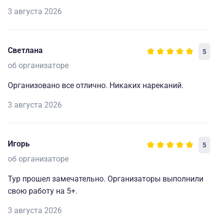
3 августа 2026
Светлана
5
об организаторе
Организовано все отлично. Никаких нареканий.
3 августа 2026
Игорь
5
об организаторе
Тур прошел замечательно. Организаторы выполнили
свою работу на 5+.
3 августа 2026