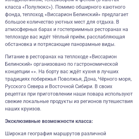
класса «Полулюкс»). Помимо обширного каютного
фонда, теплоход «Виссарион Белинский» предлагает
большое количество уютных мест для отдыха. В
атмосферных барах и гостеприимных ресторанах на
теплоходе вас ждёт тёплый приём, расслабляющая
обстановка и потрясающие панорамные виды.
Питание в ресторанах на теплоходе «Виссарион
Белинский» организовано по гастрономической
концепции «». На борту вас ждёт кухня в лучших
традициях побережья Поволжья, Дона, Чёрного моря,
Русского Севера и Восточной Сибири. В своих
рецептах при приготовлении наши повара используют
свежие локальные продукты из регионов путешествия
наших круизов.
Эксклюзивные возможности класса:
Широкая география маршрутов различной