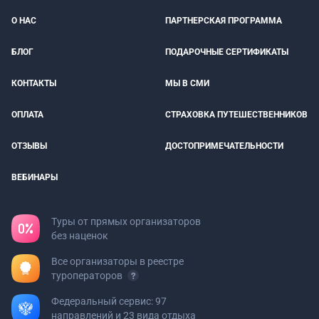
О НАС
ПАРТНЕРСКАЯ ПРОГРАММА
БЛОГ
ПОДАРОЧНЫЕ СЕРТИФИКАТЫ
КОНТАКТЫ
МЫ В СМИ
ОПЛАТА
СТРАХОВКА ПУТЕШЕСТВЕННИКОВ
ОТЗЫВЫ
ДОСТОПРИМЕЧАТЕЛЬНОСТИ
ВЕБИНАРЫ
Туры от прямых организаторов
без наценок
Все организаторы в реестре
туроператоров
Федеральный сервис: 97
направлений и 23 вида отдыха