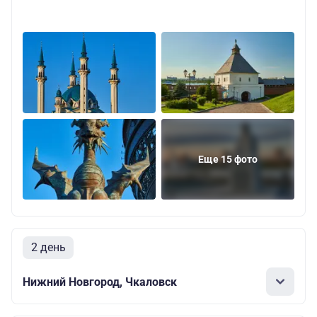
Еще 15 фото
2 день
Нижний Новгород, Чкаловск