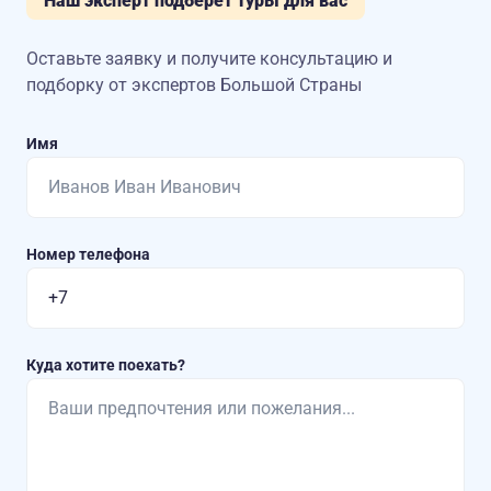
Наш эксперт подберет туры для вас
Оставьте заявку и получите консультацию
и
подборку от экспертов Большой Страны
Имя
Номер телефона
Куда хотите поехать?