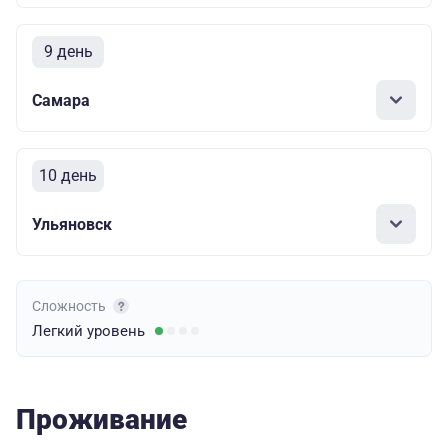
9 день
Самара
10 день
Ульяновск
Сложность
Легкий
уровень
Проживание