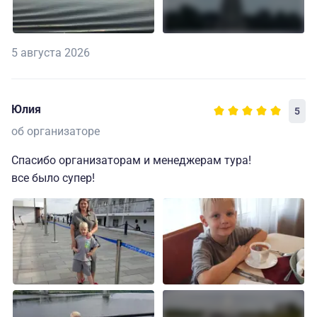
5 августа 2026
Юлия
5
об организаторе
Спасибо организаторам и менеджерам тура!
все было супер!