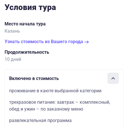
Условия тура
Место начала тура
Казань
Узнать стоимость из Вашего города
Продолжительность
10 дней
Включено в стоимость
проживание в каюте выбранной категории
трехразовое питание: завтрак – комплексный,
обед и ужин – по заказному меню
развлекательная программа