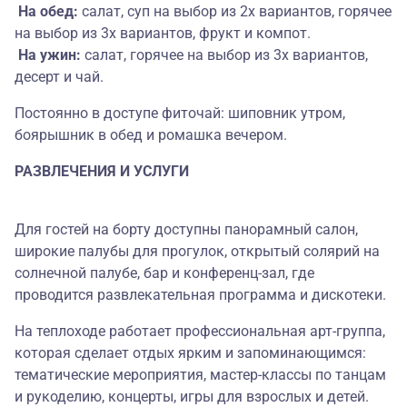
На обед:
салат, суп на выбор из 2х вариантов, горячее
на выбор из 3х вариантов, фрукт и компот.
На ужин:
салат, горячее на выбор из 3х вариантов,
десерт и чай.
Постоянно в доступе фиточай: шиповник утром,
боярышник в обед и ромашка вечером.
РАЗВЛЕЧЕНИЯ И УСЛУГИ
Для гостей на борту доступны панорамный салон,
широкие палубы для прогулок, открытый солярий на
солнечной палубе, бар и конференц-зал, где
проводится развлекательная программа и дискотеки.
На теплоходе работает профессиональная арт-группа,
которая сделает отдых ярким и запоминающимся:
тематические мероприятия, мастер-классы по танцам
и рукоделию, концерты, игры для взрослых и детей.