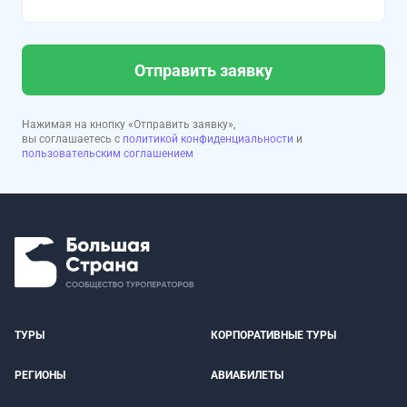
Отправить заявку
Нажимая на кнопку «Отправить заявку»,
вы соглашаетесь с
политикой конфиденциальности
и
пользовательским соглашением
ТУРЫ
КОРПОРАТИВНЫЕ ТУРЫ
РЕГИОНЫ
АВИАБИЛЕТЫ