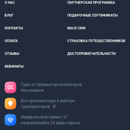
О НАС
ПАРТНЕРСКАЯ ПРОГРАММА
БЛОГ
ПОДАРОЧНЫЕ СЕРТИФИКАТЫ
КОНТАКТЫ
МЫ В СМИ
ОПЛАТА
СТРАХОВКА ПУТЕШЕСТВЕННИКОВ
ОТЗЫВЫ
ДОСТОПРИМЕЧАТЕЛЬНОСТИ
ВЕБИНАРЫ
Туры от прямых организаторов
без наценок
Все организаторы в реестре
туроператоров
Федеральный сервис: 97
направлений и 23 вида отдыха