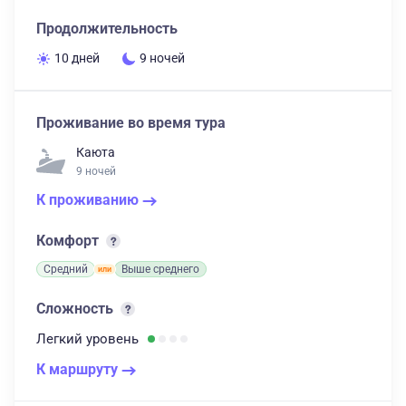
Продолжительность
10 дней
9 ночей
Проживание во время тура
Каюта
9 ночей
К проживанию
Комфорт
Средний
Выше среднего
Сложность
Легкий
уровень
К маршруту