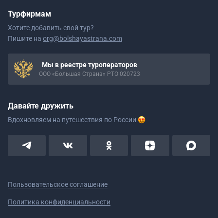
Турфирмам
Хотите добавить свой тур?
Пишите на
org@bolshayastrana.com
Мы в реестре туроператоров
ООО «Большая Страна» РТО 020723
Давайте дружить
Вдохновляем на путешествия
по России
Пользовательское соглашение
Политика конфиденциальности