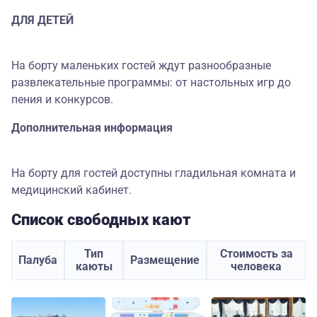
ДЛЯ ДЕТЕЙ
На борту маленьких гостей ждут разнообразные
развлекательные программы: от настольных игр до
пения и конкурсов.
Дополнительная информация
На борту для гостей доступны гладильная комната и
медицинский кабинет.
Список свободных кают
Тип
Стоимость за
Палуба
Размещение
каюты
человека