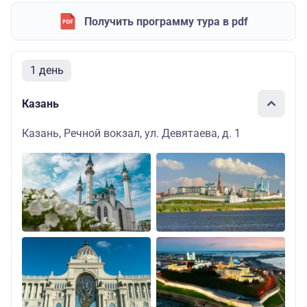
Получить программу тура в pdf
1 день
Казань
Казань, Речной вокзал, ул. Девятаева, д. 1