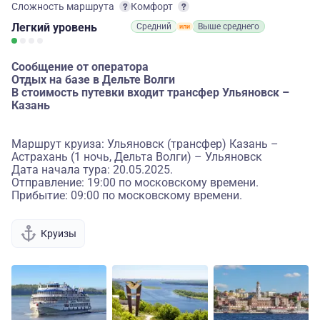
Сложность маршрута
Комфорт
Легкий
уровень
Средний
Выше среднего
Сообщение от оператора
Отдых на базе в Дельте Волги
В стоимость путевки входит трансфер Ульяновск –
Казань
Маршрут круиза: Ульяновск (трансфер) Казань –
Астрахань (1 ночь, Дельта Волги) – Ульяновск
Дата начала тура: 20.05.2025.
Отправление: 19:00 по московскому времени.
Прибытие: 09:00 по московскому времени.
Круизы