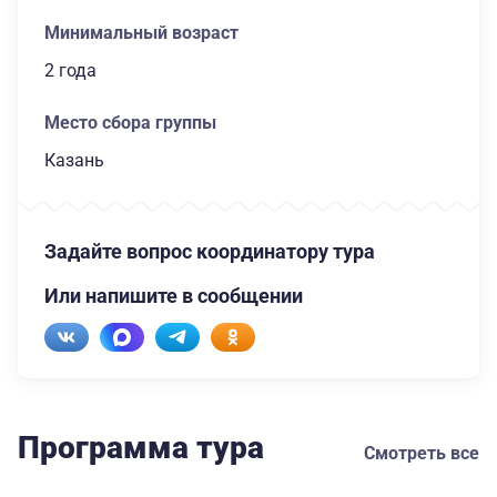
Минимальный возраст
2 года
Место сбора группы
Казань
Задайте вопрос координатору тура
Или напишите в сообщении
Программа тура
Смотреть все