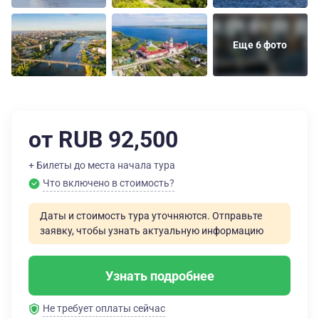
Еще 6 фото
от RUB 92,500
+ Билеты до места начала тура
Что включено в стоимость?
Даты и стоимость тура уточняются. Отправьте
заявку, чтобы узнать актуальную информацию
Узнать подробнее
Не требует оплаты сейчас