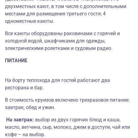
двухместных кают, в том числе с дополнительными
местами для размещения третьего гостя; 4
одноместные каюты.
Все каюты оборудованы раковинами с горячей и
холодной водой, шкафчиками для одежды,
электрическими розетками и судовым радио.
ПИТАНИЕ
На борту теплохода для гостей работают два
ресторана и бар.
В стоимость круизов включено трехразовое питание:
завтрак, обед и ужин.
На завтрак:
выбор из двух горячих блюд и каша,
масло, ветчина, сыр, молоко, джем в доступе, чай или
кофе – на выбор.