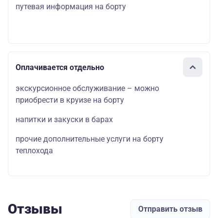
путевая информация на борту
Оплачивается отдельно
экскурсионное обслуживание – можно
приобрести в круизе на борту
напитки и закуски в барах
прочие дополнительные услуги на борту
теплохода
Отзывы
Отправить отзыв