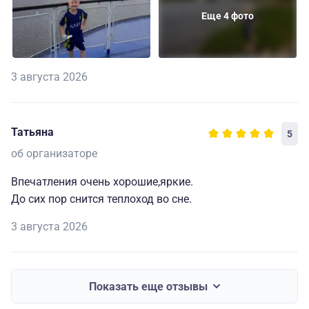
Еще 4 фото
3 августа 2026
Татьяна
5
об организаторе
Впечатления очень хорошие,яркие.
До сих пор снится теплоход во сне.
3 августа 2026
Показать еще отзывы