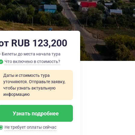
от RUB 123,200
+ Билеты до места начала тура
Что включено в стоимость?
Даты и стоимость тура
уточняются. Отправьте заявку,
чтобы узнать актуальную
информацию
Узнать подробнее
Не требует оплаты сейчас