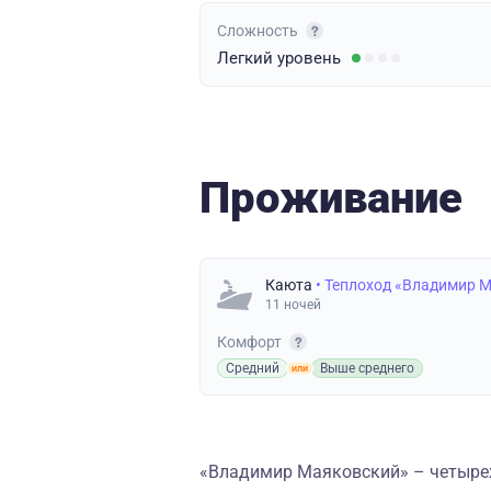
Сложность
Легкий
уровень
Проживание
Каюта
• Теплоход «Владимир 
11 ночей
Комфорт
Средний
Выше среднего
«Владимир Маяковский» – четырех