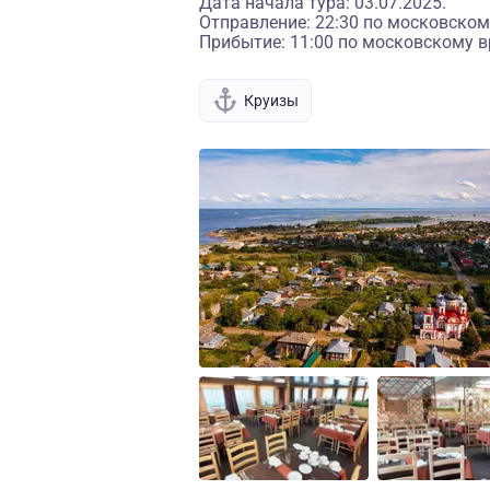
Дата начала тура: 03.07.2025.
Отправление: 22:30 по московском
Прибытие: 11:00 по московскому в
Круизы