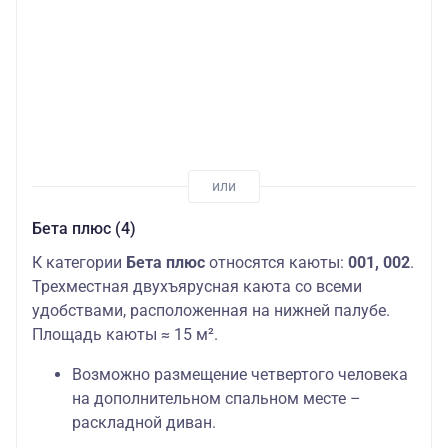
Бета плюс (4)
К категории
Бета плюс
относятся каюты:
001, 002
.
Трехместная двухъярусная каюта со всеми
удобствами, расположенная на нижней палубе.
Площадь каюты ≈ 15 м².
Возможно размещение четвертого человека
на дополнительном спальном месте –
раскладной диван.