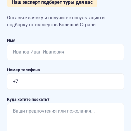
Наш эксперт подберет туры для вас
Оставьте заявку и получите консультацию
и
подборку от экспертов Большой Страны
Имя
Номер телефона
Куда хотите поехать?