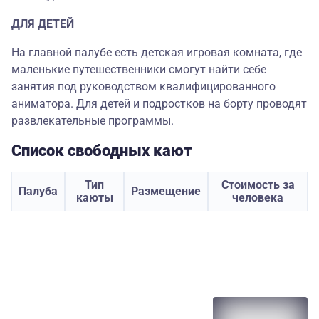
ДЛЯ ДЕТЕЙ
На главной палубе есть детская игровая комната, где
маленькие путешественники смогут найти себе
занятия под руководством квалифицированного
аниматора. Для детей и подростков на борту проводят
развлекательные программы.
Список свободных кают
Тип
Стоимость за
Палуба
Размещение
каюты
человека