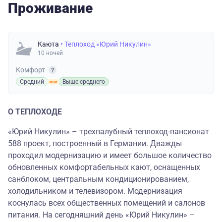
Проживание
Каюта
• Теплоход «Юрий Никулин»
10 ночей
Комфорт
Средний
Выше среднего
О ТЕПЛОХОДЕ
«Юрий Никулин» – трехпалубный теплоход-пансионат
588 проект, построенный в Германии. Дважды
проходил модернизацию и имеет большое количество
обновленных комфортабельных кают, оснащенных
санблоком, центральным кондиционированием,
холодильником и телевизором. Модернизация
коснулась всех общественных помещений и салонов
питания. На сегодняшний день «Юрий Никулин» –