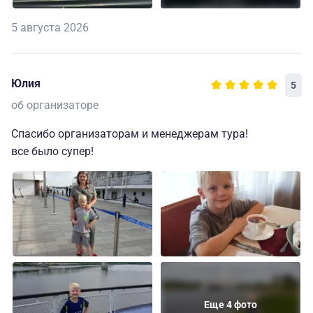
5 августа 2026
Юлия
5
об организаторе
Спасибо организаторам и менеджерам тура!
все было супер!
Еще 4 фото