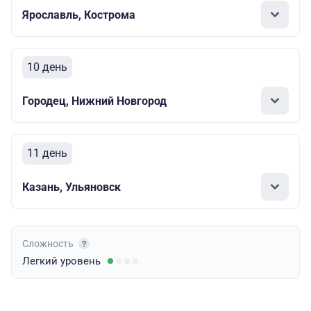
Ярославль, Кострома
10 день
Городец, Нижний Новгород
11 день
Казань, Ульяновск
Сложность
Легкий
уровень