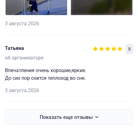
3 августа 2026
Татьяна
5
об организаторе
Впечатления очень хорошие,яркие.
До сих пор снится теплоход во сне.
3 августа 2026
Показать еще отзывы