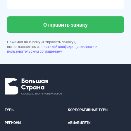
Отправить заявку
Нажимая на кнопку «Отправить заявку»,
вы соглашаетесь с
политикой конфиденциальности
и
пользовательским соглашением
ТУРЫ
КОРПОРАТИВНЫЕ ТУРЫ
РЕГИОНЫ
АВИАБИЛЕТЫ