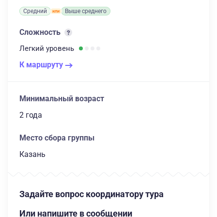
Средний
Выше среднего
Сложность
Легкий
уровень
К маршруту
Минимальный возраст
2 года
Место сбора группы
Казань
Задайте вопрос координатору тура
Или напишите в сообщении