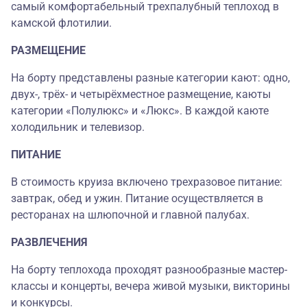
самый комфортабельный трехпалубный теплоход в
камской флотилии.
РАЗМЕЩЕНИЕ
На борту представлены разные категории кают: одно,
двух-, трёх- и четырёхместное размещение, каюты
категории «Полулюкс» и «Люкс». В каждой каюте
холодильник и телевизор.
ПИТАНИЕ
В стоимость круиза включено трехразовое питание:
завтрак, обед и ужин. Питание осуществляется в
ресторанах на шлюпочной и главной палубах.
РАЗВЛЕЧЕНИЯ
На борту теплохода проходят разнообразные мастер-
классы и концерты, вечера живой музыки, викторины
и конкурсы.