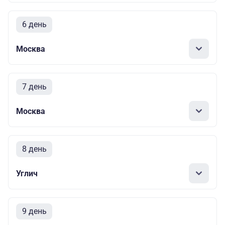
6 день
Москва
7 день
Москва
8 день
Углич
9 день