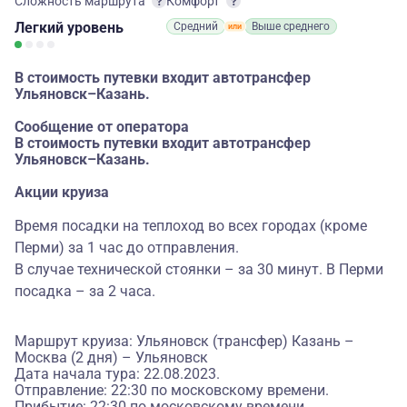
Сложность маршрута
Комфорт
Легкий
уровень
Средний
Выше среднего
В стоимость путевки входит автотрансфер
Ульяновск–Казань.
Сообщение от оператора
В стоимость путевки входит автотрансфер
Ульяновск–Казань.
Акции круиза
Время посадки на теплоход во всех городах (кроме
Перми) за 1 час до отправления.
В случае технической стоянки – за 30 минут. В Перми
посадка – за 2 часа.
Маршрут круиза: Ульяновск (трансфер) Казань –
Москва (2 дня) – Ульяновск
Дата начала тура: 22.08.2023.
Отправление: 22:30 по московскому времени.
Прибытие: 22:30 по московскому времени.