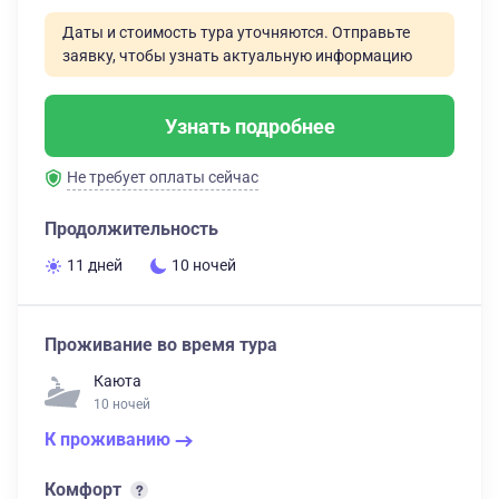
Даты и стоимость тура уточняются. Отправьте
заявку, чтобы узнать актуальную информацию
Узнать подробнее
Не требует оплаты сейчас
Продолжительность
11 дней
10 ночей
Проживание во время тура
Каюта
10 ночей
К проживанию
Комфорт