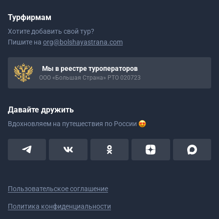
Турфирмам
Хотите добавить свой тур?
Пишите на
org@bolshayastrana.com
Мы в реестре туроператоров
ООО «Большая Страна» РТО 020723
Давайте дружить
Вдохновляем на путешествия
по России
Пользовательское соглашение
Политика конфиденциальности