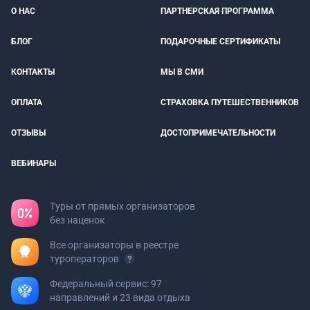
О НАС
ПАРТНЕРСКАЯ ПРОГРАММА
БЛОГ
ПОДАРОЧНЫЕ СЕРТИФИКАТЫ
КОНТАКТЫ
МЫ В СМИ
ОПЛАТА
СТРАХОВКА ПУТЕШЕСТВЕННИКОВ
ОТЗЫВЫ
ДОСТОПРИМЕЧАТЕЛЬНОСТИ
ВЕБИНАРЫ
Туры от прямых организаторов
без наценок
Все организаторы в реестре
туроператоров
Федеральный сервис: 97
направлений и 23 вида отдыха