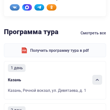
Программа тура
Смотреть все
Получить программу тура в pdf
1 день
Казань
Казань, Речной вокзал, ул. Девятаева, д. 1