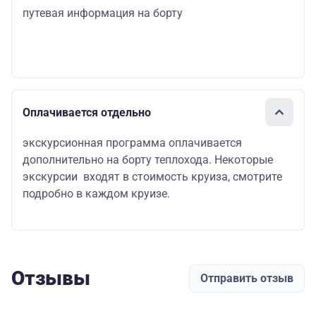
путевая информация на борту
Оплачивается отдельно
экскурсионная программа оплачивается
дополнительно на борту теплохода. Некоторые
экскурсии входят в стоимость круиза, смотрите
подробно в каждом круизе.
Отзывы
Отправить отзыв