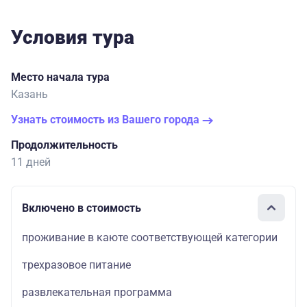
Условия тура
Место начала тура
Казань
Узнать стоимость из Вашего города
Продолжительность
11 дней
Включено в стоимость
проживание в каюте соответствующей категории
трехразовое питание
развлекательная программа