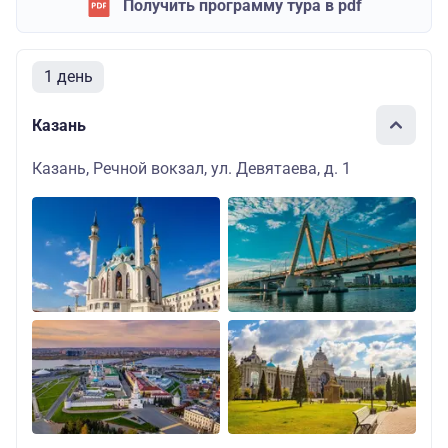
Получить программу тура в pdf
1 день
Казань
Казань, Речной вокзал, ул. Девятаева, д. 1