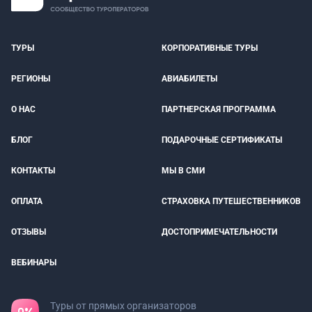
ТУРЫ
КОРПОРАТИВНЫЕ ТУРЫ
РЕГИОНЫ
АВИАБИЛЕТЫ
О НАС
ПАРТНЕРСКАЯ ПРОГРАММА
БЛОГ
ПОДАРОЧНЫЕ СЕРТИФИКАТЫ
КОНТАКТЫ
МЫ В СМИ
ОПЛАТА
СТРАХОВКА ПУТЕШЕСТВЕННИКОВ
ОТЗЫВЫ
ДОСТОПРИМЕЧАТЕЛЬНОСТИ
ВЕБИНАРЫ
Туры от прямых организаторов