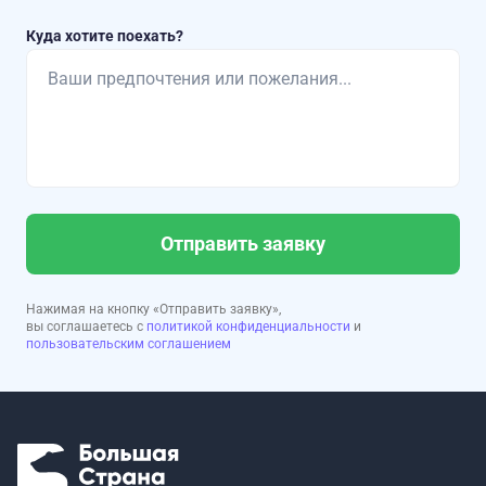
Куда хотите поехать?
Отправить заявку
Нажимая на кнопку «Отправить заявку»,
вы соглашаетесь с
политикой конфиденциальности
и
пользовательским соглашением