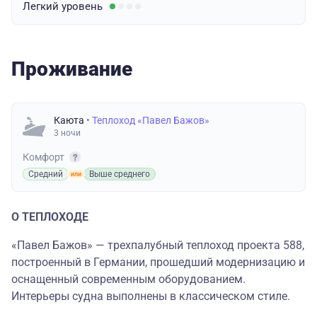
Легкий
уровень
Проживание
Каюта
• Теплоход «Павел Бажов»
3 ночи
Комфорт
Средний
Выше среднего
О ТЕПЛОХОДЕ
«Павел Бажов» — трехпалубный теплоход проекта 588,
построенный в Германии, прошедший модернизацию и
оснащенный современным оборудованием.
Интерьеры судна выполнены в классическом стиле.