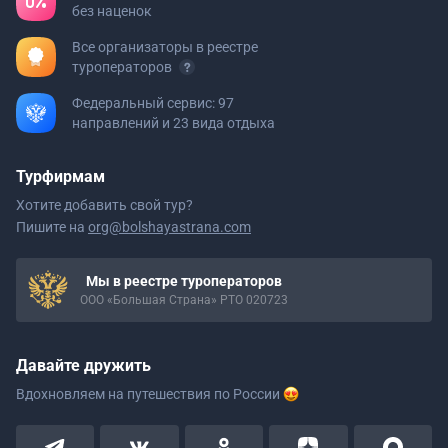
без наценок
Все организаторы в реестре
туроператоров
Федеральный сервис: 97
направлений и 23 вида отдыха
Турфирмам
Хотите добавить свой тур?
Пишите на
org@bolshayastrana.com
Мы в реестре туроператоров
ООО «Большая Страна» РТО 020723
Давайте дружить
Вдохновляем на путешествия
по России