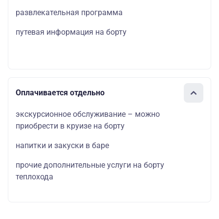
развлекательная программа
путевая информация на борту
Оплачивается отдельно
экскурсионное обслуживание – можно
приобрести в круизе на борту
напитки и закуски в баре
прочие дополнительные услуги на борту
теплохода