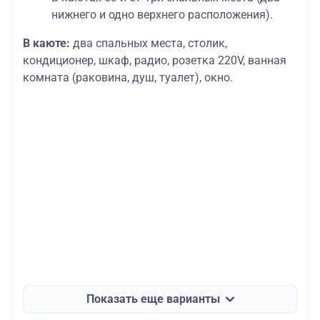
нижнего и одно верхнего расположения).
В каюте:
два спальных места, столик,
кондиционер, шкаф, радио, розетка 220V, ванная
комната (раковина, душ, туалет), окно.
Показать еще варианты