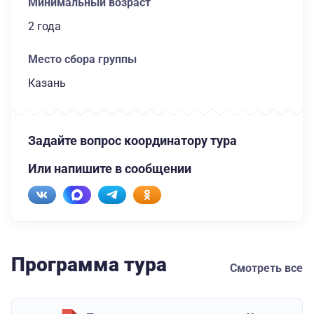
Минимальный возраст
2 года
Место сбора группы
Казань
Задайте вопрос координатору тура
Или напишите в сообщении
Программа тура
Смотреть все