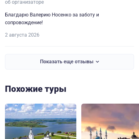
об организаторе
Благдарю Валерию Носенко за заботу и
сопровождение!
2 августа 2026
Показать еще отзывы
Похожие туры