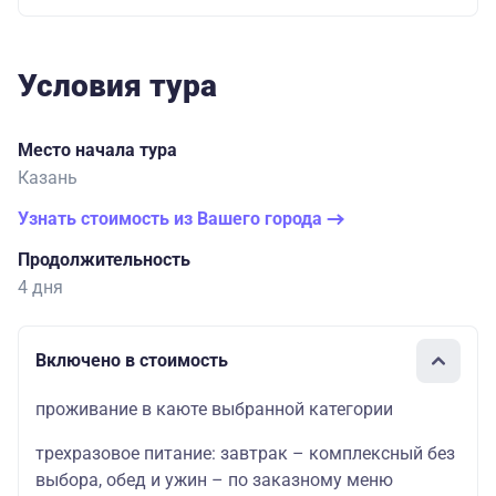
Условия тура
Место начала тура
Казань
Узнать стоимость из Вашего города
Продолжительность
4 дня
Включено в стоимость
проживание в каюте выбранной категории
трехразовое питание: завтрак – комплексный без
выбора, обед и ужин – по заказному меню