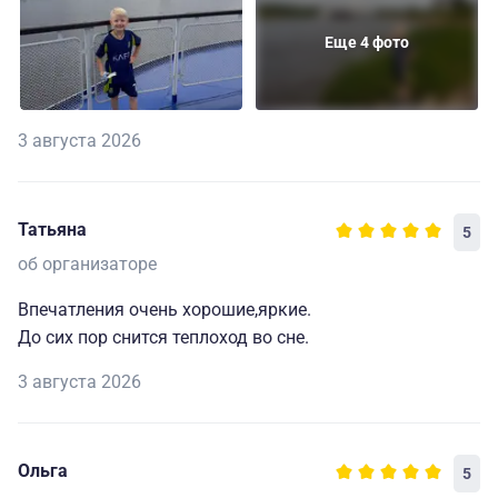
Еще 4 фото
3 августа 2026
Татьяна
5
об организаторе
Впечатления очень хорошие,яркие.
До сих пор снится теплоход во сне.
3 августа 2026
Ольга
5