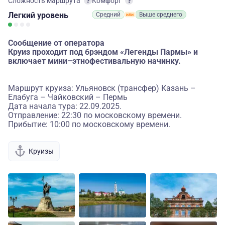
Сложность маршрута
Комфорт
Легкий
уровень
Средний
Выше среднего
Сообщение от оператора
Круиз проходит под брэндом «Легенды Пармы» и
включает мини–этнофестивальную начинку.
Маршрут круиза: Ульяновск (трансфер) Казань –
Елабуга – Чайковский – Пермь
Дата начала тура: 22.09.2025.
Отправление: 22:30 по московскому времени.
Прибытие: 10:00 по московскому времени.
Круизы