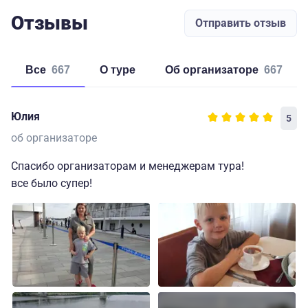
Отзывы
Отправить отзыв
Все
667
о туре
об организаторе
667
Юлия
5
об организаторе
Спасибо организаторам и менеджерам тура!
все было супер!