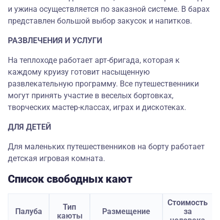
и ужина осуществляется по заказной системе. В барах
представлен большой выбор закусок и напитков.
РАЗВЛЕЧЕНИЯ И УСЛУГИ
На теплоходе работает арт-бригада, которая к
каждому круизу готовит насыщенную
развлекательную программу. Все путешественники
могут принять участие в веселых бортовках,
творческих мастер-классах, играх и дискотеках.
ДЛЯ ДЕТЕЙ
Для маленьких путешественников на борту работает
детская игровая комната.
Список свободных кают
Стоимость
Тип
Палуба
Размещение
за
каюты