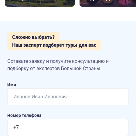
Сложно выбрать?
Наш эксперт подберет туры для вас
Оставьте заявку и получите консультацию
и
подборку от экспертов Большой Страны
Имя
Номер телефона