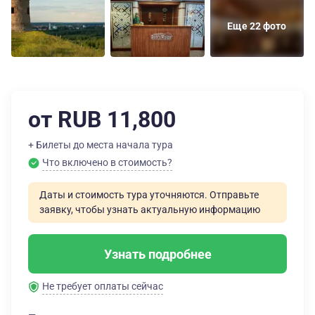
Еще 22 фото
от RUB 11,800
+ Билеты до места начала тура
Что включено в стоимость?
Даты и стоимость тура уточняются. Отправьте
заявку, чтобы узнать актуальную информацию
Узнать подробнее
Не требует оплаты сейчас