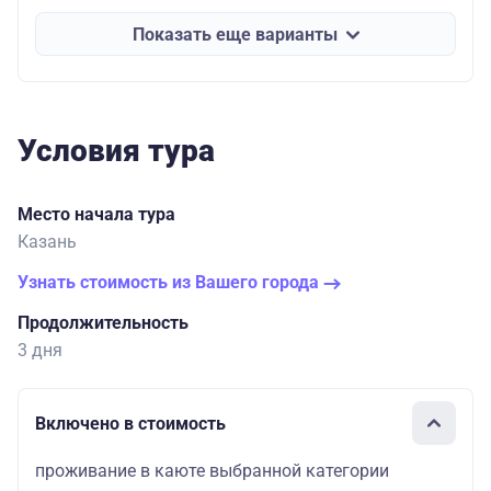
Показать еще варианты
Условия тура
Место начала тура
Казань
Узнать стоимость из Вашего города
Продолжительность
3 дня
Включено в стоимость
проживание в каюте выбранной категории