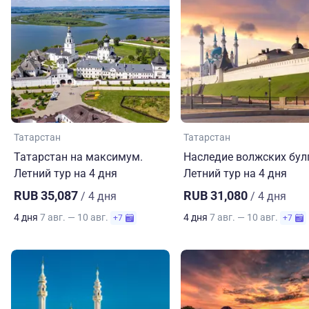
Татарстан
Татарстан
Татарстан на максимум.
Наследие волжских бул
Летний тур на 4 дня
Летний тур на 4 дня
RUB 35,087
RUB 31,080
/ 4 дня
/ 4 дня
4 дня
7 авг. — 10 авг.
4 дня
7 авг. — 10 авг.
+7
+7