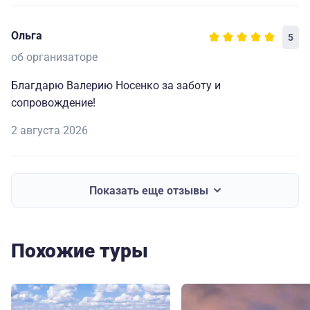
Ольга
5
об организаторе
Благдарю Валерию Носенко за заботу и
сопровождение!
2 августа 2026
Показать еще отзывы
Похожие туры