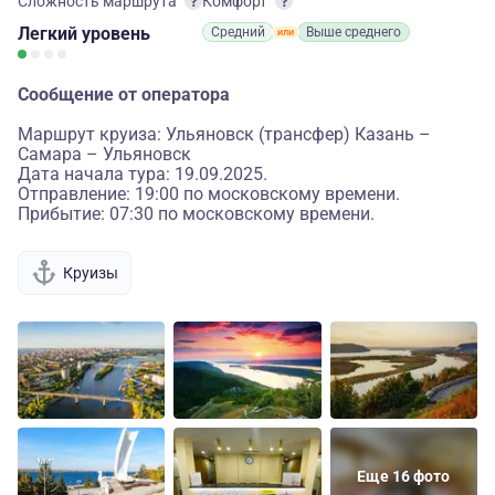
Сложность маршрута
Комфорт
Легкий
уровень
Средний
Выше среднего
Сообщение от оператора
Маршрут круиза: Ульяновск (трансфер) Казань –
Самара – Ульяновск
Дата начала тура: 19.09.2025.
Отправление: 19:00 по московскому времени.
Прибытие: 07:30 по московскому времени.
Круизы
Еще 16 фото