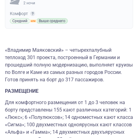
2 ночи
Комфорт
Средний
Выше среднего
«Владимир Маяковский» – четырехпалубный
теплоход 301 проекта, построенный в Германии и
прошедший полную модернизацию, выполняет круизы
по Волге и Каме из самых разных городов России.
Готов принять на борт до 317 пассажиров.
РАЗМЕЩЕНИЕ
Для комфортного размещения от 1 до 3 человек на
борту представлены 155 кают различных категорий: 1
«Люкс»; 6 «Полулюксов»; 14 одноместных кают класса
«Сигма»; 100 двухместных одноярусных кают классов
«Альфа» и «Гамма»; 14 двухместных двухъярусных