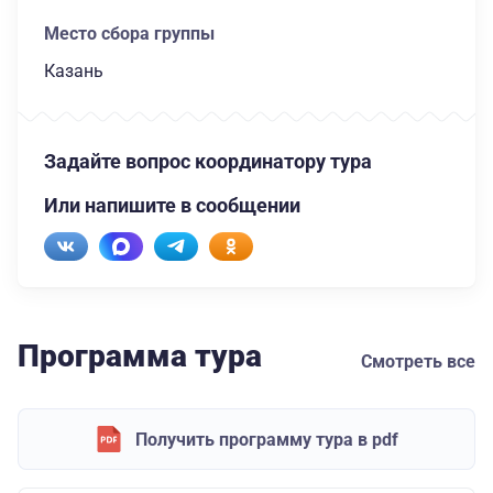
Место сбора группы
Казань
Задайте вопрос координатору тура
Или напишите в сообщении
Программа тура
Смотреть все
Получить программу тура в pdf