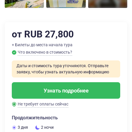
от RUB 27,800
+ Билеты до места начала тура
Что включено в стоимость?
Даты и стоимость тура уточняются. Отправьте
заявку, чтобы узнать актуальную информацию
Узнать подробнее
Не требует оплаты сейчас
Продолжительность
3 дня
2 ночи