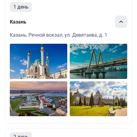
1 день
Казань
Казань, Речной вокзал, ул. Девятаева, д. 1
2 день