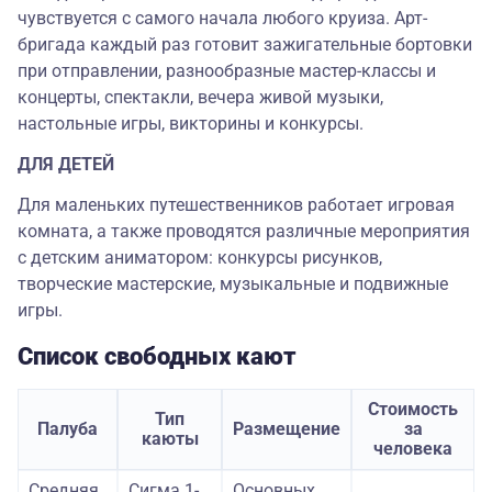
чувствуется с самого начала любого круиза. Арт-
бригада каждый раз готовит зажигательные бортовки
при отправлении, разнообразные мастер-классы и
концерты, спектакли, вечера живой музыки,
настольные игры, викторины и конкурсы.
ДЛЯ ДЕТЕЙ
Для маленьких путешественников работает игровая
комната, а также проводятся различные мероприятия
с детским аниматором: конкурсы рисунков,
творческие мастерские, музыкальные и подвижные
игры.
Список свободных кают
Стоимость
Тип
Палуба
Размещение
за
каюты
человека
Средняя
Сигма 1-
Основных