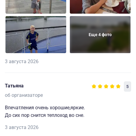
Еще 4 фото
3 августа 2026
Татьяна
5
об организаторе
Впечатления очень хорошие,яркие.
До сих пор снится теплоход во сне.
3 августа 2026