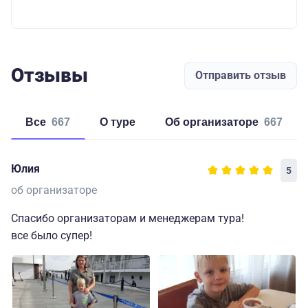
Отзывы
Отправить отзыв
Все
667
о туре
об организаторе
667
Юлия
5
об организаторе
Спасибо организаторам и менеджерам тура!
все было супер!