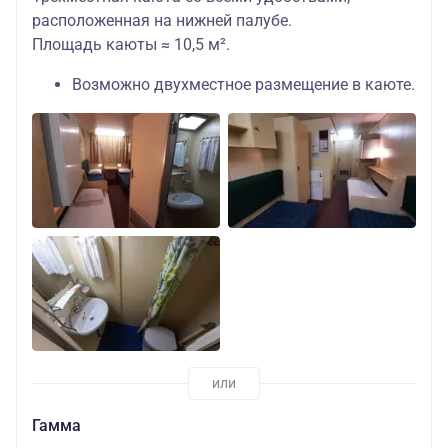
расположенная на нижней палубе.
Площадь каюты ≈ 10,5 м².
Возможно двухместное размещение в каюте.
Гамма