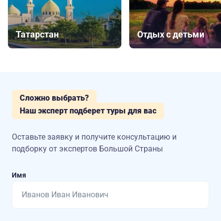
Татарстан
Отдых с детьми
Сложно выбрать?
Наш эксперт подберет туры для вас
Оставьте заявку и получите консультацию
и
подборку от экспертов Большой Страны
Имя