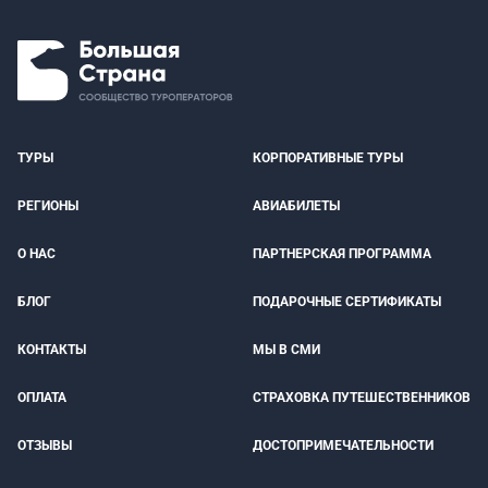
ТУРЫ
КОРПОРАТИВНЫЕ ТУРЫ
РЕГИОНЫ
АВИАБИЛЕТЫ
О НАС
ПАРТНЕРСКАЯ ПРОГРАММА
БЛОГ
ПОДАРОЧНЫЕ СЕРТИФИКАТЫ
КОНТАКТЫ
МЫ В СМИ
ОПЛАТА
СТРАХОВКА ПУТЕШЕСТВЕННИКОВ
ОТЗЫВЫ
ДОСТОПРИМЕЧАТЕЛЬНОСТИ