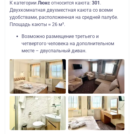
К категории
Люкс
относится каюта:
301
.
Двухкомнатная двухместная каюта со всеми
удобствами, расположенная на средней палубе.
Площадь каюты ≈ 26 м².
Возможно размещение третьего и
четвертого человека на дополнительном
месте – двуспальный диван.