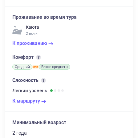
Проживание во время тура
Каюта
2 ночи
К проживанию
Комфорт
Средний
Выше среднего
Сложность
Легкий
уровень
К маршруту
Минимальный возраст
2 года