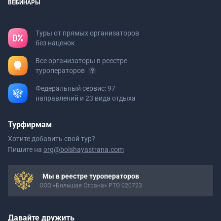
ВЕБИНАРЫ
Туры от прямых организаторов
без наценок
Все организаторы в реестре
туроператоров
Федеральный сервис: 97
направлений и 23 вида отдыха
Турфирмам
Хотите добавить свой тур?
Пишите на
org@bolshayastrana.com
Мы в реестре туроператоров
ООО «Большая Страна» РТО 020723
Давайте дружить