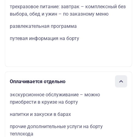
трехразовое питание: завтрак – комплексный без
выбора, обед и ужин – по заказному меню
развлекательная программа
путевая информация на борту
Оплачивается отдельно
экскурсионное обслуживание – можно
приобрести в круизе на борту
напитки и закуски в барах
прочие дополнительные услуги на борту
теплохода