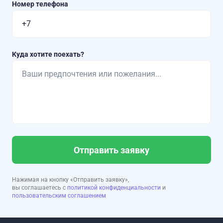
Номер телефона
Куда хотите поехать?
Отправить заявку
Нажимая на кнопку «Отправить заявку»,
вы соглашаетесь с
политикой конфиденциальности
и
пользовательским соглашением