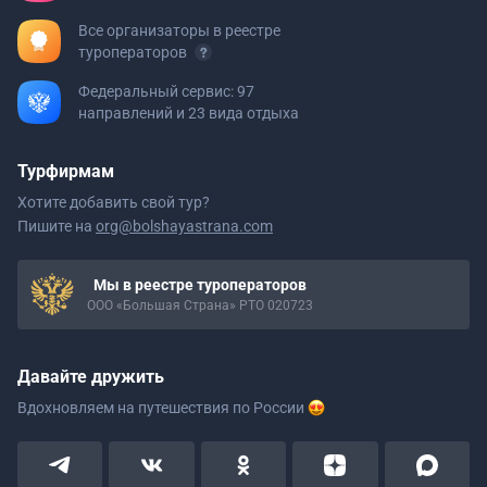
Все организаторы в реестре
туроператоров
Федеральный сервис: 97
направлений и 23 вида отдыха
Турфирмам
Хотите добавить свой тур?
Пишите на
org@bolshayastrana.com
Мы в реестре туроператоров
ООО «Большая Страна» РТО 020723
Давайте дружить
Вдохновляем на путешествия
по России