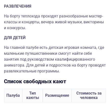
РАЗВЛЕЧЕНИЯ
На борту теплохода проходят разнообразные мастер-
классы и концерты, вечера живой музыки, викторины
и конкурсы.
ДЛЯ ДЕТЕЙ
На главной палубе есть детская игровая комната, где
маленькие путешественники смогут найти себе
занятия под руководством квалифицированного
аниматора. Для детей и подростков на борту проводят
развлекательные программы.
Список свободных кают
Тип
Стоимость за
Палуба
Размещение
каюты
человека