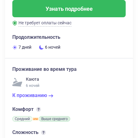
Узнать подробнее
Не требует оплаты сейчас
Продолжительность
7 дней
6 ночей
Проживание во время тура
Каюта
6 ночей
К проживанию
Комфорт
Средний
Выше среднего
Сложность