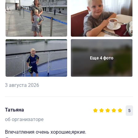
Еще 4 фото
3 августа 2026
Татьяна
5
об организаторе
Впечатления очень хорошие,яркие.