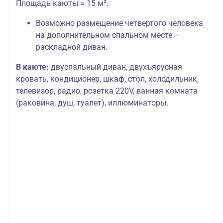
Площадь каюты ≈ 15 м².
Возможно размещение четвертого человека
на дополнительном спальном месте –
раскладной диван.
В каюте:
двуспальный диван, двухъярусная
кровать, кондиционер, шкаф, стол, холодильник,
телевизор, радио, розетка 220V, ванная комната
(раковина, душ, туалет), иллюминаторы.