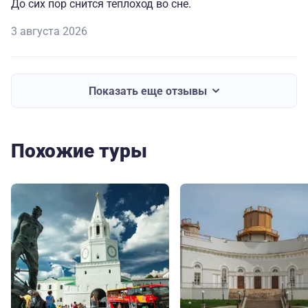
До сих пор снится теплоход во сне.
3 августа 2026
Показать еще отзывы
Похожие туры