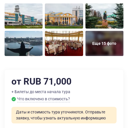
Еще 15 фото
от RUB 71,000
+ Билеты до места начала тура
Что включено в стоимость?
Даты и стоимость тура уточняются. Отправьте
заявку, чтобы узнать актуальную информацию