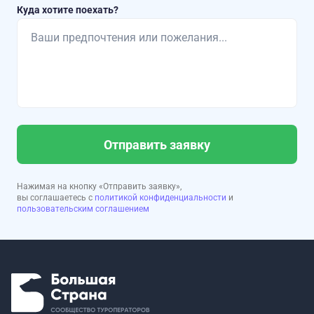
Куда хотите поехать?
Отправить заявку
Нажимая на кнопку «Отправить заявку»,
вы соглашаетесь с
политикой конфиденциальности
и
пользовательским соглашением