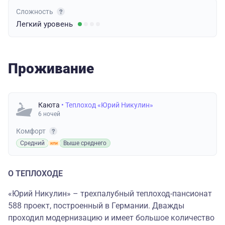
Сложность
Легкий
уровень
Проживание
Каюта
• Теплоход «Юрий Никулин»
6 ночей
Комфорт
Средний
Выше среднего
О ТЕПЛОХОДЕ
«Юрий Никулин» – трехпалубный теплоход-пансионат
588 проект, построенный в Германии. Дважды
проходил модернизацию и имеет большое количество