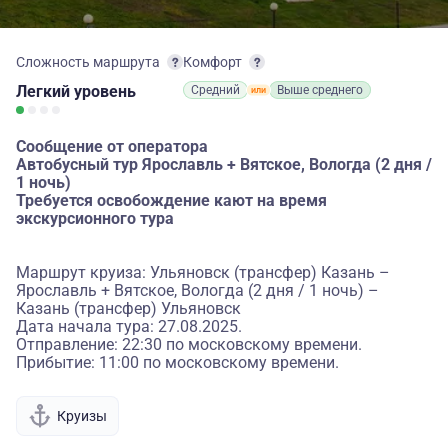
Сложность маршрута
Комфорт
Легкий
уровень
Средний
Выше среднего
Сообщение от оператора
Автобусный тур Ярославль + Вятское, Вологда (2 дня /
1 ночь)
Требуется освобождение кают на время
экскурсионного тура
Маршрут круиза: Ульяновск (трансфер) Казань –
Ярославль + Вятское, Вологда (2 дня / 1 ночь) –
Казань (трансфер) Ульяновск
Дата начала тура: 27.08.2025.
Отправление: 22:30 по московскому времени.
Прибытие: 11:00 по московскому времени.
Круизы