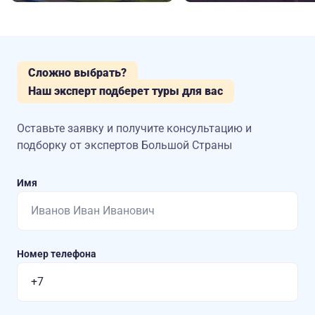
Сложно выбрать?
Наш эксперт подберет туры для вас
Оставьте заявку и получите консультацию
и
подборку от экспертов Большой Страны
Имя
Номер телефона