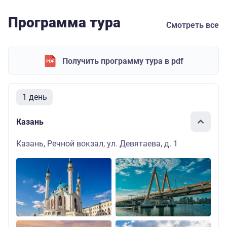
Программа тура
Смотреть все
Получить программу тура в pdf
1 день
Казань
Казань, Речной вокзал, ул. Девятаева, д. 1