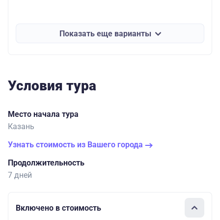
Показать еще варианты
Условия тура
Место начала тура
Казань
Узнать стоимость из Вашего города
Продолжительность
7 дней
Включено в стоимость