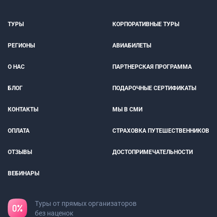
ТУРЫ
КОРПОРАТИВНЫЕ ТУРЫ
РЕГИОНЫ
АВИАБИЛЕТЫ
О НАС
ПАРТНЕРСКАЯ ПРОГРАММА
БЛОГ
ПОДАРОЧНЫЕ СЕРТИФИКАТЫ
КОНТАКТЫ
МЫ В СМИ
ОПЛАТА
СТРАХОВКА ПУТЕШЕСТВЕННИКОВ
ОТЗЫВЫ
ДОСТОПРИМЕЧАТЕЛЬНОСТИ
ВЕБИНАРЫ
Туры от прямых организаторов
без наценок