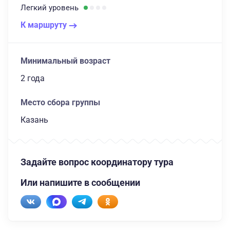
Легкий
уровень
К маршруту
Минимальный возраст
2 года
Место сбора группы
Казань
Задайте вопрос координатору тура
Или напишите в сообщении