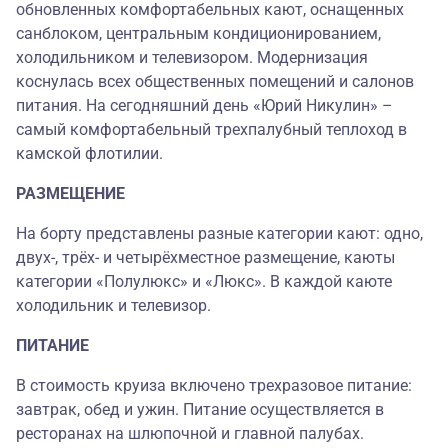
обновленных комфортабельных кают, оснащенных
санблоком, центральным кондиционированием,
холодильником и телевизором. Модернизация
коснулась всех общественных помещений и салонов
питания. На сегодняшний день «Юрий Никулин» –
самый комфортабельный трехпалубный теплоход в
камской флотилии.
РАЗМЕЩЕНИЕ
На борту представлены разные категории кают: одно,
двух-, трёх- и четырёхместное размещение, каюты
категории «Полулюкс» и «Люкс». В каждой каюте
холодильник и телевизор.
ПИТАНИЕ
В стоимость круиза включено трехразовое питание:
завтрак, обед и ужин. Питание осуществляется в
ресторанах на шлюпочной и главной палубах.