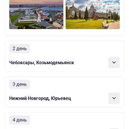
2 день
Чебоксары, Козьмодемьянск
3 день
Нижний Новгород, Юрьевец
4 день