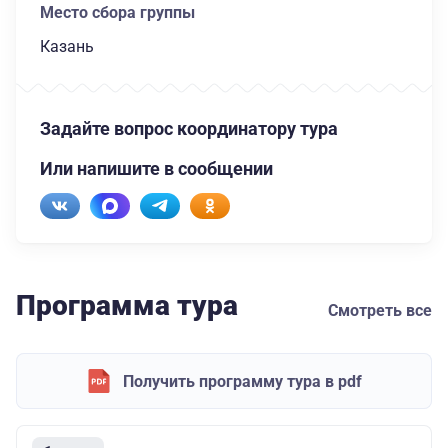
Место сбора группы
Казань
Задайте вопрос координатору тура
Или напишите в сообщении
Программа тура
Смотреть все
Получить программу тура в pdf