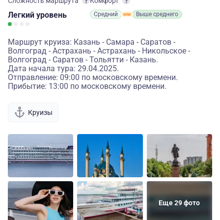
Сложность маршрута
Комфорт
Легкий
уровень
Средний
Выше среднего
Маршрут круиза: Казань - Самара - Саратов -
Волгоград - Астрахань - Астрахань - Никольское -
Волгоград - Саратов - Тольятти - Казань.
Дата начала тура: 29.04.2025.
Отправление: 09:00 по московскому времени.
Прибытие: 13:00 по московскому времени.
Круизы
Еще 29 фото