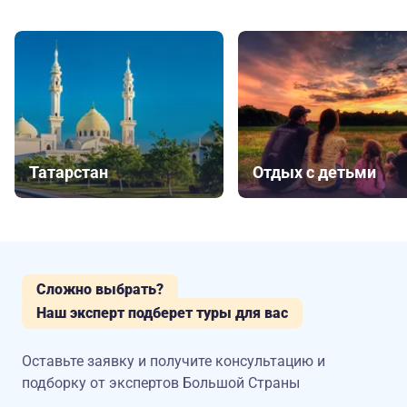
Татарстан
Отдых с детьми
Сложно выбрать?
Наш эксперт подберет туры для вас
Оставьте заявку и получите консультацию
и
подборку от экспертов Большой Страны