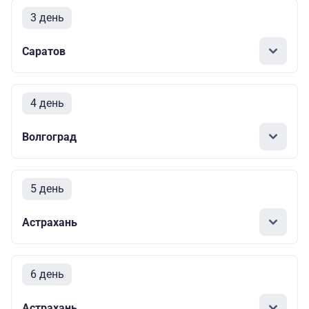
3 день
Саратов
4 день
Волгоград
5 день
Астрахань
6 день
Астрахань