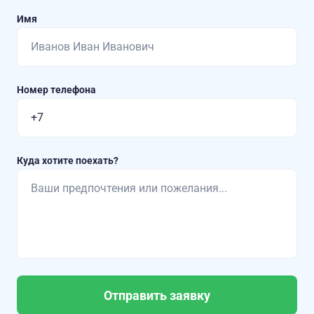
Имя
Номер телефона
Куда хотите поехать?
Отправить заявку