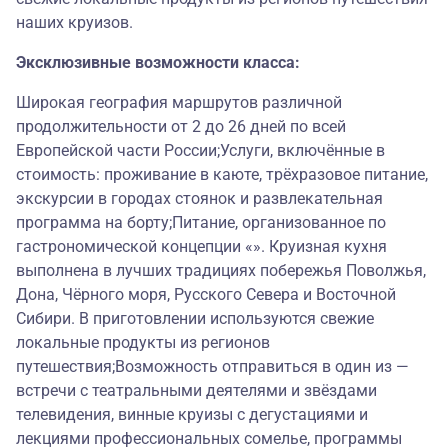
наших круизов.
Эксклюзивные возможности класса:
Широкая география маршрутов различной
продолжительности от 2 до 26 дней по всей
Европейской части России;Услуги, включённые в
стоимость: проживание в каюте, трёхразовое питание,
экскурсии в городах стоянок и развлекательная
программа на борту;Питание, организованное по
гастрономической концепции «». Круизная кухня
выполнена в лучших традициях побережья Поволжья,
Дона, Чёрного моря, Русского Севера и Восточной
Сибири. В приготовлении используются свежие
локальные продукты из регионов
путешествия;Возможность отправиться в один из —
встречи с театральными деятелями и звёздами
телевидения, винные круизы с дегустациями и
лекциями профессиональных сомелье, программы