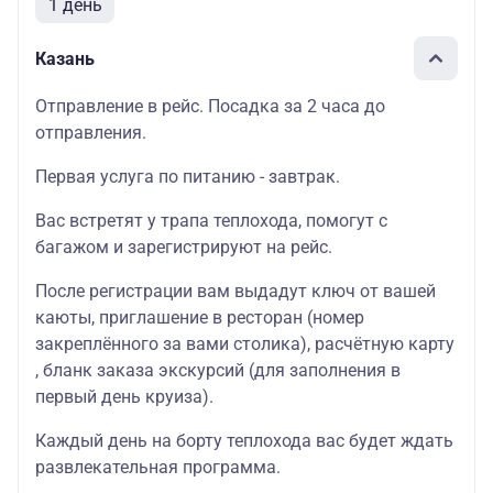
1 день
Казань
Отправление в рейс. Посадка за 2 часа до
отправления.
Первая услуга по питанию - завтрак.
Вас встретят у трапа теплохода, помогут с
багажом и зарегистрируют на рейс.
После регистрации вам выдадут ключ от вашей
каюты, приглашение в ресторан (номер
закреплённого за вами столика), расчётную карту
, бланк заказа экскурсий (для заполнения в
первый день круиза).
Каждый день на борту теплохода вас будет ждать
развлекательная программа.