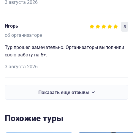
3 августа 2026
Игорь
5
об организаторе
Тур прошел замечательно. Организаторы выполнили
свою работу на 5+.
3 августа 2026
Показать еще отзывы
Похожие туры