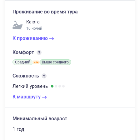
Проживание во время тура
Каюта
10 ночей
К проживанию
Комфорт
Средний
Выше среднего
Сложность
Легкий
уровень
К маршруту
Минимальный возраст
1 год