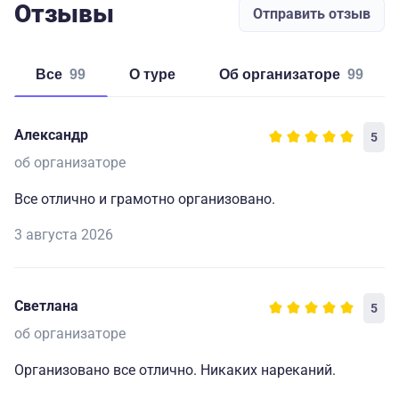
Отзывы
Отправить отзыв
Все
99
о туре
об организаторе
99
Александр
5
об организаторе
Все отлично и грамотно организовано.
3 августа 2026
Светлана
5
об организаторе
Организовано все отлично. Никаких нареканий.