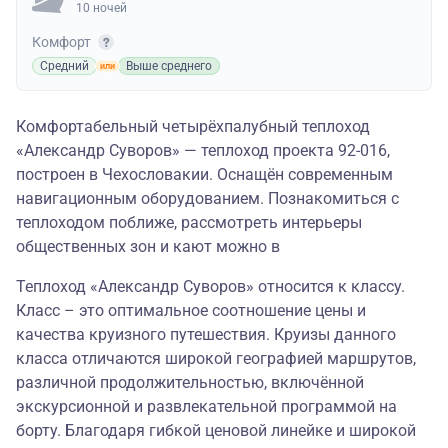
10 ночей
Комфорт
Средний
Выше среднего
Комфортабельный четырёхпалубный теплоход
«Александр Суворов» — теплоход проекта 92-016,
построен в Чехословакии. Оснащён современным
навигационным оборудованием. Познакомиться с
теплоходом поближе, рассмотреть интерьеры
общественных зон и кают можно в
Теплоход «Александр Суворов» относится к классу.
Класс – это оптимальное соотношение цены и
качества круизного путешествия. Круизы данного
класса отличаются широкой географией маршрутов,
различной продолжительностью, включённой
экскурсионной и развлекательной программой на
борту. Благодаря гибкой ценовой линейке и широкой