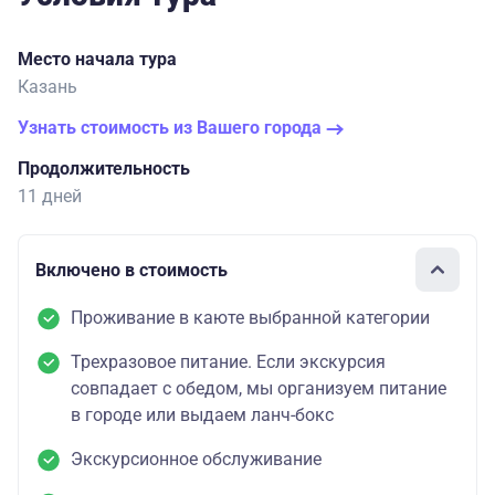
Место начала тура
Казань
Узнать стоимость из Вашего города
Продолжительность
11 дней
Включено в стоимость
Проживание в каюте выбранной категории
Трехразовое питание. Если экскурсия
совпадает с обедом, мы организуем питание
в городе или выдаем ланч-бокс
Экскурсионное обслуживание