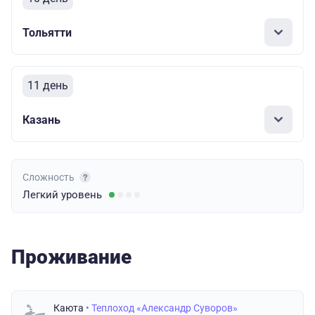
Тольятти
11 день
Казань
Сложность
Легкий
уровень
Проживание
Каюта
• Теплоход «Александр Суворов»