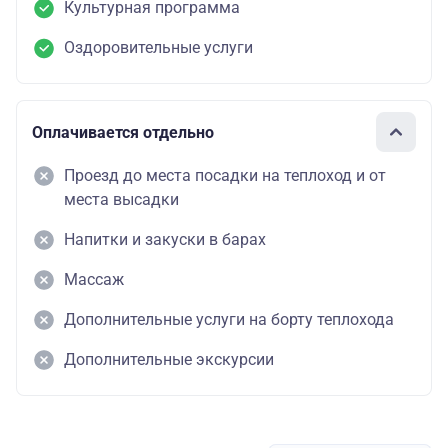
Культурная программа
Оздоровительные услуги
Оплачивается отдельно
Проезд до места посадки на теплоход и от
места высадки
Напитки и закуски в барах
Массаж
Дополнительные услуги на борту теплохода
Дополнительные экскурсии