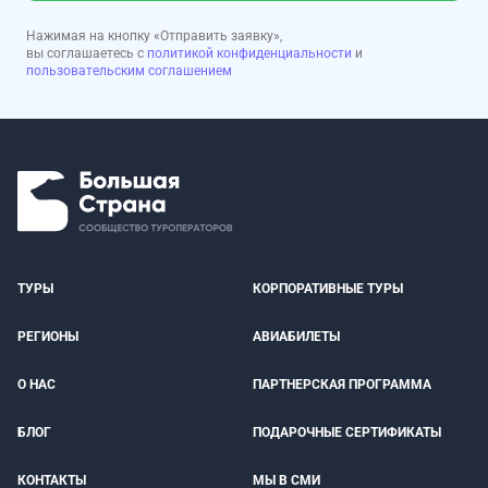
Нажимая на кнопку «Отправить заявку»,
вы соглашаетесь с
политикой конфиденциальности
и
пользовательским соглашением
ТУРЫ
КОРПОРАТИВНЫЕ ТУРЫ
РЕГИОНЫ
АВИАБИЛЕТЫ
О НАС
ПАРТНЕРСКАЯ ПРОГРАММА
БЛОГ
ПОДАРОЧНЫЕ СЕРТИФИКАТЫ
КОНТАКТЫ
МЫ В СМИ