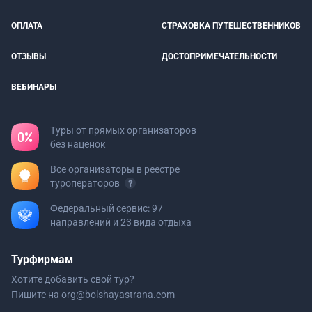
ОПЛАТА
СТРАХОВКА ПУТЕШЕСТВЕННИКОВ
ОТЗЫВЫ
ДОСТОПРИМЕЧАТЕЛЬНОСТИ
ВЕБИНАРЫ
Туры от прямых организаторов
без наценок
Все организаторы в реестре
туроператоров
Федеральный сервис: 97
направлений и 23 вида отдыха
Турфирмам
Хотите добавить свой тур?
Пишите на
org@bolshayastrana.com