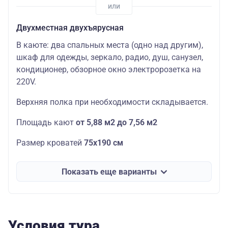
Двухместная двухъярусная
В каюте: два спальных места (одно над другим),
шкаф для одежды, зеркало, радио, душ, санузел,
кондиционер, обзорное окно электророзетка на
220V.
Верхняя полка при необходимости складывается.
Площадь кают
от 5,88 м2 до 7,56 м2
Размер кроватей
75х190
см
Показать еще варианты
Условия тура