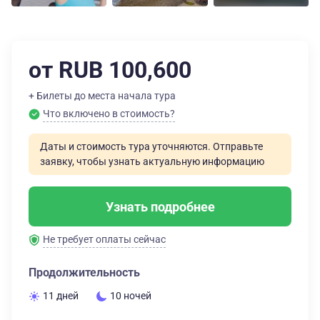
от RUB 100,600
+ Билеты до места начала тура
Что включено в стоимость?
Даты и стоимость тура уточняются. Отправьте
заявку, чтобы узнать актуальную информацию
Узнать подробнее
Не требует оплаты сейчас
Продолжительность
11 дней
10 ночей