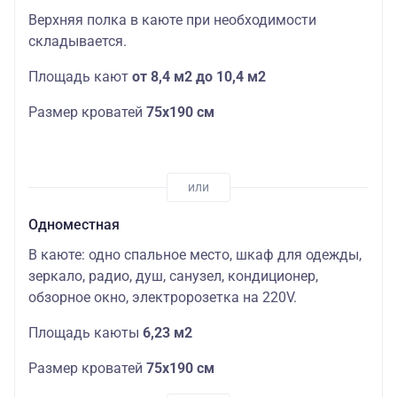
Верхняя полка в каюте при необходимости
складывается.
Площадь кают
от 8,4 м2 до 10,4 м2
Размер кроватей
75х190
см
Одноместная
В каюте: одно спальное место, шкаф для одежды,
зеркало, радио, душ, санузел, кондиционер,
обзорное окно, электророзетка на 220V.
Площадь каюты
6,23 м2
Размер кроватей
75х190
см