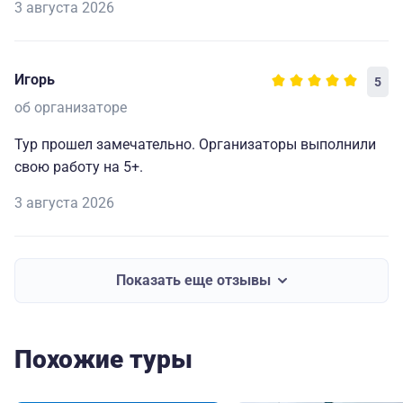
3 августа 2026
Игорь
5
об организаторе
Тур прошел замечательно. Организаторы выполнили
свою работу на 5+.
3 августа 2026
Показать еще отзывы
Похожие туры