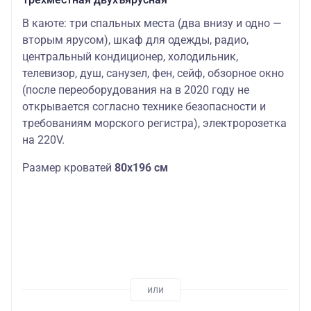
В каюте: три спальных места (два внизу и одно —
вторым ярусом), шкаф для одежды, радио,
центральный кондиционер, холодильник,
телевизор, душ, санузел, фен, сейф, обзорное окно
(после переоборудования на в 2020 году не
открывается согласно технике безопасности и
требованиям морского регистра), электророзетка
на 220V.
Размер кроватей
80х196 см