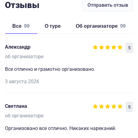
Отзывы
Отправить отзыв
Все
99
о туре
об организаторе
99
Александр
5
об организаторе
Все отлично и грамотно организовано.
3 августа 2026
Светлана
5
об организаторе
Организовано все отлично. Никаких нареканий.