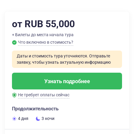
от RUB 55,000
+ Билеты до места начала тура
Что включено в стоимость?
Даты и стоимость тура уточняются. Отправьте
заявку, чтобы узнать актуальную информацию
Узнать подробнее
Не требует оплаты сейчас
Продолжительность
4 дня
3 ночи