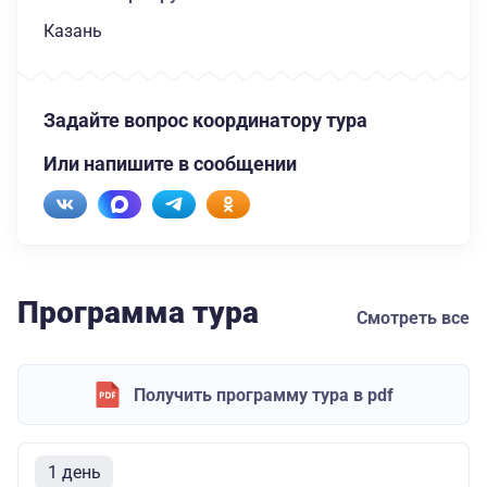
Казань
Задайте вопрос координатору тура
Или напишите в сообщении
Программа тура
Смотреть все
Получить программу тура в pdf
1 день