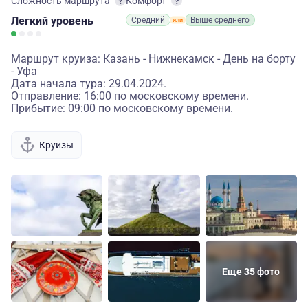
Сложность маршрута
Комфорт
Легкий
уровень
Средний
Выше среднего
Маршрут круиза: Казань - Нижнекамск - День на борту
- Уфа
Дата начала тура: 29.04.2024.
Отправление: 16:00 по московскому времени.
Прибытие: 09:00 по московскому времени.
Круизы
Еще 35 фото