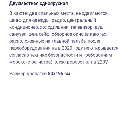
Двухместная одноярусная
В каюте: два спальных места, не сдвигаются,
шкаф для одежды, радио, центральный
кондиционер, холодильник, телевизор, душ,
санузел, фен, сейф, обзорное окно (в каютах,
расположенных на главной палубе, после
переоборудования на в 2020 году не открывается
согласно технике безопасности и требованиям
морского регистра), электророзетка на 220V.
Размер кроватей
80х196 см