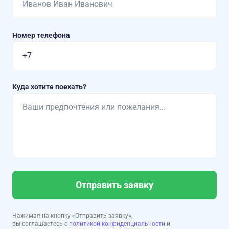
Номер телефона
Куда хотите поехать?
Отправить заявку
Нажимая на кнопку «Отправить заявку»,
вы соглашаетесь с
политикой конфиденциальности
и