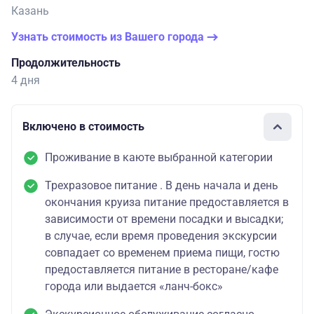
Казань
Узнать стоимость из Вашего города
Продолжительность
4 дня
Включено в стоимость
Проживание в каюте выбранной категории
Трехразовое питание . В день начала и день
окончания круиза питание предоставляется в
зависимости от времени посадки и высадки;
в случае, если время проведения экскурсии
совпадает со временем приема пищи, гостю
предоставляется питание в ресторане/кафе
города или выдается «ланч-бокс»