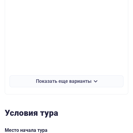
Показать еще варианты
Условия тура
Место начала тура