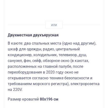
Двухместная двухъярусная
В каюте: два спальных места (одно над другим),
шкаф для одежды, радио, центральный
кондиционер, холодильник, телевизор, душ,
санузел, фен, сейф, обзорное окно (в каютах,
расположенных на главной палубе, после
переоборудования в 2020 году окно не
открывается согласно технике безопасности и
требованиям морского регистра), электророзетка
на 220V.
Размер кроватей
80х196 см