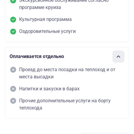
Экскурсионное обслуживание согласно
программе круиза
Культурная программа
Оздоровительные услуги
Оплачивается отдельно
Проезд до места посадки на теплоход и от
места высадки
Напитки и закуски в барах
Прочие дополнительные услуги на борту
теплохода