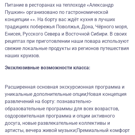
Питание в ресторанах на теплоходе «Александр
Пушкин» организовано по гастрономической
концепции «». На борту вас ждёт кухня в лучших
традициях побережья Поволжья, Дона, Чёрного моря,
Енисея, Русского Севера и Восточной Сибири. В своих
рецептах при приготовлении наши повара используют
свежие локальные продукты из регионов путешествия
наших круизов.
Эксклюзивные возможности класса:
Расширенная основная экскурсионная программа и
уникальные дополнительные опции;Новая концепция
развлечений на борту: познавательно-
образовательные программы для всех возрастов,
оздоровительная программа и опции активного
досуга, новые развлекательные коллективы и
артисты, вечера живой музыки;Премиальный комфорт