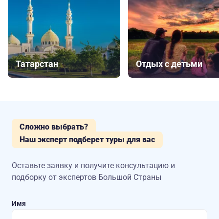
Татарстан
Отдых с детьми
Сложно выбрать?
Наш эксперт подберет туры для вас
Оставьте заявку и получите консультацию
и
подборку от экспертов Большой Страны
Имя