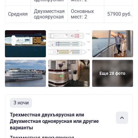
Двухместная
Основных
Средняя
57900 руб.
одноярусная
мест: 2
Еще 28 фото
3 ночи
Трехместная двухъярусная или
Двухместная одноярусная или другие
варианты
Трехместная двухъярусная