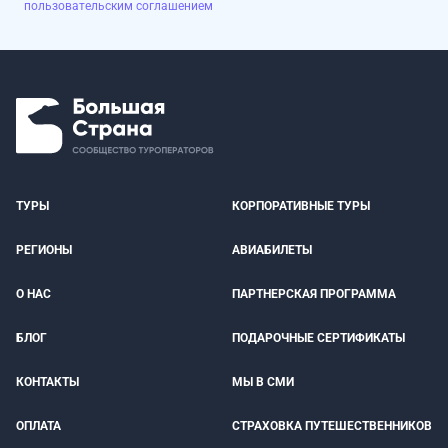
пользовательским соглашением
ТУРЫ
КОРПОРАТИВНЫЕ ТУРЫ
РЕГИОНЫ
АВИАБИЛЕТЫ
О НАС
ПАРТНЕРСКАЯ ПРОГРАММА
БЛОГ
ПОДАРОЧНЫЕ СЕРТИФИКАТЫ
КОНТАКТЫ
МЫ В СМИ
ОПЛАТА
СТРАХОВКА ПУТЕШЕСТВЕННИКОВ