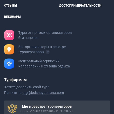
ОТЗЫВЫ
ДОСТОПРИМЕЧАТЕЛЬНОСТИ
ВЕБИНАРЫ
Туры от прямых организаторов
без наценок
Все организаторы в реестре
туроператоров
Федеральный сервис: 97
направлений и 23 вида отдыха
Турфирмам
Хотите добавить свой тур?
Пишите на
org@bolshayastrana.com
Мы в реестре туроператоров
ООО «Большая Страна» РТО 020723