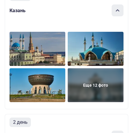
Казань
Еще 12 фото
2 день