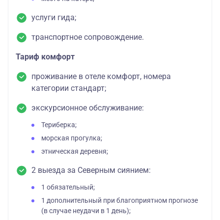
услуги гида;
транспортное сопровождение.
Тариф комфорт
проживание в отеле комфорт, номера
категории стандарт;
экскурсионное обслуживание:
Териберка;
морская прогулка;
этническая деревня;
2 выезда за Северным сиянием:
1 обязательный;
1 дополнительный при благоприятном прогнозе
(в случае неудачи в 1 день);