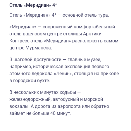
Отель «Меридиан» 4*
Отель «Меридиан» 4* — основной отель тура.
«Меридиан» — современный комфортабельный
отель в деловом центре столицы Арктики.
Конгресс-отель «Меридиан» расположен в самом
центре Мурманска.
В шаговой доступности — главные музеи,
например, историческая экспозиция первого
атомного ледокола «Ленин», стоящая на приколе
в городской бухте.
В нескольких минутах ходьбы —
железнодорожный, автобусный и морской
вокзалы. А дорога из аэропорта или обратно
займет не больше 40 минут.