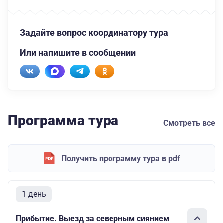
Задайте вопрос координатору тура
Или напишите в сообщении
Программа тура
Смотреть все
Получить программу тура в pdf
1 день
Прибытие. Выезд за северным сиянием