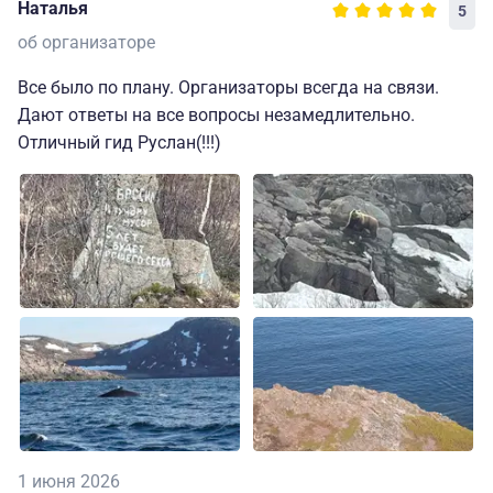
Наталья
5
об организаторе
Все было по плану. Организаторы всегда на связи.
Дают ответы на все вопросы незамедлительно.
Отличный гид Руслан(!!!)
1 июня 2026