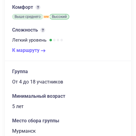
Комфорт
Выше среднего
Высокий
Сложность
Легкий
уровень
К маршруту
Группа
От 4
до 18 участников
Минимальный возраст
5 лет
Место сбора группы
Мурманск