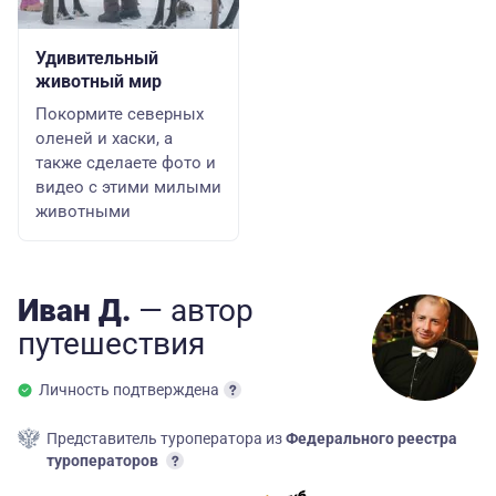
Удивительный
животный мир
Покормите северных
оленей и хаски, а
также сделаете фото и
видео с этими милыми
животными
Иван Д.
— автор
путешествия
Личность подтверждена
Представитель туроператора из
Федерального реестра
туроператоров