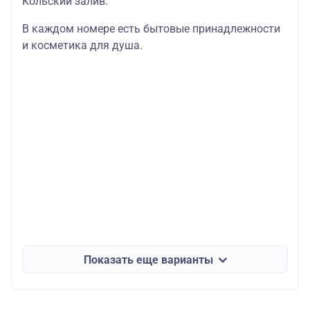
Кольский залив.
В каждом номере есть бытовые принадлежности
и косметика для душа.
Показать еще варианты