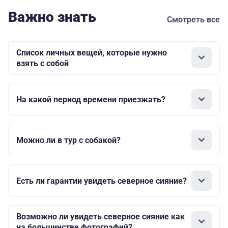
Важно знать
Смотреть все
Список личных вещей, которые нужно
взять с собой
На какой период времени приезжать?
Можно ли в тур с собакой?
Есть ли гарантии увидеть северное сияние?
Возможно ли увидеть северное сияние как
на большинстве фотографий?