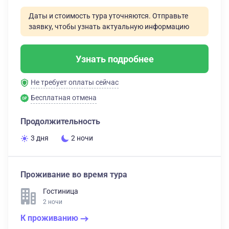
Даты и стоимость тура уточняются. Отправьте
заявку, чтобы узнать актуальную информацию
Узнать подробнее
Не требует оплаты сейчас
Бесплатная отмена
Продолжительность
3 дня
2 ночи
Проживание во время тура
Гостиница
2 ночи
К проживанию