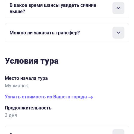
В какое время шансы увидеть сияние
выше?
Можно ли заказать трансфер?
Условия тура
Место начала тура
Мурманск
Узнать стоимость из Вашего города
Продолжительность
3 дня