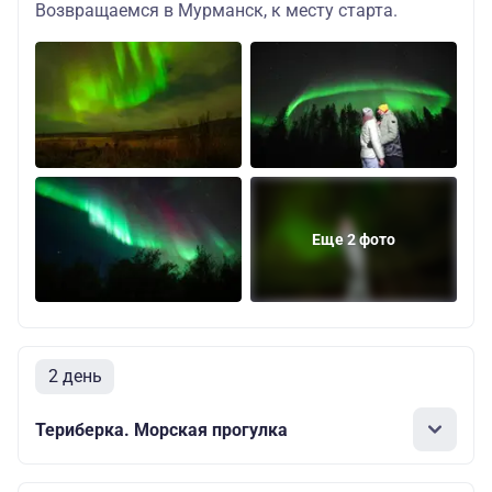
Возвращаемся в Мурманск, к месту старта.
Еще 2 фото
2 день
Териберка. Морская прогулка