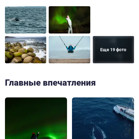
Еще 19 фото
Главные впечатления