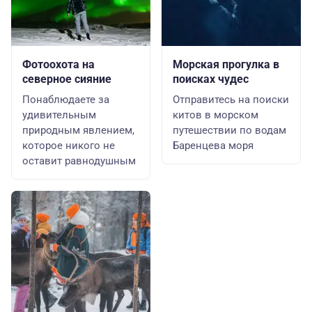
Фотоохота на
Морская прогулка в
северное сияние
поисках чудес
Понаблюдаете за
Отправитесь на поиски
удивительным
китов в морском
природным явлением,
путешествии по водам
которое никого не
Баренцева моря
оставит равнодушным