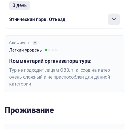
3 день
Этнический парк. Отъезд
Сложность
Легкий
уровень
Комментарий организатора тура:
Тур не подходит лицам ОВЗ, т. к. сход на катер
очень сложный и не приспособлен для данной
категории
Проживание