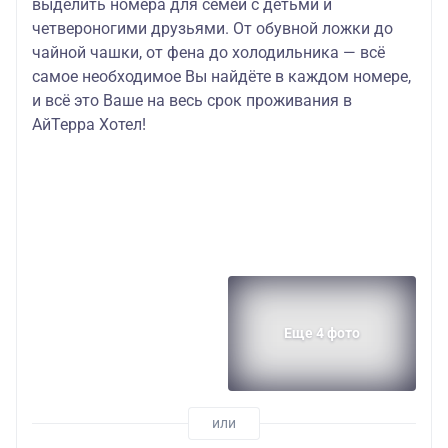
выделить номера для семей с детьми и
четвероногими друзьями. От обувной ложки до
чайной чашки, от фена до холодильника — всё
самое необходимое Вы найдёте в каждом номере,
и всё это Ваше на весь срок проживания в
АйТерра Хотел!
Еще 4 фото