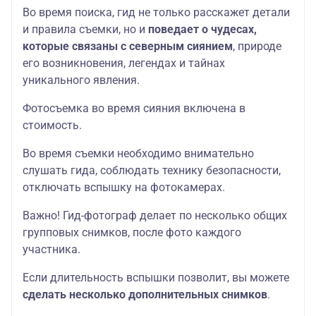
Во время поиска, гид не только расскажет детали
и правила съемки, но и
поведает о чудесах,
которые связаны с северным сиянием
, природе
его возникновения, легендах и тайнах
уникального явления.
Фотосъемка во время сияния включена в
стоимость.
Во время съемки необходимо внимательно
слушать гида, соблюдать технику безопасности,
отключать вспышку на фотокамерах.
Важно! Гид-фотограф делает по несколько общих
групповых снимков, после фото каждого
участника.
Если длительность вспышки позволит, вы можете
сделать несколько дополнительных снимков
.