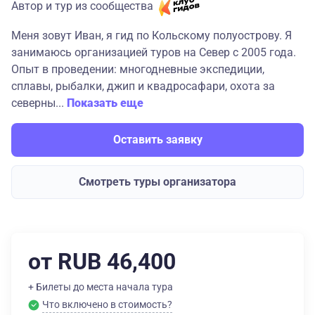
Автор и тур из сообщества
Меня зовут Иван, я гид по Кольскому полуострову. Я
занимаюсь организацией туров на Север с 2005 года.
Опыт в проведении: многодневные экспедиции,
сплавы, рыбалки, джип и квадросафари, охота за
северны...
Показать еще
Оставить заявку
Смотреть туры организатора
от RUB 46,400
+ Билеты до места начала тура
Что включено в стоимость?