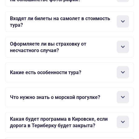
Входят ли билеты на самолет в стоимость
тура?
Оформляете ли вы страховку от
несчастного случая?
Какие есть особенности тура?
Что нужно знать о морской прогулке?
Какая будет программа в Кировске, если
дорога в Териберку будет закрыта?