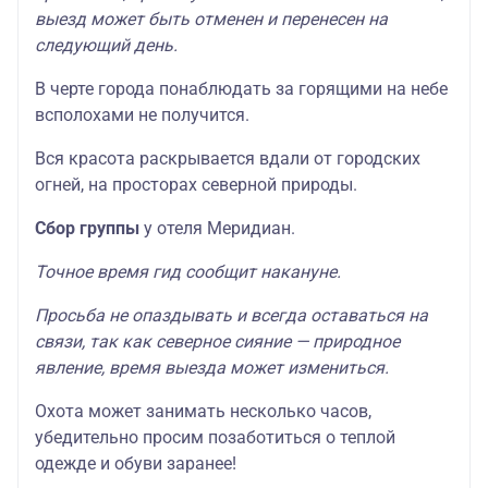
выезд может быть отменен и перенесен на
следующий день.
В черте города понаблюдать за горящими на небе
всполохами не получится.
Вся красота раскрывается вдали от городских
огней, на просторах северной природы.
Сбор группы
у отеля Меридиан.
Точное время гид сообщит накануне.
Просьба не опаздывать и всегда оставаться на
связи, так как северное сияние — природное
явление, время выезда может измениться.
Охота может занимать несколько часов,
убедительно просим позаботиться о теплой
одежде и обуви заранее!