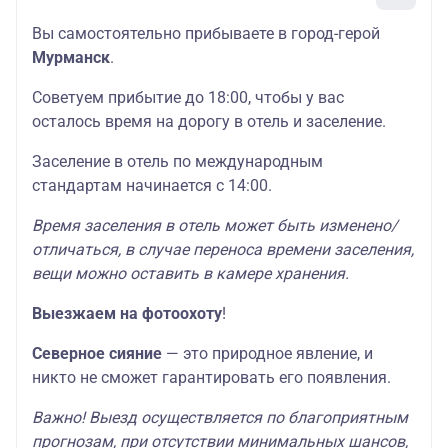
Вы самостоятельно прибываете в город-герой
Мурманск
.
Советуем
прибытие до 18:00, чтобы у вас
осталось время на дорогу в отель и заселение.
Заселение в отель по международным
стандартам начинается с 14:00.
Время заселения в отель может быть изменено/
отличаться, в случае переноса времени заселения,
вещи можно оставить в камере хранения.
Выезжаем на фотоохоту
!
Северное сияние
— это природное явление, и
никто не сможет гарантировать его появления.
Важно! Выезд осуществляется по благоприятным
прогнозам, при отсутствии минимальных шансов,