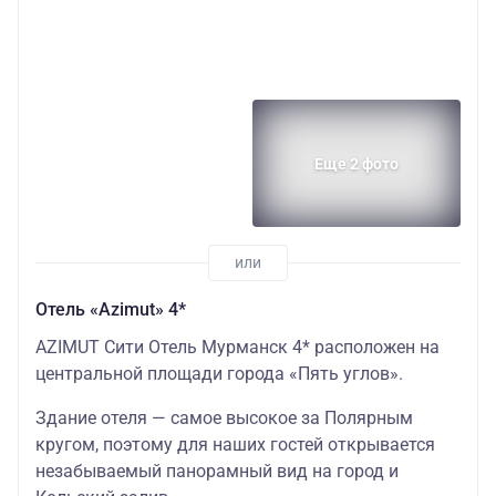
Еще 2 фото
Отель «Azimut» 4*
AZIMUT Сити Отель Мурманск 4* расположен на
центральной площади города «Пять углов».
Здание отеля — самое высокое за Полярным
кругом, поэтому для наших гостей открывается
незабываемый панорамный вид на город и