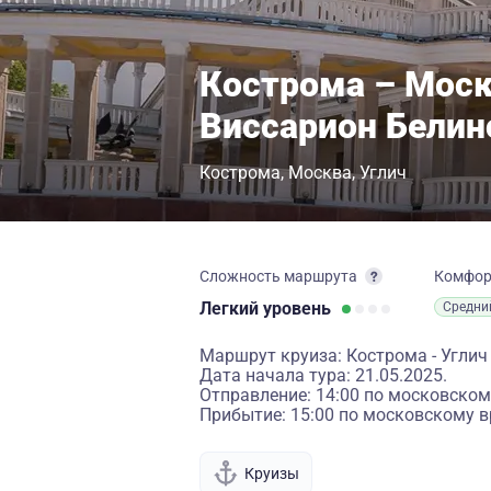
Кострома – Моск
Виссарион Белин
Кострома
Москва
Углич
Сложность маршрута
Комфо
Легкий
уровень
Средни
Маршрут круиза: Кострома - Углич
Дата начала тура: 21.05.2025.
Отправление: 14:00 по московском
Прибытие: 15:00 по московскому в
Круизы