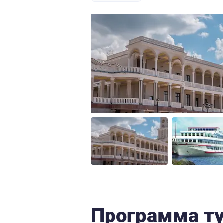
Программа т