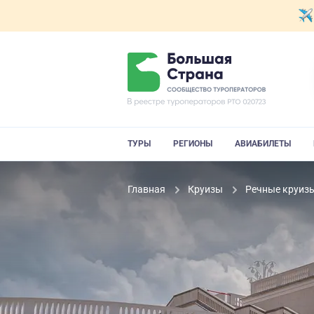
ТУРЫ
РЕГИОНЫ
АВИАБИЛЕТЫ
Главная
Круизы
Речные круиз