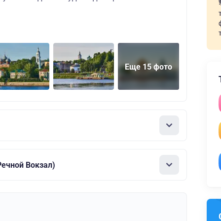
Еще 15 фото
ечной Вокзал)