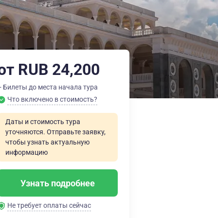
от RUB 24,200
+ Билеты до места начала тура
Что включено в стоимость?
Даты и стоимость тура
уточняются. Отправьте заявку,
чтобы узнать актуальную
информацию
Узнать подробнее
Не требует оплаты сейчас