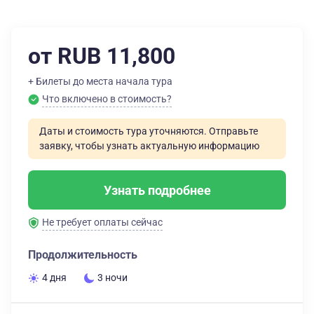
от RUB 11,800
+ Билеты до места начала тура
Что включено в стоимость?
Даты и стоимость тура уточняются. Отправьте
заявку, чтобы узнать актуальную информацию
Узнать подробнее
Не требует оплаты сейчас
Продолжительность
4 дня
3 ночи