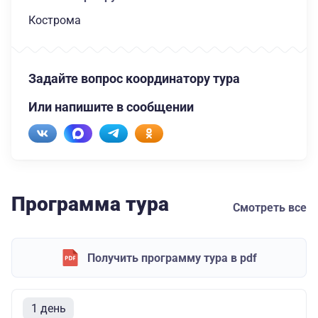
Кострома
Задайте вопрос координатору тура
Или напишите в сообщении
Программа тура
Смотреть все
Получить программу тура в pdf
1 день