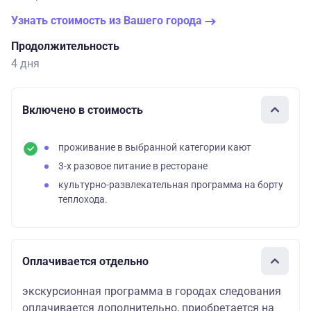
Узнать стоимость из Вашего города
Продолжительность
4 дня
Включено в стоимость
проживание в выбранной категории кают
3-х разовое питание в ресторане
культурно-развлекательная программа на борту
теплохода.
Оплачивается отдельно
экскурсионная программа в городах следования
оплачивается дополнительно, приобретается на