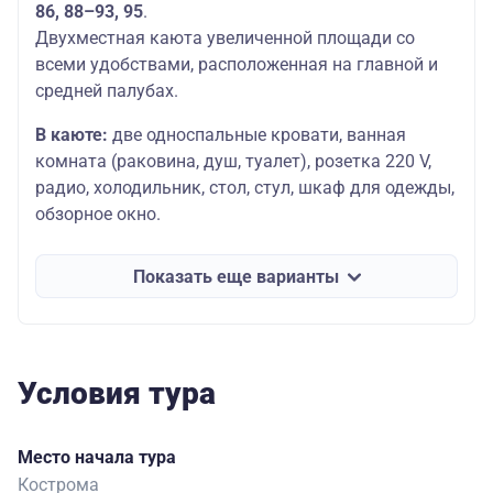
86, 88–93, 95
.
Двухместная каюта увеличенной площади со
всеми удобствами, расположенная на главной и
средней палубах.
В каюте:
две односпальные кровати, ванная
комната (раковина, душ, туалет), розетка 220 V,
радио, холодильник, стол, стул, шкаф для одежды,
обзорное окно.
Показать еще варианты
Условия тура
Место начала тура
Кострома