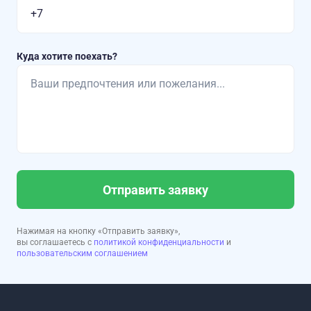
Куда хотите поехать?
Отправить заявку
Нажимая на кнопку «Отправить заявку»,
вы соглашаетесь с
политикой конфиденциальности
и
пользовательским соглашением