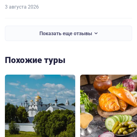
3 августа 2026
Показать еще отзывы
Похожие туры