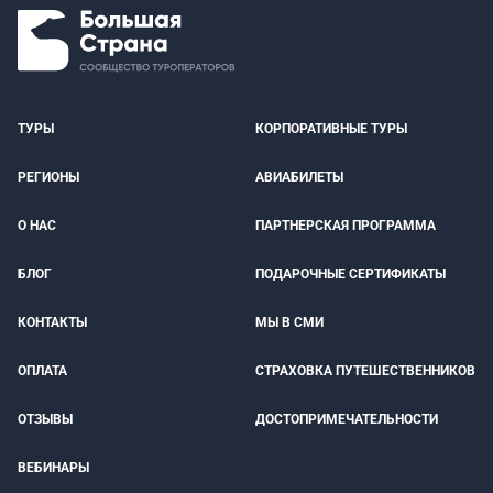
ТУРЫ
КОРПОРАТИВНЫЕ ТУРЫ
РЕГИОНЫ
АВИАБИЛЕТЫ
О НАС
ПАРТНЕРСКАЯ ПРОГРАММА
БЛОГ
ПОДАРОЧНЫЕ СЕРТИФИКАТЫ
КОНТАКТЫ
МЫ В СМИ
ОПЛАТА
СТРАХОВКА ПУТЕШЕСТВЕННИКОВ
ОТЗЫВЫ
ДОСТОПРИМЕЧАТЕЛЬНОСТИ
ВЕБИНАРЫ