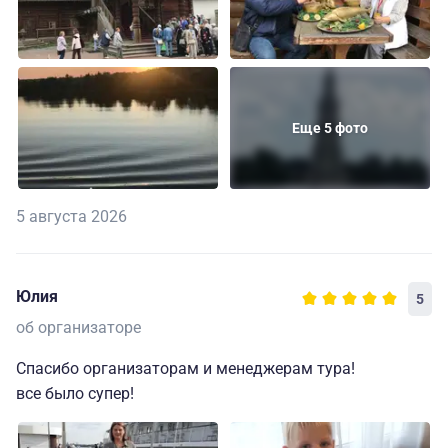
Еще 5 фото
5 августа 2026
Юлия
5
об организаторе
Спасибо организаторам и менеджерам тура!
все было супер!