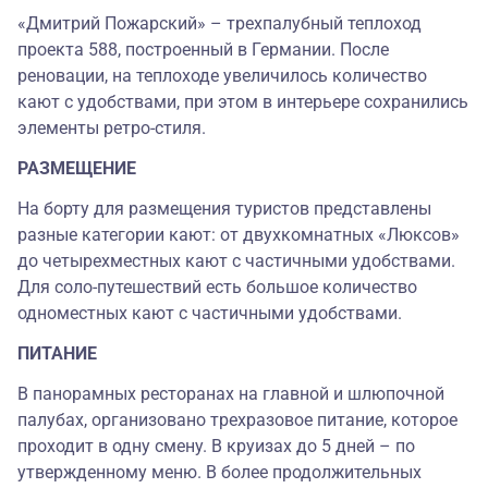
«Дмитрий Пожарский» – трехпалубный теплоход
проекта 588, построенный в Германии. После
реновации, на теплоходе увеличилось количество
кают с удобствами, при этом в интерьере сохранились
элементы ретро-стиля.
РАЗМЕЩЕНИЕ
На борту для размещения туристов представлены
разные категории кают: от двухкомнатных «Люксов»
до четырехместных кают с частичными удобствами.
Для соло-путешествий есть большое количество
одноместных кают с частичными удобствами.
ПИТАНИЕ
В панорамных ресторанах на главной и шлюпочной
палубах, организовано трехразовое питание, которое
проходит в одну смену. В круизах до 5 дней – по
утвержденному меню. В более продолжительных