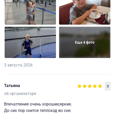
Еще 4 фото
3 августа 2026
Татьяна
5
об организаторе
Впечатления очень хорошие,яркие.
До сих пор снится теплоход во сне.