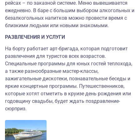
рейсах – по заказной системе. Меню вывешивается
ежедневно. В баре с большим выбором алкогольных и
безалкогольных напитков можно провести время с
близкими людьми или новыми знакомыми.
РАЗВЛЕЧЕНИЯ И УСЛУГИ
На борту работает арт-бригада, которая подготовит
развлечения для туристов всех возрастов.
Специальные программы для юных гостей теплохода,
а также разнообразные мастер-классы,
зажигательные дискотеки, познавательные беседы и
яркие концертные программы. Путешественников,
которые хотят отметить в круизе день рождения или
годовщину свадьбы, будет ждать поздравление-
сюрприз.