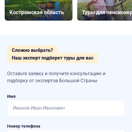
Костромская область
Туры для пенсионе
Сложно выбрать?
Наш эксперт подберет туры для вас
Оставьте заявку и получите консультацию
и
подборку от экспертов Большой Страны
Имя
Номер телефона