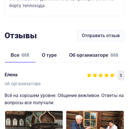
борту теплохода
Отзывы
Отправить отзыв
Все
668
о туре
об организаторе
668
Елена
5
об организаторе
Всё на хорошем уровне. Общение вежливое. Ответы на
вопросы все получали.