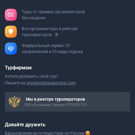
Туры от прямых организаторов
без наценок
Все организаторы в реестре
туроператоров
Федеральный сервис: 97
направлений и 23 вида отдыха
Турфирмам
Хотите добавить свой тур?
Пишите на
org@bolshayastrana.com
Мы в реестре туроператоров
ООО «Большая Страна» РТО 020723
Давайте дружить
Вдохновляем на путешествия
по России