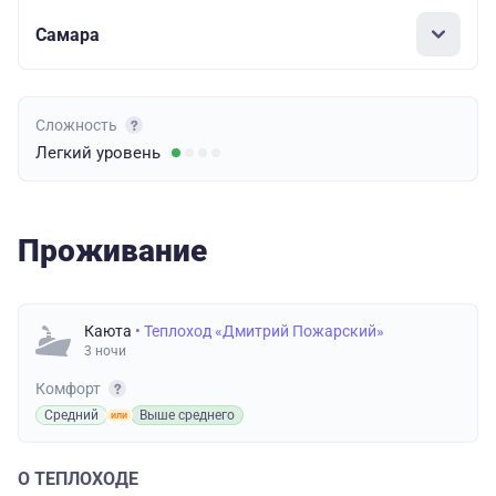
Самара
Сложность
Легкий
уровень
Проживание
Каюта
• Теплоход «Дмитрий Пожарский»
3 ночи
Комфорт
Средний
Выше среднего
О ТЕПЛОХОДЕ