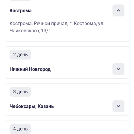
Кострома
Кострома, Речной причал, г. Кострома, ул.
Чайковского, 13/1
2 день
Нижний Новгород
3 день
Чебоксары, Казань
4 день