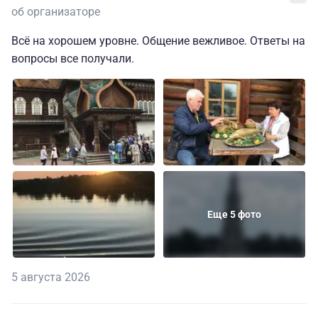
об организаторе
Всё на хорошем уровне. Общение вежливое. Ответы на
вопросы все получали.
Еще 5 фото
5 августа 2026