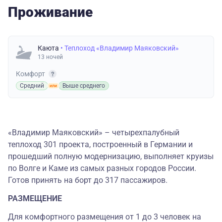
Проживание
Каюта
• Теплоход «Владимир Маяковский»
13 ночей
Комфорт
Средний
Выше среднего
«Владимир Маяковский» – четырехпалубный
теплоход 301 проекта, построенный в Германии и
прошедший полную модернизацию, выполняет круизы
по Волге и Каме из самых разных городов России.
Готов принять на борт до 317 пассажиров.
РАЗМЕЩЕНИЕ
Для комфортного размещения от 1 до 3 человек на