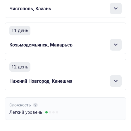
Чистополь, Казань
11 день
Козьмодемьянск, Макарьев
12 день
Нижний Новгород, Кинешма
Сложность
Легкий
уровень