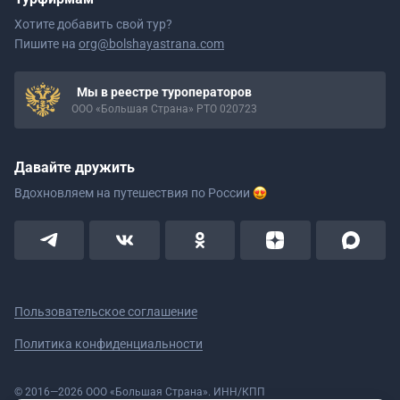
Хотите добавить свой тур?
Пишите на
org@bolshayastrana.com
Мы в реестре туроператоров
ООО «Большая Страна» РТО 020723
Давайте дружить
Вдохновляем на путешествия
по России
Пользовательское соглашение
Политика конфиденциальности
© 2016—2026 ООО «Большая Страна». ИНН/КПП