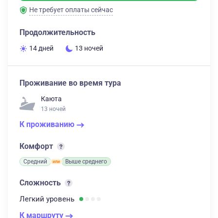
Не требует оплаты сейчас
Продолжительность
14 дней
13 ночей
Проживание во время тура
Каюта
13 ночей
К проживанию
Комфорт
Средний
Выше среднего
Сложность
Легкий
уровень
К маршруту