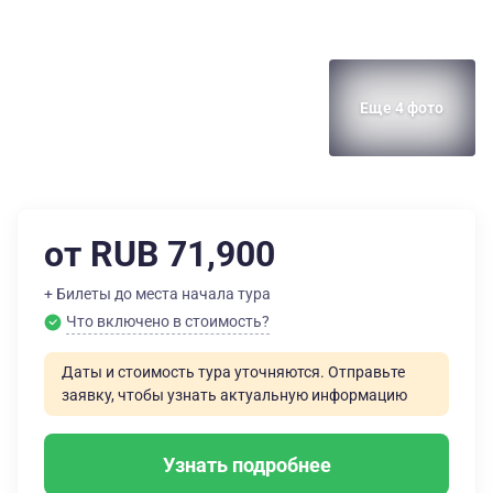
Еще 4 фото
от RUB 71,900
+ Билеты до места начала тура
Что включено в стоимость?
Даты и стоимость тура уточняются. Отправьте
заявку, чтобы узнать актуальную информацию
Узнать подробнее