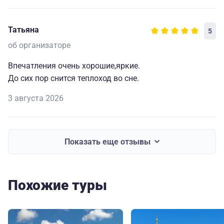
Татьяна
5
об организаторе
Впечатления очень хорошие,яркие.
До сих пор снится теплоход во сне.
3 августа 2026
Показать еще отзывы
Похожие туры