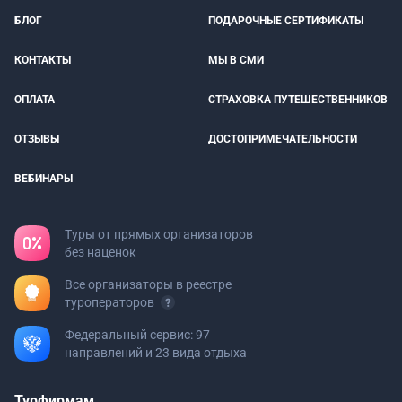
БЛОГ
ПОДАРОЧНЫЕ СЕРТИФИКАТЫ
КОНТАКТЫ
МЫ В СМИ
ОПЛАТА
СТРАХОВКА ПУТЕШЕСТВЕННИКОВ
ОТЗЫВЫ
ДОСТОПРИМЕЧАТЕЛЬНОСТИ
ВЕБИНАРЫ
Туры от прямых организаторов
без наценок
Все организаторы в реестре
туроператоров
Федеральный сервис: 97
направлений и 23 вида отдыха
Турфирмам