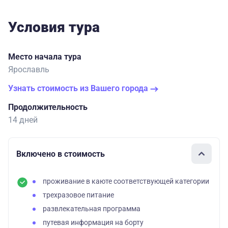
Условия тура
Место начала тура
Ярославль
Узнать стоимость из Вашего города
Продолжительность
14 дней
Включено в стоимость
проживание в каюте соответствующей категории
трехразовое питание
развлекательная программа
путевая информация на борту