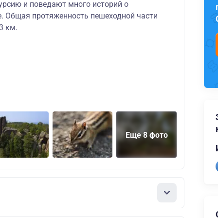
рсию и поведают много историй о
. Общая протяженность пешеходной части
3 км.
Еще 8 фото