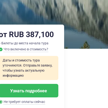
от RUB 387,100
+ Билеты до места начала тура
Что включено в стоимость?
Даты и стоимость тура
уточняются. Отправьте заявку,
чтобы узнать актуальную
информацию
Узнать подробнее
Не требует оплаты сейчас