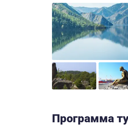
Программа т