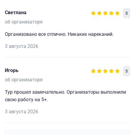
Светлана
5
об организаторе
Организовано все отлично. Никаких нареканий.
3 августа 2026
Игорь
5
об организаторе
Тур прошел замечательно. Организаторы выполнили
свою работу на 5+.
3 августа 2026