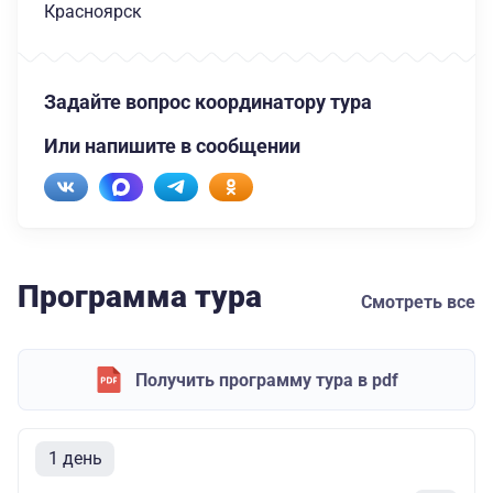
Красноярск
Задайте вопрос координатору тура
Или напишите в сообщении
Программа тура
Смотреть все
Получить программу тура в pdf
1 день