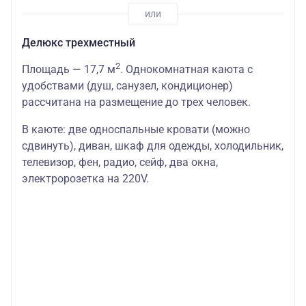
Делюкс трехместный
2
Площадь — 17,7 м
. Однокомнатная каюта с
удобствами (душ, санузел, кондиционер)
рассчитана на размещение до трех человек.
В каюте: две односпальные кровати (можно
сдвинуть), диван, шкаф для одежды, холодильник,
телевизор, фен, радио, сейф, два окна,
электророзетка на 220V.