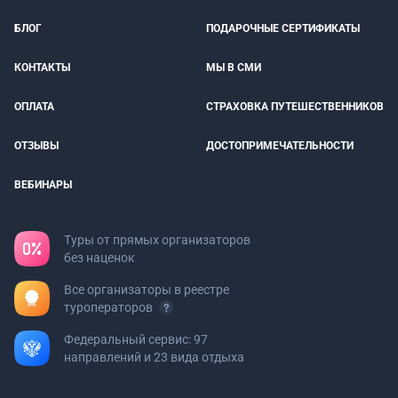
БЛОГ
ПОДАРОЧНЫЕ СЕРТИФИКАТЫ
КОНТАКТЫ
МЫ В СМИ
ОПЛАТА
СТРАХОВКА ПУТЕШЕСТВЕННИКОВ
ОТЗЫВЫ
ДОСТОПРИМЕЧАТЕЛЬНОСТИ
ВЕБИНАРЫ
Туры от прямых организаторов
без наценок
Все организаторы в реестре
туроператоров
Федеральный сервис: 97
направлений и 23 вида отдыха