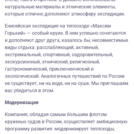
натуральные материалы и этнические элементы,
которые отлично дополняют атмосферу экспедиции.
Енисейская экспедиция на теплоходе «Максим
Горький» — особый круиз. В нем успешно сочетаются
и дополняют друг друга, казалось бы, несовместимые
виды отдыха: расслабляющий, активный,
экстремальный, спортивный, оздоровительный,
экскурсионный, этнический, религиозный,
гастрономический, приключенческий и
экологический. Аналогичных путешествий по России
не существует, ни на воде, ни на суше. Мы приглашаем
вас убедиться в этом.
Модернизация
Компания, обладая самым большим флотом
круизных судов в России, осуществляет амбициозную
программу развития: модернизирует теплоходы,