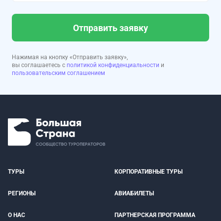
Отправить заявку
Нажимая на кнопку «Отправить заявку»,
вы соглашаетесь с
политикой конфиденциальности
и
пользовательским соглашением
ТУРЫ
КОРПОРАТИВНЫЕ ТУРЫ
РЕГИОНЫ
АВИАБИЛЕТЫ
О НАС
ПАРТНЕРСКАЯ ПРОГРАММА