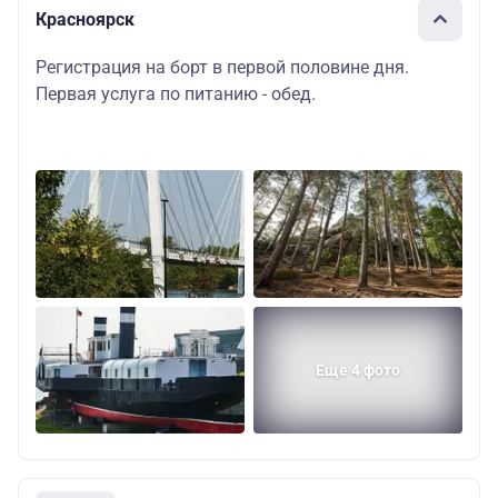
Красноярск
Регистрация на борт в первой половине дня.
Первая услуга по питанию - обед.
Еще 4 фото