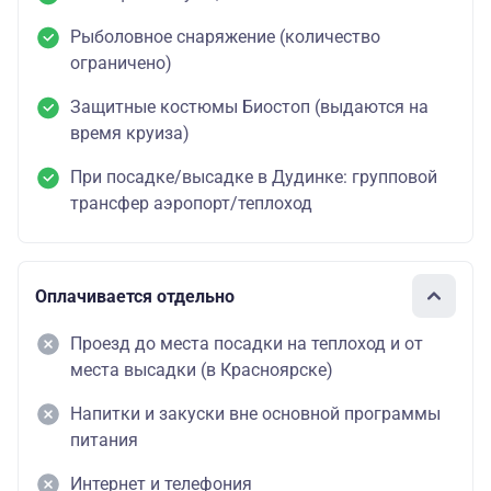
Рыболовное снаряжение (количество
ограничено)
Защитные костюмы Биостоп (выдаются на
время круиза)
При посадке/высадке в Дудинке: групповой
трансфер аэропорт/теплоход
Оплачивается отдельно
Проезд до места посадки на теплоход и от
места высадки (в Красноярске)
Напитки и закуски вне основной программы
питания
Интернет и телефония