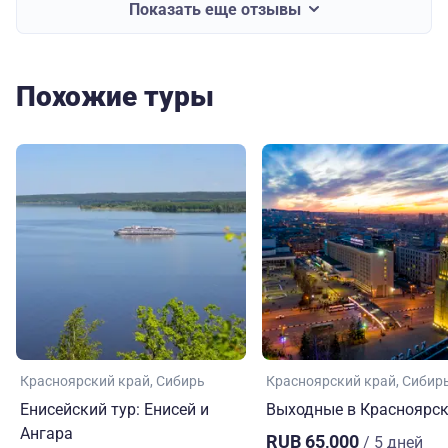
Показать еще отзывы
Похожие туры
Красноярский край
Сибирь
Красноярский край
Сибир
Енисейский тур: Енисей и
Выходные в Красноярс
Ангара
RUB 65,000
/ 5 дней