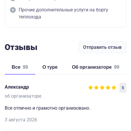
Прочие дополнительные услуги на борту
теплохода
Отзывы
Отправить отзыв
Все
99
о туре
об организаторе
99
Александр
5
об организаторе
Все отлично и грамотно организовано.
3 августа 2026