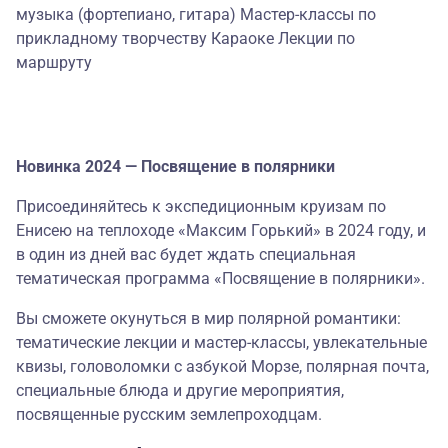
музыка (фортепиано, гитара) Мастер-классы по
прикладному творчеству Караоке Лекции по
маршруту
Новинка 2024 — Посвящение в полярники
Присоединяйтесь к экспедиционным круизам по
Енисею на теплоходе «Максим Горький» в 2024 году, и
в один из дней вас будет ждать специальная
тематическая программа «Посвящение в полярники».
Вы сможете окунуться в мир полярной романтики:
тематические лекции и мастер-классы, увлекательные
квизы, головоломки с азбукой Морзе, полярная почта,
специальные блюда и другие мероприятия,
посвященные русским землепроходцам.