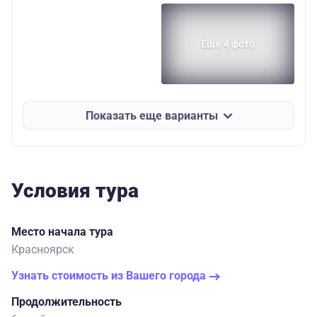
Еще 4 фото
Показать еще варианты
Условия тура
Место начала тура
Красноярск
Узнать стоимость из Вашего города
Продолжительность