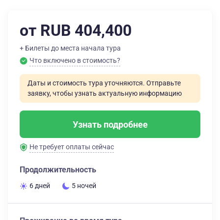
от RUB 404,400
+ Билеты до места начала тура
Что включено в стоимость?
Даты и стоимость тура уточняются. Отправьте
заявку, чтобы узнать актуальную информацию
Узнать подробнее
Не требует оплаты сейчас
Продолжительность
6 дней
5 ночей