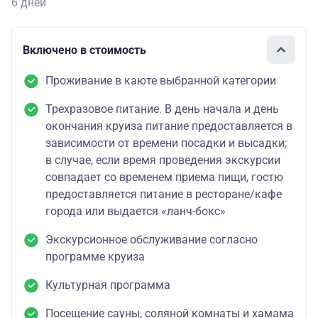
6 дней
Включено в стоимость
Проживание в каюте выбранной категории
Трехразовое питание. В день начала и день
окончания круиза питание предоставляется в
зависимости от времени посадки и высадки;
в случае, если время проведения экскурсии
совпадает со временем приема пищи, гостю
предоставляется питание в ресторане/кафе
города или выдается «ланч-бокс»
Экскурсионное обслуживание согласно
программе круиза
Культурная программа
Посещение сауны, соляной комнаты и хамама