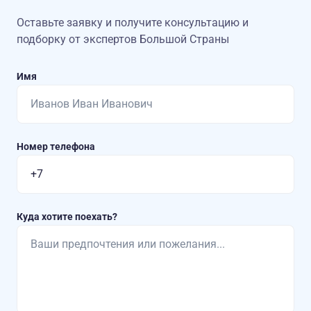
Оставьте заявку и получите консультацию
и
подборку от экспертов Большой Страны
Имя
Номер телефона
Куда хотите поехать?