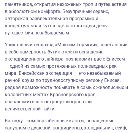
памятников, открытия нехоженых троп и путешествия
в абсолютном комфорте. Безупречный сервис,
авторская развлекательная программа и
концептуальная кухня сделают каждый день
путешествия незабываемым.
Уникальный теплоход «Максим Горький», сочетающий
в себе камерность бутик-отеля и оснащение
экспедиционного лайнера, познакомит вас с Енисеем
— одной из самых протяженных полноводных рек
мира. Енисейская экспедиция — это незабываемый
речной круиз по труднодоступному региону Енисея,
редкая возможность побывать в самых живописных и
колоритных местах Красноярского края,
познакомиться с нетронутой красотой
величественной тайги.
Вас ждут комфортабельные каюты, оснащённые
санузлом с душевой, кондиционер, холодильник, сейф,