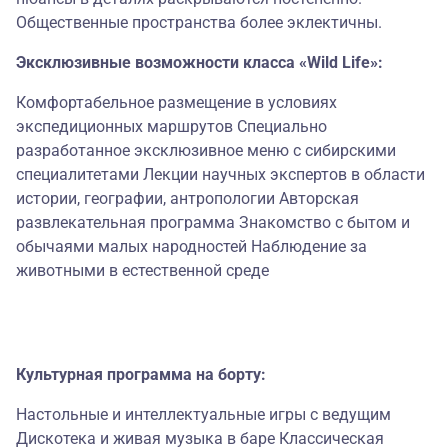
Общественные пространства более эклектичны.
Эксклюзивные возможности класса «Wild Life»:
Комфортабельное размещение в условиях
экспедиционных маршрутов Специально
разработанное эксклюзивное меню с сибирскими
специалитетами Лекции научных экспертов в области
истории, географии, антропологии Авторская
развлекательная программа Знакомство с бытом и
обычаями малых народностей Наблюдение за
животными в естественной среде
Культурная программа на борту:
Настольные и интеллектуальные игры с ведущим
Дискотека и живая музыка в баре Классическая