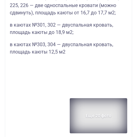
225, 226 — две односпальные кровати (можно
сдвинуть), площадь каюты от 16,7 до 17,7 м2;
в каютах №301, 302 — двуспальная кровать,
площадь каюты до 18,9 м2;
в каютах №303, 304 — двуспальная кровать,
площадь каюты 12,5 м2
Еще 20 фото