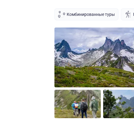
Комбинированные туры