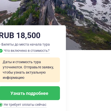
RUB 18,500
+ Билеты до места начала тура
Что включено в стоимость?
Даты и стоимость тура
уточняются. Отправьте заявку,
чтобы узнать актуальную
информацию
Узнать подробнее
Не требует оплаты сейчас