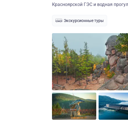
Красноярской ГЭС и водная прогул
Экскурсионные туры