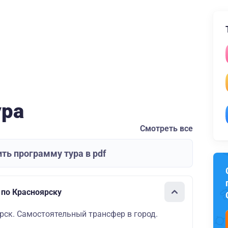
ура
Смотреть все
ть программу тура в pdf
 по Красноярску
рск. Самостоятельный трансфер в город.