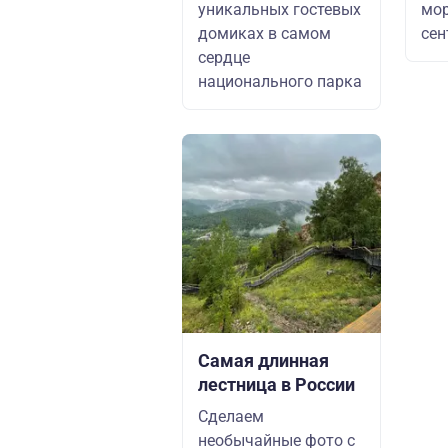
уникальных гостевых
мор
домиках в самом
сен
сердце
национального парка
Самая длинная
лестница в России
Сделаем
необычайные фото с