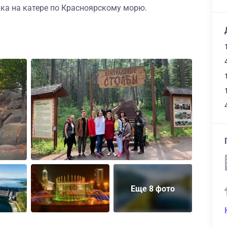
ка на катере по Красноярскому морю.
Еще 8 фото