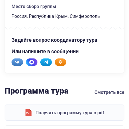
Место сбора группы
Россия, Республика Крым, Симферополь
Задайте вопрос координатору тура
Или напишите в сообщении
Программа тура
Смотреть все
Получить программу тура в pdf