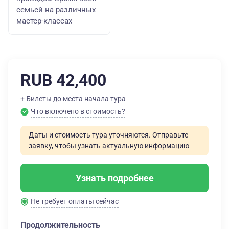
семьей на различных
мастер-классах
RUB 42,400
+ Билеты до места начала тура
Что включено в стоимость?
Даты и стоимость тура уточняются. Отправьте
заявку, чтобы узнать актуальную информацию
Узнать подробнее
Не требует оплаты сейчас
Продолжительность