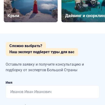
Крым
Дайвинг и снорклин
Сложно выбрать?
Наш эксперт подберет туры для вас
Оставьте заявку и получите консультацию
и
подборку от экспертов Большой Страны
Имя