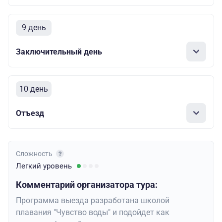
9 день
Заключительный день
10 день
Отъезд
Сложность
Легкий
уровень
Комментарий организатора тура:
Программа выезда разработана школой
плавания "Чувство воды" и подойдет как