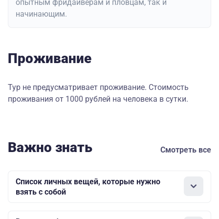
опытным фридайверам и пловцам, так и
начинающим.
Проживание
Тур не предусматривает проживание. Стоимость
проживания от 1000 рублей на человека в сутки.
Важно знать
Смотреть все
Список личных вещей, которые нужно
взять с собой