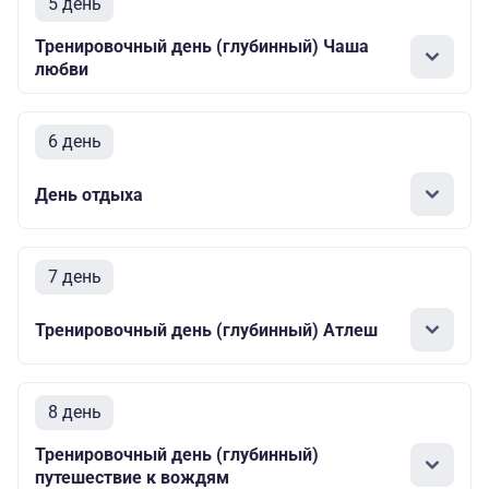
5 день
Тренировочный день (глубинный) Чаша
любви
6 день
День отдыха
7 день
Тренировочный день (глубинный) Атлеш
8 день
Тренировочный день (глубинный)
путешествие к вождям