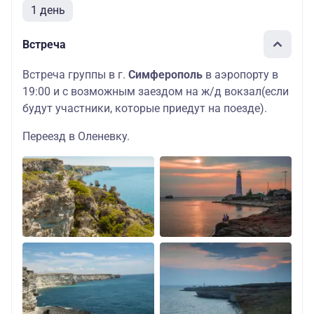
1 день
Встреча
Встреча группы в г.
Симферополь
в аэропорту в
19:00 и с возможным заездом на ж/д вокзал(если
будут участники, которые приедут на поезде).
Переезд в Оленевку.