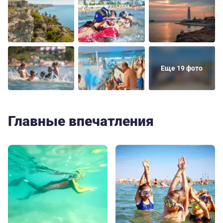
Еще 19 фото
Главные впечатления