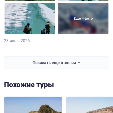
Еще 4 фото
23 июля 2026
Показать еще отзывы
Похожие туры