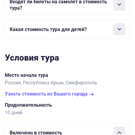
Входят ли билеты на самолет в стоимость
тура?
Какая стоимость тура для детей?
Условия тура
Место начала тура
Россия, Республика Крым, Симферополь
Узнать стоимость из Вашего города
Продолжительность
10 дней
Включено в стоимость