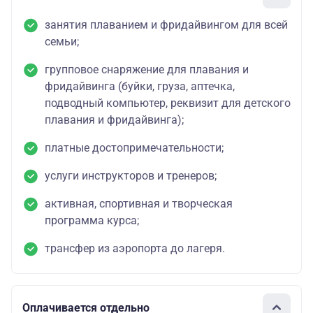
занятия плаванием и фридайвингом для всей
семьи;
групповое снаряжение для плавания и
фридайвинга (буйки, груза, аптечка,
подводный компьютер, реквизит для детского
плавания и фридайвинга);
платные достопримечательности;
услуги инструкторов и тренеров;
активная, спортивная и творческая
программа курса;
трансфер из аэропорта до лагеря.
Оплачивается отдельно