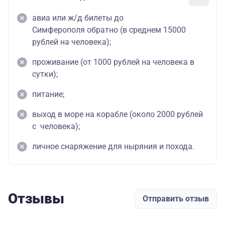
авиа или ж/д билеты до
Симферополя обратно (в среднем 15000
рублей на человека);
проживание (от 1000 рублей на человека в
сутки);
питание;
выход в море на корабле (около 2000 рублей
с человека);
личное снаряжение для ныряния и похода.
Отзывы
Отправить отзыв