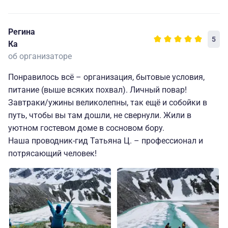
Регина
5
Ка
об организаторе
Понравилось всё – организация, бытовые условия,
питание (выше всяких похвал). Личный повар!
Завтраки/ужины великолепны, так ещё и собойки в
путь, чтобы вы там дошли, не свернули. Жили в
уютном гостевом доме в сосновом бору.
Наша проводник-гид Татьяна Ц. – профессионал и
потрясающий человек!