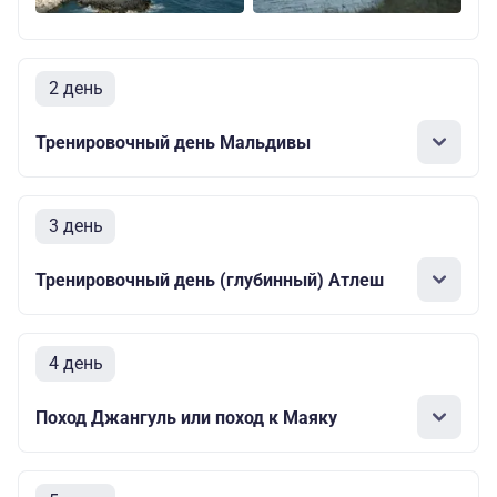
2 день
Тренировочный день Мальдивы
3 день
Тренировочный день (глубинный) Атлеш
4 день
Поход Джангуль или поход к Маяку