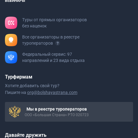
ВЕБИНАРЫ
Туры от прямых организаторов
без наценок
Все организаторы в реестре
туроператоров
Федеральный сервис: 97
направлений и 23 вида отдыха
Турфирмам
Хотите добавить свой тур?
Пишите на
org@bolshayastrana.com
Мы в реестре туроператоров
ООО «Большая Страна» РТО 020723
Давайте дружить