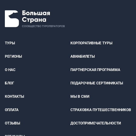
ТУРЫ
КОРПОРАТИВНЫЕ ТУРЫ
РЕГИОНЫ
АВИАБИЛЕТЫ
О НАС
ПАРТНЕРСКАЯ ПРОГРАММА
БЛОГ
ПОДАРОЧНЫЕ СЕРТИФИКАТЫ
КОНТАКТЫ
МЫ В СМИ
ОПЛАТА
СТРАХОВКА ПУТЕШЕСТВЕННИКОВ
ОТЗЫВЫ
ДОСТОПРИМЕЧАТЕЛЬНОСТИ