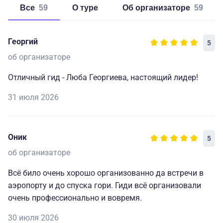
Все
59
о туре
об организаторе
59
Георгий
5
об организаторе
Отличный гид - Люба Георгиева, настоящий лидер!
31 июля 2026
Оник
5
об организаторе
Всё било очень хорошо организованно да встречи в
аэропорту и до спуска гори. Гиди всё организовали
очень профессионально и вовремя.
30 июля 2026