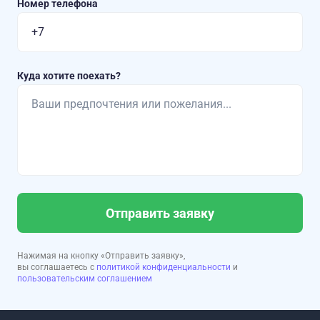
Номер телефона
Куда хотите поехать?
Отправить заявку
Нажимая на кнопку «Отправить заявку»,
вы соглашаетесь с
политикой конфиденциальности
и
пользовательским соглашением