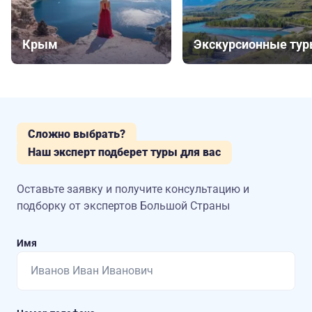
Крым
Экскурсионные ту
Сложно выбрать?
Наш эксперт подберет туры для вас
Оставьте заявку и получите консультацию
и
подборку от экспертов Большой Страны
Имя