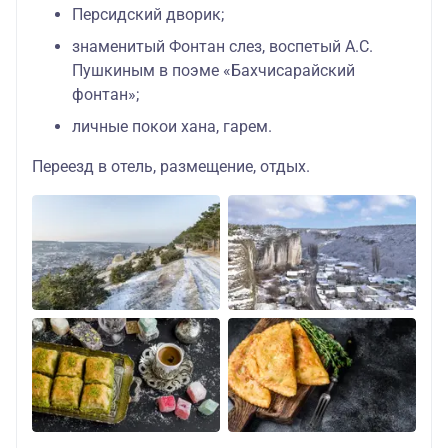
Персидский дворик;
знаменитый Фонтан слез, воспетый А.С.
Пушкиным в поэме «Бахчисарайский
фонтан»;
личные покои хана, гарем.
Переезд в отель, размещение, отдых.