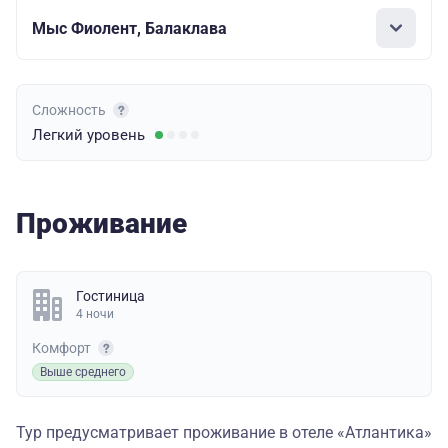
Мыс Фиолент, Балаклава
Сложность
Легкий
уровень
Проживание
Гостиница
4 ночи
Комфорт
Выше среднего
Тур предусматривает проживание в отеле «Атлантика»