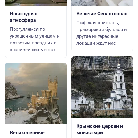
Новогодняя
Величие Севастополя
атмосфера
Графская пристань,
Прогуляемся по
Приморский бульвар и
украшенным улицам и
другие интересные
встретим праздник в
локации ждут нас
красивейших местах
Крымские церкви и
Великолепные
монастыри