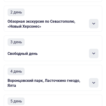
2 день
Обзорная экскурсия по Севастополю,
«Новый Херсонес»
3 день
Свободный день
4 день
Воронцовский парк, Ласточкино гнездо,
Ялта
5 день