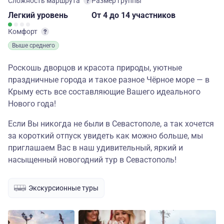
Сложность маршрута
Размер группы
Легкий
уровень
От 4
до 14 участников
Комфорт
Выше среднего
Роскошь дворцов и красота природы, уютные
праздничные города и такое разное Чёрное море — в
Крыму есть все составляющие Вашего идеального
Нового года!
Если Вы никогда не были в Севастополе, а так хочется
за короткий отпуск увидеть как можно больше, мы
приглашаем Вас в наш удивительный, яркий и
насыщенный новогодний тур в Севастополь!
Экскурсионные туры