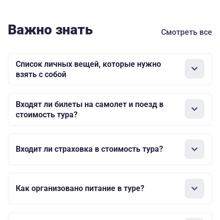
Важно знать
Смотреть все
Список личных вещей, которые нужно
взять с собой
Входят ли билеты на самолет и поезд в
стоимость тура?
Входит ли страховка в стоимость тура?
Как организовано питание в туре?