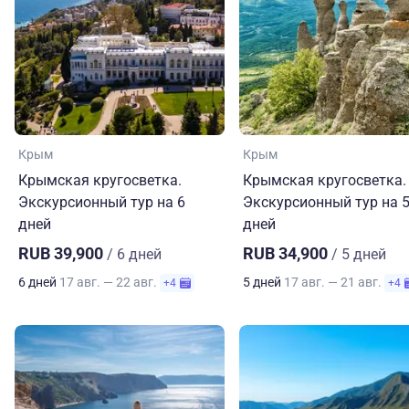
Крым
Крым
Крымская кругосветка.
Крымская кругосветка.
Экскурсионный тур на 6
Экскурсионный тур на 
дней
дней
RUB 39,900
RUB 34,900
/ 6 дней
/ 5 дней
6 дней
17 авг. — 22 авг.
5 дней
17 авг. — 21 авг.
+4
+4