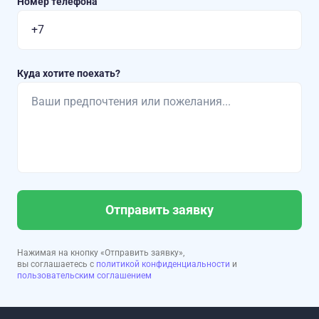
Номер телефона
Куда хотите поехать?
Отправить заявку
Нажимая на кнопку «Отправить заявку»,
вы соглашаетесь с
политикой конфиденциальности
и
пользовательским соглашением