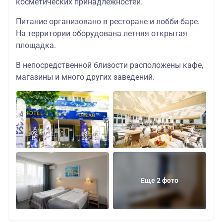
косметических принадлежностей.
Питание организовано в ресторане и лобби-баре.
На территории оборудована летняя открытая
площадка.
В непосредственной близости расположены кафе,
магазины и много других заведений.
Еще 2 фото