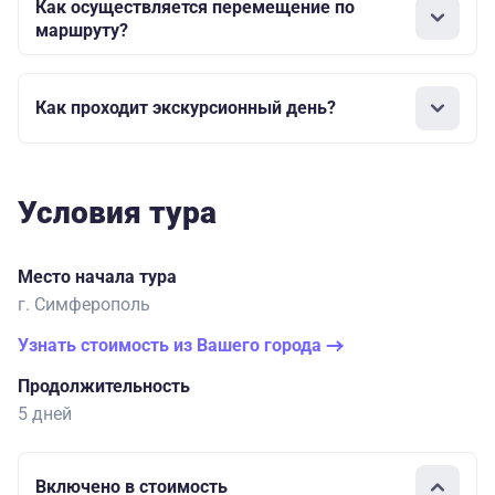
Как осуществляется перемещение по
маршруту?
Как проходит экскурсионный день?
Условия тура
Место начала тура
г. Симферополь
Узнать стоимость из Вашего города
Продолжительность
5 дней
Включено в стоимость