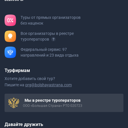
Туры от прямых организаторов
без наценок
Все организаторы в реестре
туроператоров
Федеральный сервис: 97
направлений и 23 вида отдыха
Турфирмам
Хотите добавить свой тур?
Пишите на
org@bolshayastrana.com
Мы в реестре туроператоров
ООО «Большая Страна» РТО 020723
Давайте дружить