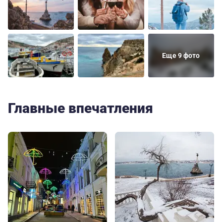
Еще 9 фото
Главные впечатления