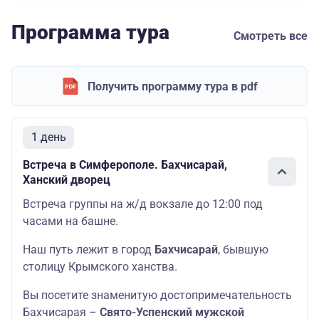
Программа тура
Смотреть все
Получить программу тура в pdf
1 день
Встреча в Симферополе. Бахчисарай,
Ханский дворец
Встреча группы на ж/д вокзале до 12:00 под
часами на башне.
Наш путь лежит в город
Бахчисарай
, бывшую
столицу Крымского ханства.
Вы посетите знаменитую достопримечательность
Бахчисарая –
Свято-Успенский мужской