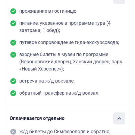
проживание в гостинице;
питание, указанное в программе тура (4
завтрака, 1 обед);
путевое сопровождение гида-экскурсовода;
входные билеты в музеи по программе
(Воронцовский дворец, Ханский дворец, парк
«Новый Херсонес»);
встреча на ж/д вокзале;
обратный трансфер на ж/д вокзал.
Оплачивается отдельно
ж/д билеты до Симферополя и обратно;