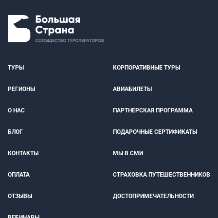
ТУРЫ
КОРПОРАТИВНЫЕ ТУРЫ
РЕГИОНЫ
АВИАБИЛЕТЫ
О НАС
ПАРТНЕРСКАЯ ПРОГРАММА
БЛОГ
ПОДАРОЧНЫЕ СЕРТИФИКАТЫ
КОНТАКТЫ
МЫ В СМИ
ОПЛАТА
СТРАХОВКА ПУТЕШЕСТВЕННИКОВ
ОТЗЫВЫ
ДОСТОПРИМЕЧАТЕЛЬНОСТИ
ВЕБИНАРЫ