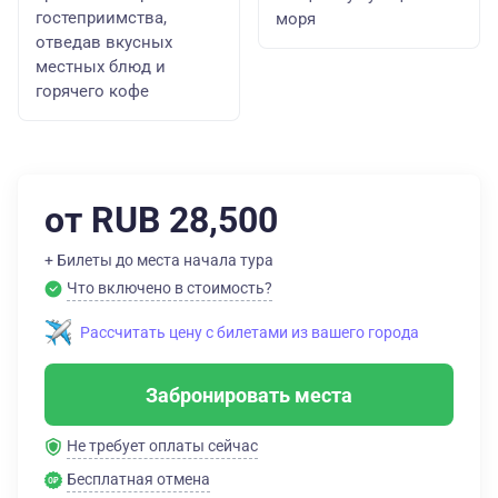
гостеприимства,
моря
отведав вкусных
местных блюд и
горячего кофе
от RUB 28,500
+ Билеты до места начала тура
Что включено в стоимость?
Рассчитать цену с билетами из вашего города
Забронировать места
Не требует оплаты сейчас
Бесплатная отмена