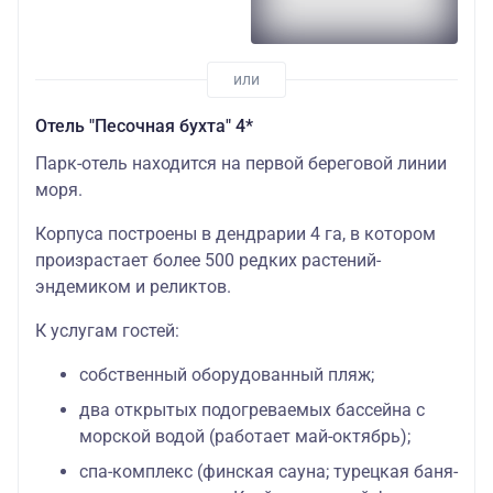
Отель "Песочная бухта" 4*
Парк-отель находится на первой береговой линии
моря.
Корпуса построены в дендрарии 4 га, в котором
произрастает более 500 редких растений-
эндемиком и реликтов.
К услугам гостей:
собственный оборудованный пляж;
два открытых подогреваемых бассейна с
морской водой (работает май-октябрь);
спа-комплекс (финская сауна; турецкая баня-