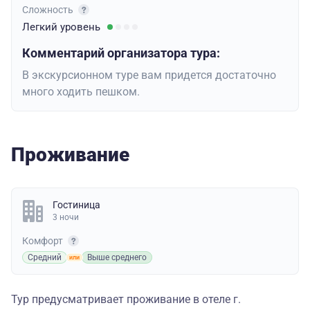
Сложность
Легкий
уровень
Комментарий организатора тура:
В экскурсионном туре вам придется достаточно
много ходить пешком.
Проживание
Гостиница
3 ночи
Комфорт
Средний
Выше среднего
Тур предусматривает проживание в отеле г.