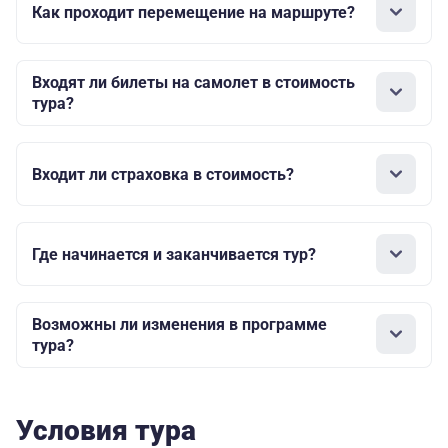
Как проходит перемещение на маршруте?
Входят ли билеты на самолет в стоимость
тура?
Входит ли страховка в стоимость?
Где начинается и заканчивается тур?
Возможны ли изменения в программе
тура?
Условия тура