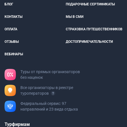
БЛОГ
ПОДАРОЧНЫЕ СЕРТИФИКАТЫ
КОНТАКТЫ
МЫ В СМИ
ОПЛАТА
СТРАХОВКА ПУТЕШЕСТВЕННИКОВ
ОТЗЫВЫ
ДОСТОПРИМЕЧАТЕЛЬНОСТИ
ВЕБИНАРЫ
Туры от прямых организаторов
без наценок
Все организаторы в реестре
туроператоров
Федеральный сервис: 97
направлений и 23 вида отдыха
Турфирмам