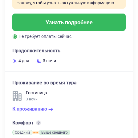
заявку, чтобы узнать актуальную информацию
Узнать подробнее
Не требует оплаты сейчас
Продолжительность
4 дня
3 ночи
Проживание во время тура
Гостиница
3 ночи
К проживанию
Комфорт
Средний
Выше среднего