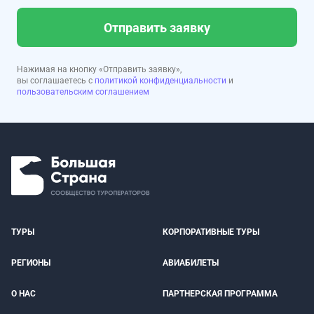
Отправить заявку
Нажимая на кнопку «Отправить заявку»,
вы соглашаетесь с
политикой конфиденциальности
и
пользовательским соглашением
ТУРЫ
КОРПОРАТИВНЫЕ ТУРЫ
РЕГИОНЫ
АВИАБИЛЕТЫ
О НАС
ПАРТНЕРСКАЯ ПРОГРАММА