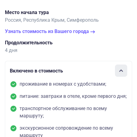
Место начала тура
Россия, Республика Крым, Симферополь
Узнать стоимость из Вашего города
Продолжительность
4 дня
Включено в стоимость
проживание в номерах с удобствами;
питание: завтраки в отеле, кроме первого дня;
транспортное обслуживание по всему
маршруту;
экскурсионное сопровождение по всему
маршруту