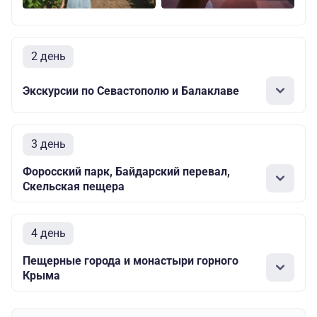
2 день
Экскурсии по Севастополю и Балаклаве
3 день
Форосский парк, Байдарский перевал,
Скельская пещера
4 день
Пещерные города и монастыри горного
Крыма