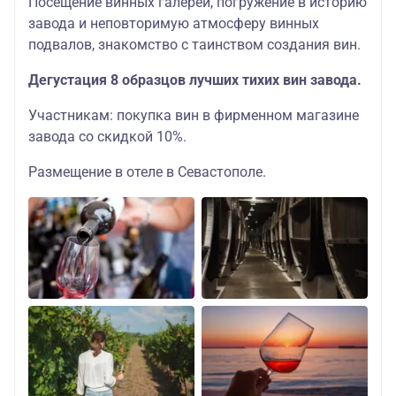
Посещение винных галерей, погружение в историю
завода и неповторимую атмосферу винных
подвалов, знакомство с таинством создания вин.
Дегустация 8 образцов лучших тихих вин завода.
Участникам: покупка вин в фирменном магазине
завода со скидкой 10%.
Размещение в отеле в Севастополе.