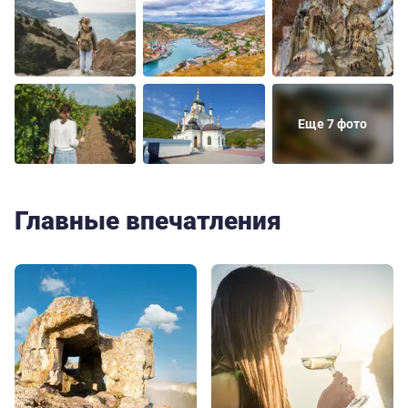
Еще 7 фото
Главные впечатления