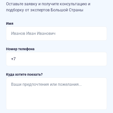
Оставьте заявку и получите консультацию
и
подборку от экспертов Большой Страны
Имя
Номер телефона
Куда хотите поехать?