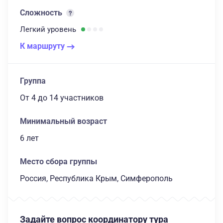
Сложность
Легкий
уровень
К маршруту
Группа
От 4
до 14 участников
Минимальный возраст
6 лет
Место сбора группы
Россия, Республика Крым, Симферополь
Задайте вопрос координатору тура