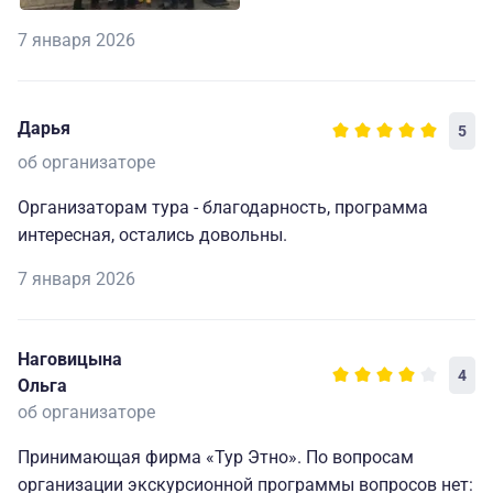
7 января 2026
Дарья
5
об организаторе
Организаторам тура - благодарность, программа
интересная, остались довольны.
7 января 2026
Наговицына
4
Ольга
об организаторе
Принимающая фирма «Тур Этно». По вопросам
организации экскурсионной программы вопросов нет: