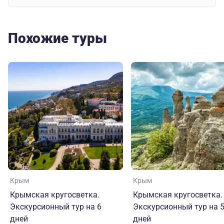
Похожие туры
Крым
Крым
Крымская кругосветка.
Крымская кругосветка.
Экскурсионный тур на 6
Экскурсионный тур на 
дней
дней