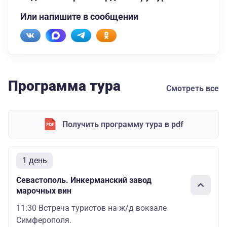
Или напишите в сообщении
Программа тура
Смотреть все
Получить программу тура в pdf
1 день
Севастополь. Инкерманский завод
марочных вин
11:30 Встреча туристов на ж/д вокзале
Симферополя.