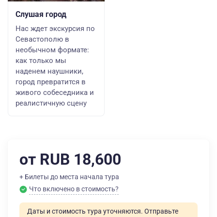
Слушая город
Нас ждет экскурсия по
Севастополю в
необычном формате:
как только мы
наденем наушники,
город превратится в
живого собеседника и
реалистичную сцену
от RUB 18,600
+ Билеты до места начала тура
Что включено в стоимость?
Даты и стоимость тура уточняются. Отправьте