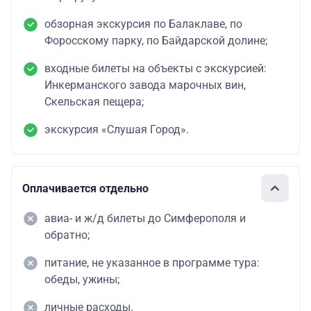
обзорная экскурсия по Балаклаве, по
Форосскому парку, по Байдарской долине;
входные билеты на объекты с экскурсией:
Инкерманского завода марочных вин,
Скельская пещера;
экскурсия «Слушая Город».
Оплачивается отдельно
авиа- и ж/д билеты до Симферополя и
обратно;
питание, не указанное в программе тура:
обеды, ужины;
личные расходы.