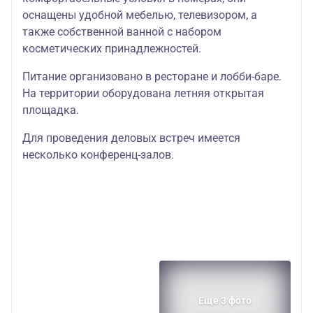
оснащены удобной мебелью, телевизором, а
также собственной ванной с набором
косметических принадлежностей.
Питание организовано в ресторане и лобби-баре.
На территории оборудована летняя открытая
площадка.
Для проведения деловых встреч имеется
несколько конференц-залов.
Еще 3 фото