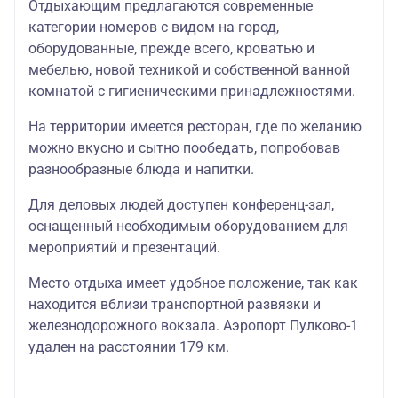
Отдыхающим предлагаются современные
категории номеров с видом на город,
оборудованные, прежде всего, кроватью и
мебелью, новой техникой и собственной ванной
комнатой с гигиеническими принадлежностями.
На территории имеется ресторан, где по желанию
можно вкусно и сытно пообедать, попробовав
разнообразные блюда и напитки.
Для деловых людей доступен конференц-зал,
оснащенный необходимым оборудованием для
мероприятий и презентаций.
Место отдыха имеет удобное положение, так как
находится вблизи транспортной развязки и
железнодорожного вокзала. Аэропорт Пулково-1
удален на расстоянии 179 км.