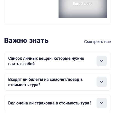
Еще 2 фото
Важно знать
Смотреть все
Список личных вещей, которые нужно
взять с собой
Входят ли билеты на самолет/поезд в
стоимость тура?
Включена ли страховка в стоимость тура?