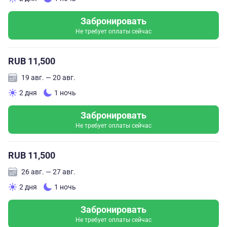
Забронировать
Не требует оплаты сейчас
RUB 11,500
19 авг. — 20 авг.
2 дня
1 ночь
Забронировать
Не требует оплаты сейчас
RUB 11,500
26 авг. — 27 авг.
2 дня
1 ночь
Забронировать
Не требует оплаты сейчас