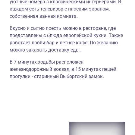
уютные номера с классическими интерьерами. В
каждом есть телевизор с плоским экраном,
собственная ванная комната.
Вкусно и сытно поесть можно в ресторане, где
представлены с блюда европейской кухни. Также
работает лобби-бар и летнее кафе. По желанию
можно заказать доставку еды.
В 7 минутах ходьбы расположен
железнодорожный вокзал, в 15 минутах пешей
прогулки - старинный Выборгский замок.