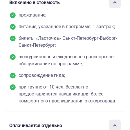
Включено в стоимость
проживание;
питание, указанное в программе: 1 завтрак;
билеты «Ласточка» Санкт-Петербург-Выборг-
Санкт-Петербург;
экскурсионное и ежедневное транспортное
обслуживание по программе;
сопровождение гида;
при группе от 10 чел. бесплатно
предоставляются наушники для более
комфортного прослушивания экскурсовода.
Оплачивается отдельно