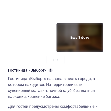
Еще 3 фото
Гостиница «Выборг»
Гостиница «Выборг» названа в честь города, в
котором находится. На территории есть
сувенирный магазин, ночной клуб, бесплатная
парковка, хранение багажа.
Для гостей предусмотрены комфортабельные и