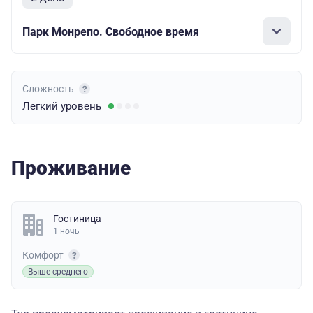
Парк Монрепо. Свободное время
Сложность
Легкий
уровень
Проживание
Гостиница
1 ночь
Комфорт
Выше среднего