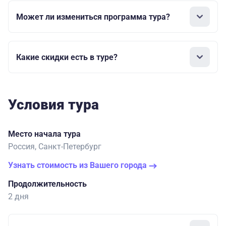
Может ли измениться программа тура?
Какие скидки есть в туре?
Условия тура
Место начала тура
Россия, Санкт-Петербург
Узнать стоимость из Вашего города
Продолжительность
2 дня