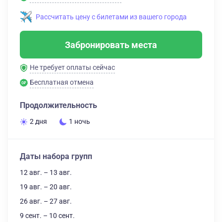
Рассчитать цену с билетами из вашего города
Забронировать места
Не требует оплаты сейчас
Бесплатная отмена
Продолжительность
2 дня
1 ночь
Даты набора групп
12 авг. – 13 авг.
19 авг. – 20 авг.
26 авг. – 27 авг.
9 сент. – 10 сент.