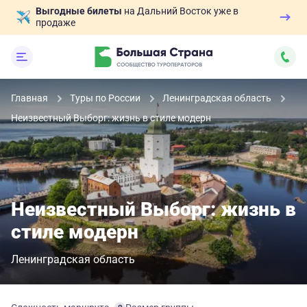
Выгодные билеты
на Дальний Восток уже в
продаже
Главная
Туры по России
Ленинградская область
Неизвестный Выборг: жизнь в стиле модерн
Неизвестный Выборг: жизнь в
стиле модерн
Ленинградская область