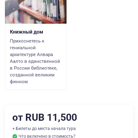
Книжный дом
Прикоснетесь к
гениальной
архитектуре Алвара
Аалто в единственной
в России библиотеке,
созданной великим
финном
от RUB 11,500
+ Билеты до места начала тура
Что включено в стоимость?