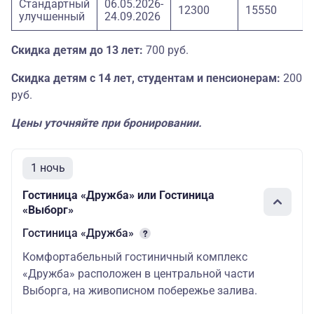
Стандартный
06.05.2026-
12300
15550
улучшенный
24.09.2026
Скидка детям до 13 лет:
700 руб.
Скидка детям с 14 лет, студентам и пенсионерам:
200
руб.
Цены уточняйте при бронировании.
1 ночь
Гостиница «Дружба» или Гостиница
«Выборг»
Гостиница «Дружба»
Комфортабельный гостиничный комплекс
«Дружба» расположен в центральной части
Выборга, на живописном побережье залива.