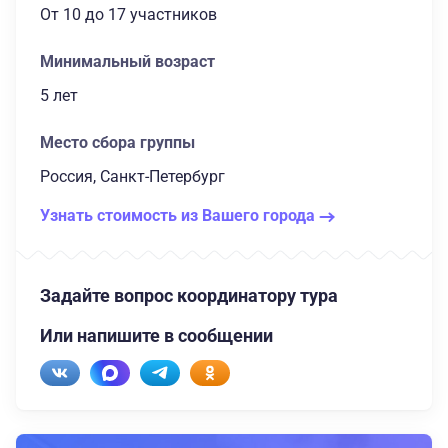
От 10
до 17 участников
Минимальный возраст
5 лет
Место сбора группы
Россия, Санкт-Петербург
Узнать стоимость из Вашего города
Задайте вопрос координатору тура
Или напишите в сообщении