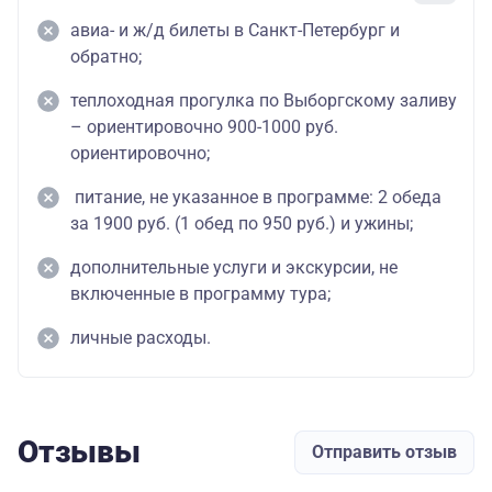
авиа- и ж/д билеты в Санкт-Петербург и
обратно;
теплоходная прогулка по Выборгскому заливу
– ориентировочно 900-1000 руб.
ориентировочно;
питание, не указанное в программе: 2 обеда
за 1900 руб. (1 обед по 950 руб.) и ужины;
дополнительные услуги и экскурсии, не
включенные в программу тура;
личные расходы.
Отзывы
Отправить отзыв