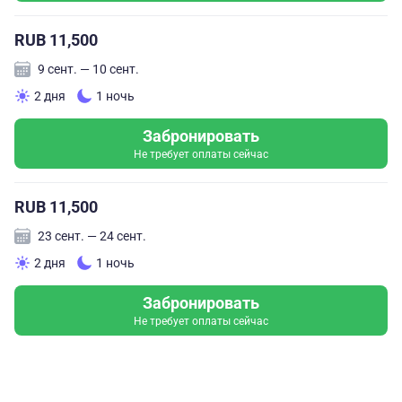
RUB 11,500
9 сент. — 10 сент.
2 дня
1 ночь
Забронировать
Не требует оплаты сейчас
RUB 11,500
23 сент. — 24 сент.
2 дня
1 ночь
Забронировать
Не требует оплаты сейчас