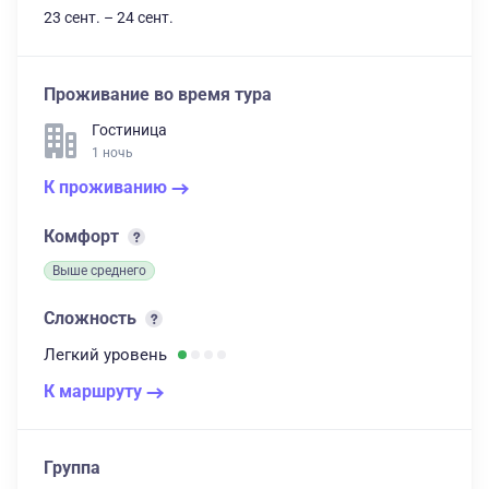
23 сент. – 24 сент.
Проживание во время тура
Гостиница
1 ночь
К проживанию
Комфорт
Выше среднего
Сложность
Легкий
уровень
К маршруту
Группа