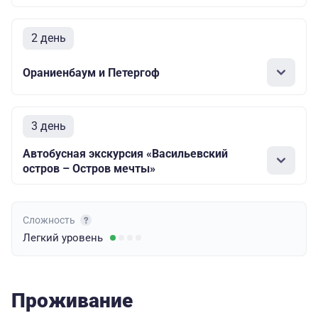
2 день
Ораниенбаум и Петергоф
3 день
Автобусная экскурсия «Васильевский
остров – Остров мечты»
Сложность
Легкий
уровень
Проживание