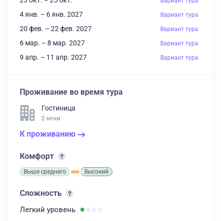
23 окт. – 25 окт.
Вариант тура
4 янв. – 6 янв. 2027
Вариант тура
20 фев. – 22 фев. 2027
Вариант тура
6 мар. – 8 мар. 2027
Вариант тура
9 апр. – 11 апр. 2027
Вариант тура
Проживание во время тура
Гостиница
2 ночи
К проживанию
Комфорт
Выше среднего
Высокий
Сложность
Легкий
уровень