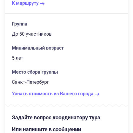
К маршруту
Группа
до 50 участников
Минимальный возраст
5 лет
Место сбора группы
Санкт-Петербург
Узнать стоимость из Вашего города
Задайте вопрос координатору тура
Или напишите в сообщении