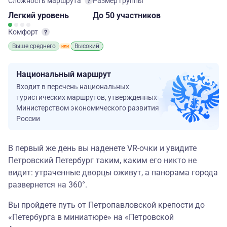
Сложность маршрута
Размер группы
Легкий
уровень
до 50 участников
Комфорт
Выше среднего
Высокий
Национальный маршрут
Входит в перечень национальных
туристических маршрутов, утвержденных
Министерством экономического развития
России
В первый же день вы наденете VR-очки и увидите
Петровский Петербург таким, каким его никто не
видит: утраченные дворцы оживут, а панорама города
развернется на 360°.
Вы пройдете путь от Петропавловской крепости до
«Петербурга в миниатюре» на «Петровской