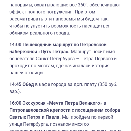
панорамы, охватывающие все 360°, обеспечивают
эффект полного погружения. При этом
рассматривать эти панорамы мы будем так,
чтобы не упустить возможность насладиться
обликом реального города.
14:00 Пешеходный маршрут по Петровской
набережной «Путь Петра».
Маршрут носит имя
основателя Санкт-Петербурга – Петра Первого и
проходит по местам, где начиналась история
нашей столицы.
14:45 Обед
в кафе города за доп. плату (850 руб.
взр.).
16:00 Экскурсия «Мечта Петра Великого» в
Петропавловской крепости с посещением собора
Святых Петра и Павла.
Мы пройдем по первой
улице Петербурга, познакомимся со