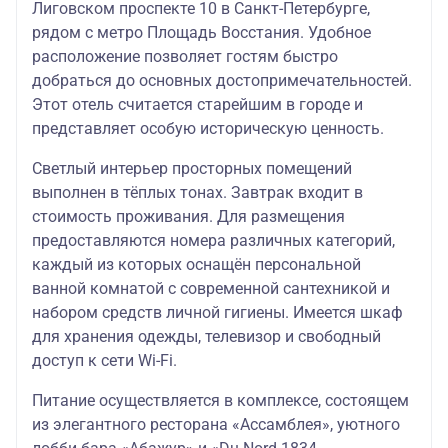
Лиговском проспекте 10 в Санкт-Петербурге,
рядом с метро Площадь Восстания. Удобное
расположение позволяет гостям быстро
добраться до основных достопримечательностей.
Этот отель считается старейшим в городе и
представляет особую историческую ценность.
Светлый интерьер просторных помещений
выполнен в тёплых тонах. Завтрак входит в
стоимость проживания. Для размещения
предоставляются номера различных категорий,
каждый из которых оснащён персональной
ванной комнатой с современной сантехникой и
набором средств личной гигиены. Имеется шкаф
для хранения одежды, телевизор и свободный
доступ к сети Wi-Fi.
Питание осуществляется в комплексе, состоящем
из элегантного ресторана «Ассамблея», уютного