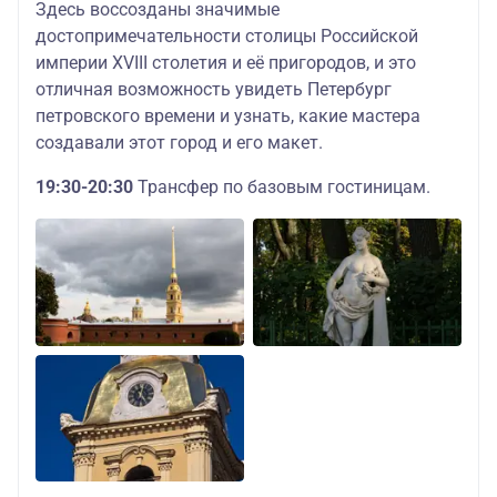
Здесь воссозданы значимые
достопримечательности столицы Российской
империи XVIII столетия и её пригородов, и это
отличная возможность увидеть Петербург
петровского времени и узнать, какие мастера
создавали этот город и его макет.
19:30-20:30
Трансфер по базовым гостиницам.