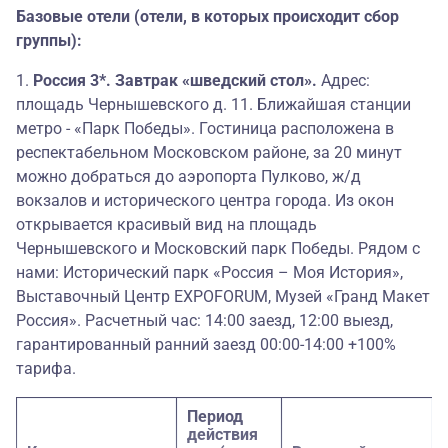
Базовые отели (отели, в которых происходит сбор
группы):
1.
Россия 3*. Завтрак «шведский стол».
Адрес:
площадь Чернышевского д. 11. Ближайшая станции
метро - «Парк Победы». Гостиница расположена в
респектабельном Московском районе, за 20 минут
можно добраться до аэропорта Пулково, ж/д
вокзалов и исторического центра города. Из окон
открывается красивый вид на площадь
Чернышевского и Московский парк Победы. Рядом с
нами: Исторический парк «Россия – Моя История»,
Выставочный Центр EXPOFORUM, Музей «Гранд Макет
Россия». Расчетный час: 14:00 заезд, 12:00 выезд,
гарантированный ранний заезд 00:00-14:00 +100%
тарифа.
Период
действия