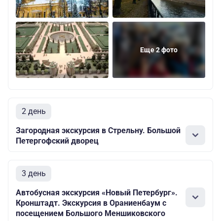
Еще 2 фото
2 день
Загородная экскурсия в Стрельну. Большой
Петергофский дворец
3 день
Автобусная экскурсия «Новый Петербург».
Кронштадт. Экскурсия в Ораниенбаум с
посещением Большого Меншиковского