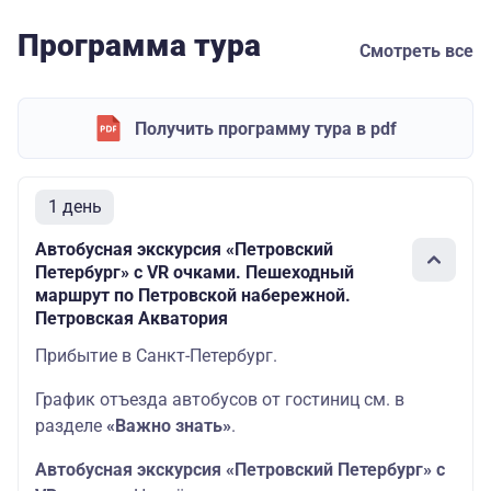
Программа тура
Смотреть все
Получить программу тура в pdf
1 день
Автобусная экскурсия «Петровский
Петербург» с VR очками. Пешеходный
маршрут по Петровской набережной.
Петровская Акватория
Прибытие в Санкт-Петербург.
График отъезда автобусов от гостиниц см. в
разделе
«Важно знать»
.
Автобусная экскурсия «Петровский Петербург»
с