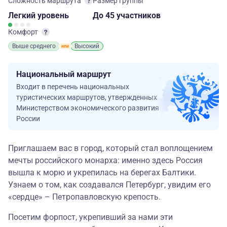
Сложность маршрута
Размер группы
Легкий
уровень
до 45 участников
Комфорт
Выше среднего
Высокий
Национальный маршрут
Входит в перечень национальных
туристических маршрутов, утвержденных
Министерством экономического развития
России
Приглашаем вас в город, который стал воплощением
мечты российского монарха: именно здесь Россия
вышла к морю и укрепилась на берегах Балтики.
Узнаем о том, как создавался Петербург, увидим его
«сердце» – Петропавловскую крепость.
Посетим форпост, укрепивший за нами эти