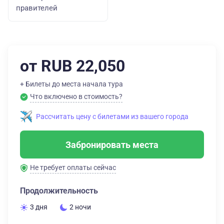
правителей
от RUB 22,050
+ Билеты до места начала тура
Что включено в стоимость?
Рассчитать цену с билетами из вашего города
Забронировать места
Не требует оплаты сейчас
Продолжительность
3 дня
2 ночи