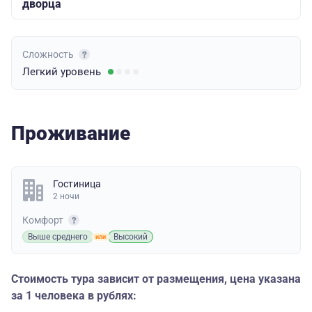
дворца
Сложность
Легкий
уровень
Проживание
Гостиница
2 ночи
Комфорт
Выше среднего
Высокий
Стоимость тура зависит от размещения, цена указана
за 1 человека в рублях: