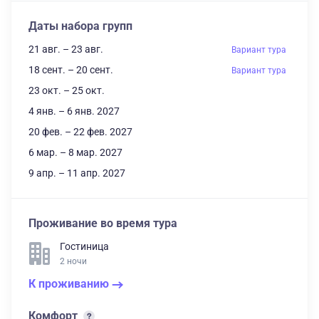
Даты набора групп
21 авг. – 23 авг.
Вариант тура
18 сент. – 20 сент.
Вариант тура
23 окт. – 25 окт.
4 янв. – 6 янв. 2027
20 фев. – 22 фев. 2027
6 мар. – 8 мар. 2027
9 апр. – 11 апр. 2027
Проживание во время тура
Гостиница
2 ночи
К проживанию
Комфорт