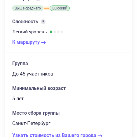
Выше среднего
Высокий
Сложность
Легкий
уровень
К маршруту
Группа
до 45 участников
Минимальный возраст
5 лет
Место сбора группы
Санкт-Петербург
Узнать стоимость из Вашего города