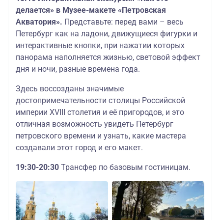
делается» в Музее-макете «Петровская
Акватория».
Представьте: перед вами – весь
Петербург как на ладони, движущиеся фигурки и
интерактивные кнопки, при нажатии которых
панорама наполняется жизнью, световой эффект
дня и ночи, разные времена года.
Здесь воссозданы значимые
достопримечательности столицы Российской
империи XVIII столетия и её пригородов, и это
отличная возможность увидеть Петербург
петровского времени и узнать, какие мастера
создавали этот город и его макет.
19:30-20:30
Трансфер по базовым гостиницам.