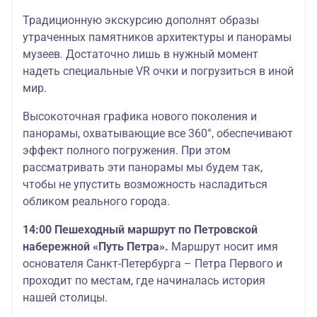
Традиционную экскурсию дополнят образы
утраченных памятников архитектуры и панорамы
музеев. Достаточно лишь в нужный момент
надеть специальные VR очки и погрузиться в иной
мир.
Высокоточная графика нового поколения и
панорамы, охватывающие все 360°, обеспечивают
эффект полного погружения. При этом
рассматривать эти панорамы мы будем так,
чтобы не упустить возможность насладиться
обликом реального города.
14:00 Пешеходный маршрут по Петровской
набережной «Путь Петра».
Маршрут носит имя
основателя Санкт-Петербурга – Петра Первого и
проходит по местам, где начиналась история
нашей столицы.