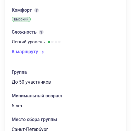
Комфорт
Высокий
Сложность
Легкий
уровень
К маршруту
Группа
до 50 участников
Минимальный возраст
5 лет
Место сбора группы
Санкт-Петербург