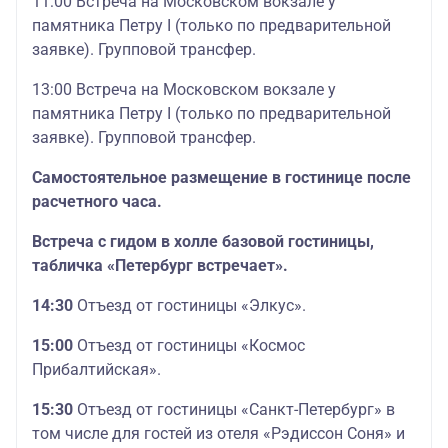
11:00 Встреча на Московском вокзале у
памятника Петру I (только по предварительной
заявке). Групповой трансфер.
13:00 Встреча на Московском вокзале у
памятника Петру I (только по предварительной
заявке). Групповой трансфер.
Самостоятельное размещение в гостинице после
расчетного часа.
Встреча с гидом в холле базовой гостиницы,
табличка «Петербург встречает».
14:30
Отъезд от гостиницы «Элкус».
15:00
Отъезд от гостиницы «Космос
Прибалтийская».
15:30
Отъезд от гостиницы «Санкт-Петербург» в
том числе для гостей из отеля «Рэдиссон Соня» и