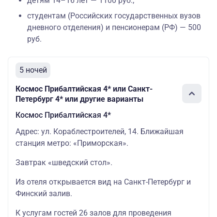
детям 14–16 лет — 1100 руб.;
студентам (Российских государственных вузов
дневного отделения) и пенсионерам (РФ) — 500
руб.
5 ночей
Космос Прибалтийская 4* или Санкт-
Петербург 4* или другие варианты
Космос Прибалтийская 4*
Адрес: ул. Кораблестроителей, 14. Ближайшая
станция метро: «Приморская».
Завтрак «шведский стол».
Из отеля открывается вид на Санкт-Петербург и
Финский залив.
К услугам гостей 26 залов для проведения