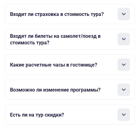
Входит ли страховка в стоимость тура?
Входят ли билеты на самолет/поезд в
стоимость тура?
Какие расчетные часы в гостинице?
Возможно ли изменение программы?
Есть ли на тур скидки?