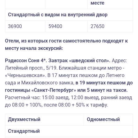
месте
Стандартный с видом на внутренний двор
36900
59400
27650
Отели, из которых гости самостоятельно подходят к
месту начала экскурсий:
Рэдиссон Соня 4*. Завтрак «шведский стол».
Адрес:
Литейный просп., 5/19. Ближайшая станции метро -
«Чернышевская».
В 17 минутах пешком до Летнего
сада и Михайловского замка,
в 19 минутах пешком до
гостиницы «Санкт-Петербург» или 5 минут на такси.
Расчетный час: 15:00 заезд, 12:00 выезд, ранний заезд
до 08:00 + 100%, после 08:00 + 50% к тарифу.
Двухместный
Одноместный
Стандартный