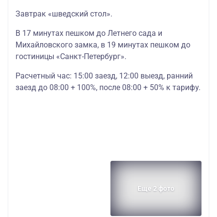
Завтрак «шведский стол».
В 17 минутах пешком до Летнего сада и
Михайловского замка, в 19 минутах пешком до
гостиницы «Санкт-Петербург».
Расчетный час: 15:00 заезд, 12:00 выезд, ранний
заезд до 08:00 + 100%, после 08:00 + 50% к тарифу.
Еще 2 фото