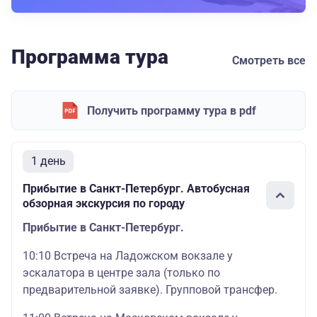
Программа тура
Смотреть все
Получить программу тура в pdf
1 день
Прибытие в Санкт-Петербург. Автобусная
обзорная экскурсия по городу
Прибытие в Санкт-Петербург.
10:10 Встреча на Ладожском вокзале у
эскалатора в центре зала (только по
предварительной заявке). Групповой трансфер.