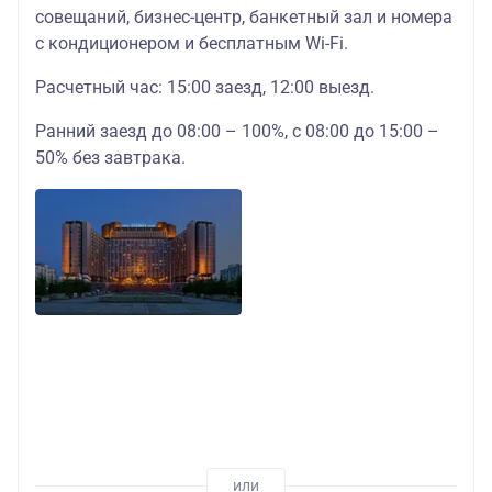
совещаний, бизнес-центр, банкетный зал и номера
с кондиционером и бесплатным Wi-Fi.
Расчетный час: 15:00 заезд, 12:00 выезд.
Ранний заезд до 08:00 – 100%, с 08:00 до 15:00 –
50% без завтрака.