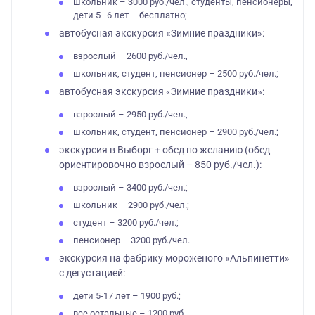
школьник – 3000 руб./чел., студенты, пенсионеры,
дети 5–6 лет – бесплатно;
автобусная экскурсия «Зимние праздники»:
взрослый – 2600 руб./чел.,
школьник, студент, пенсионер – 2500 руб./чел.;
автобусная экскурсия «Зимние праздники»:
взрослый – 2950 руб./чел.,
школьник, студент, пенсионер – 2900 руб./чел.;
экскурсия в Выборг + обед по желанию (обед
ориентировочно взрослый – 850 руб./чел.):
взрослый – 3400 руб./чел.;
школьник – 2900 руб./чел.;
студент – 3200 руб./чел.;
пенсионер – 3200 руб./чел.
экскурсия на фабрику мороженого «Альпинетти»
с дегустацией:
дети 5-17 лет – 1900 руб.;
все остальные – 1200 руб.