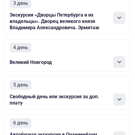
3 день
Экскурсия «Дворцы Петербурга и их
владельцы». Дворец великого князя
Владимира Александровича. Эрмитаж
4 день
Великий Новгород
5 день
Свободный день или экскурсия за доп.
плату
6 день
Автобусная экскурсия в Ораниенбаум.