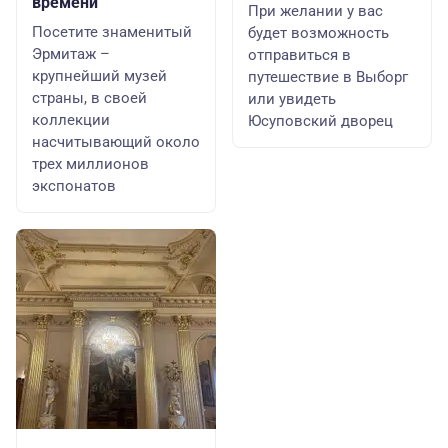
времени
При желании у вас
Посетите знаменитый
будет возможность
Эрмитаж –
отправиться в
крупнейший музей
путешествие в Выборг
страны, в своей
или увидеть
коллекции
Юсуповский дворец
насчитывающий около
трех миллионов
экспонатов