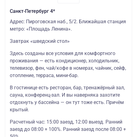
Санкт-Петербург 4*
Адрес: Пироговская наб., 5/2. Ближайшая станция
метро: «Площадь Ленина».
Завтрак «шведский стол»
Здесь созданы все условия для комфортного
проживания — есть кондиционер, холодильник,
телевизор, фен, чай/кофе в номерах, чайник, сейф,
отопление, терраса, мини-бар.
В гостинице есть ресторан, бар, тренажёрный зал,
сауна, конференц-зал. И вы наверняка захотите
отдохнуть у бассейна — он тут тоже есть. Причём
крытый.
Расчетный час: 15:00 заезд, 12:00 выезд. Ранний
заезд до 08:00 + 100%. Ранний заезд после 08:00 +
50%.