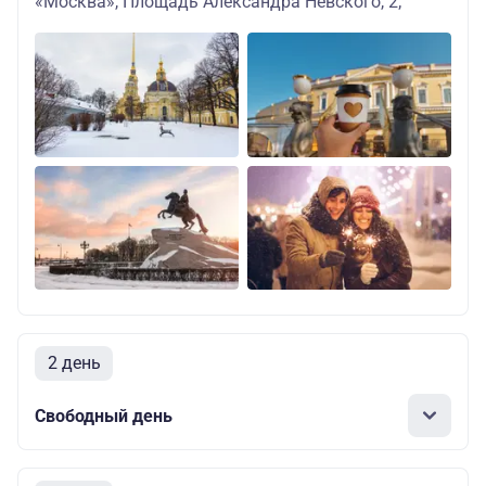
«Москва», Площадь Александра Невского, 2;
2 день
Свободный день