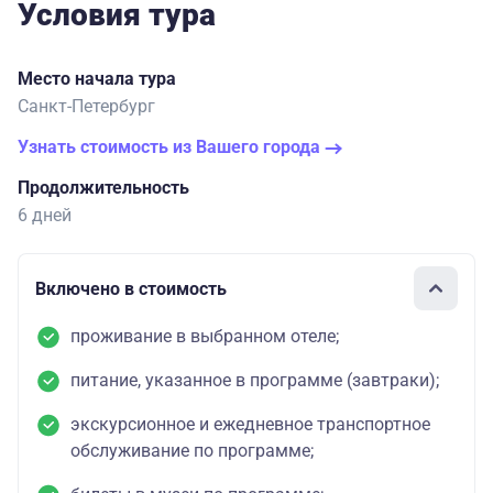
Условия тура
Место начала тура
Санкт-Петербург
Узнать стоимость из Вашего города
Продолжительность
6 дней
Включено в стоимость
проживание в выбранном отеле;
питание, указанное в программе (завтраки);
экскурсионное и ежедневное транспортное
обслуживание по программе;