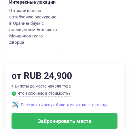
Интересные локации
Отправитесь на
автобусную экскурсию
в Ораниенбаум с
посещением Большого
Меншиковского
дворца
от RUB 24,900
+ Билеты до места начала тура
Что включено в стоимость?
Рассчитать цену с билетами из вашего города
Забронировать места