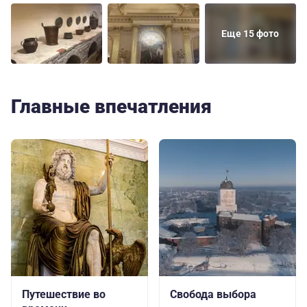
Еще 15 фото
Главные впечатления
Путешествие во
Свобода выбора