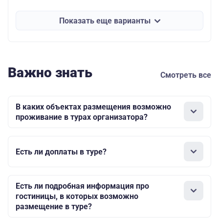
Показать еще варианты
Важно знать
Смотреть все
В каких объектах размещения возможно
проживание в турах организатора?
Есть ли доплаты в туре?
Есть ли подробная информация про
гостиницы, в которых возможно
размещение в туре?