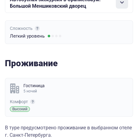
Большой Меншиковский дворец
Сложность
Легкий
уровень
Проживание
Гостиница
5 ночей
Комфорт
Высокий
В туре предусмотрено проживание в выбранном отеле
г. Санкт-Петербурга.