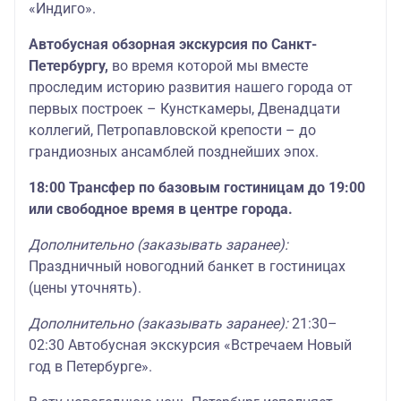
«Индиго».
Автобусная обзорная экскурсия по Санкт-
Петербургу,
во время которой мы вместе
проследим историю развития нашего города от
первых построек – Кунсткамеры, Двенадцати
коллегий, Петропавловской крепости – до
грандиозных ансамблей позднейших эпох.
18:00 Трансфер по базовым гостиницам до 19:00
или свободное время в центре города.
Дополнительно (заказывать заранее):
Праздничный новогодний банкет в гостиницах
(цены уточнять).
Дополнительно (заказывать заранее):
21:30–
02:30 Автобусная экскурсия «Встречаем Новый
год в Петербурге».