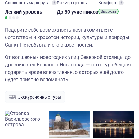
Сложность маршрута
Размер группы
Комфорт
Легкий
уровень
до 50 участников
Высокий
Подарите себе возможность познакомиться с
богатством и красотой истории, культуры и природы
Санкт-Петербурга и его окрестностей.
От волшебных новогодних улиц Северной столицы до
древних стен Великого Новгорода — этот тур обещает
подарить яркие впечатления, о которых ещё долго
будет приятно вспоминать.
Экскурсионные туры