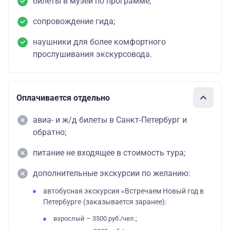
билеты в музеи по программе;
сопровождение гида;
наушники для более комфортного
прослушивания экскурсовода.
Оплачивается отдельно
авиа- и ж/д билеты в Санкт-Петербург и
обратно;
питание не входящее в стоимость тура;
дополнительные экскурсии по желанию:
автобусная экскурсия «Встречаем Новый год в
Петербурге
(заказывается заранее):
взрослый – 3500 руб./чел.;