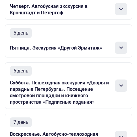
Четверг. Автобусная экскурсия в
Кронштадт и Петергоф
5 день
Пятница. Экскурсия «Другой Эрмитаж»
6 день
Суббота. Пешеходная экскурсия «Дворы и
парадные Петербурга». Посещение
смотровой площадки и книжного
пространства «Подписные издания»
7 день
Воскресенье. Автобусно-теплоходная