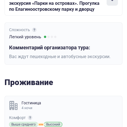
экскурсия «Парки на островах». Прогулка
по Елагиноостровскому парку и дворцу
Сложность
Легкий
уровень
Комментарий организатора тура:
Вас ждут пешеходные и автобусные экскурсии.
Проживание
Гостиница
4 ночи
Комфорт
Выше среднего
Высокий