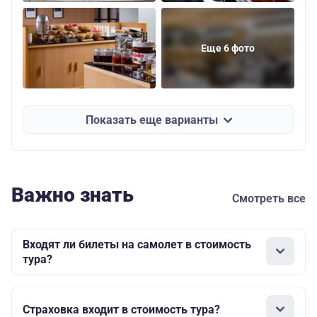
Еще 6 фото
Показать еще варианты
Важно знать
Смотреть все
Входят ли билеты на самолет в стоимость
тура?
Страховка входит в стоимость тура?