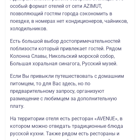
особый формат отелей от сети AZIMUT,
позволяющий гостям города сэкономить в
поездке, в номерах нет кондиционеров, чайников,
холодильников.
Есть большой выбор достопримечательностей
поблизости который привлекает гостей. Рядом
Колонна Славы, Никольский морской собор,
Большая хоральная синагога, Русский музей.
Если Вы привыкли путешествовать с домашним
питомцем, то для Вас здесь, но по
предварительному запросу, организуют
размещение с любимцем за дополнительную
плату.
На территории отеля есть ресторан «AVENUE», в
котором можно отведать традиционные блюда
русской кухни. Также рядом есть рестораны и