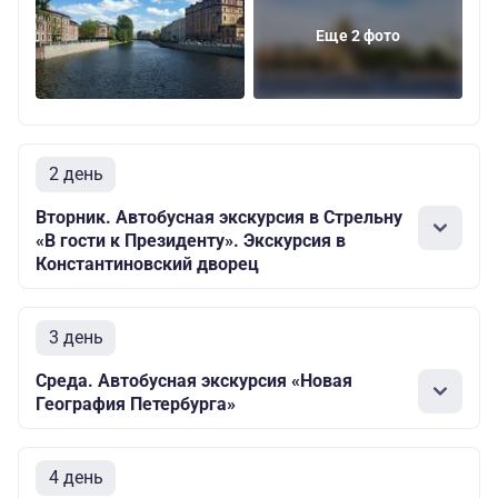
Еще 2 фото
2 день
Вторник. Автобусная экскурсия в Стрельну
«В гости к Президенту». Экскурсия в
Константиновский дворец
3 день
Среда. Автобусная экскурсия «Новая
География Петербурга»
4 день