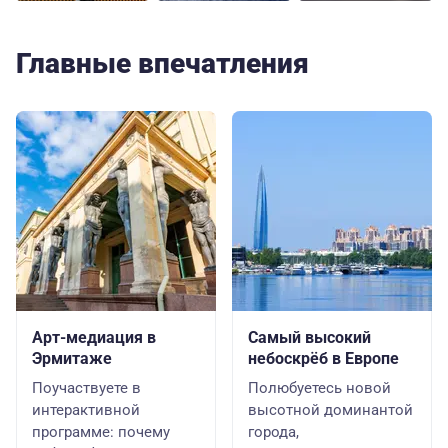
Главные впечатления
Арт-медиация в
Самый высокий
Эрмитаже
небоскрёб в Европе
Поучаствуете в
Полюбуетесь новой
интерактивной
высотной доминантой
программе: почему
города,