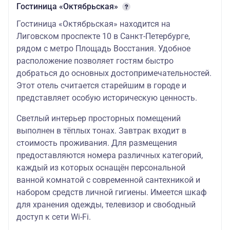
Гостиница «Октябрьская»
Гостиница «Октябрьская» находится на
Лиговском проспекте 10 в Санкт-Петербурге,
рядом с метро Площадь Восстания. Удобное
расположение позволяет гостям быстро
добраться до основных достопримечательностей.
Этот отель считается старейшим в городе и
представляет особую историческую ценность.
Светлый интерьер просторных помещений
выполнен в тёплых тонах. Завтрак входит в
стоимость проживания. Для размещения
предоставляются номера различных категорий,
каждый из которых оснащён персональной
ванной комнатой с современной сантехникой и
набором средств личной гигиены. Имеется шкаф
для хранения одежды, телевизор и свободный
доступ к сети Wi-Fi.