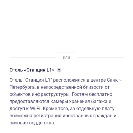
Отель «Станция L1»
Отель "Станция L1" расположился в центре Санкт-
Петербурга, в непосредственной близости от
объектов инфраструктуры. Гостям бесплатно
предоставляются камеры хранения багажа и
доступ к Wi-Fi. Кроме того, за отдельную плату
возможна регистрация иностранных граждан и
визовая поддержка.