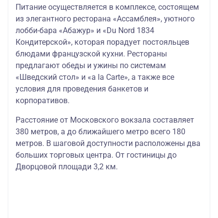
Питание осуществляется в комплексе, состоящем
из элегантного ресторана «Ассамблея», уютного
лобби-бара «Абажур» и «Du Nord 1834
Кондитерской», которая порадует постояльцев
блюдами французской кухни. Рестораны
предлагают обеды и ужины по системам
«Шведский стол» и «a la Carte», а также все
условия для проведения банкетов и
корпоративов.
Расстояние от Московского вокзала составляет
380 метров, а до ближайшего метро всего 180
метров. В шаговой доступности расположены два
больших торговых центра. От гостиницы до
Дворцовой площади 3,2 км.