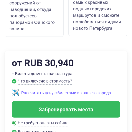
самых красивых
сооружений от
водных городских
наводнений, откуда
маршрутов и сможете
полюбуетесь
полюбоваться видами
панорамой Финского
нового Петербурга
залива
от RUB 30,940
+ Билеты до места начала тура
Что включено в стоимость?
Рассчитать цену с билетами из вашего города
Забронировать места
Не требует оплаты сейчас
Бесплатная отмена