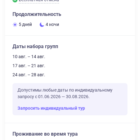
Продолжительность
5 дней
4 ночи
Даты набора групп
10 авг. – 14 авг.
17 авг. – 21 авг.
24 авг. – 28 авг.
Допустимы любые даты по индивидуальному
запросу с 01.06.2026 — 30.08.2026.
Запросить индивидуальный тур
Проживание во время тура