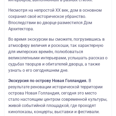
Несмотря на непростой XX век, дом в основном
сохранил своё историческое убранство.
Впоследствии во дворце разместился Дом
Архитектора.
Во время экскурсии вы сможете, погрузившись в
атмосферу величия и роскоши, так характерную
для имперских времён, полюбоваться
великолепными интерьерами, услышать рассказ о
судьбах творцов и обитателей дворца, а также
узнать о его сегодняшнем дне.
Экскурсия по острову Новая Голландия.
В
результате реновации исторической территории
острова Новая Голландия, сегодня это место
стало настоящим центром современной культуры,
живой событийной площадкой, где проходят
кинопоказы, концерты, выставки и фестивали.