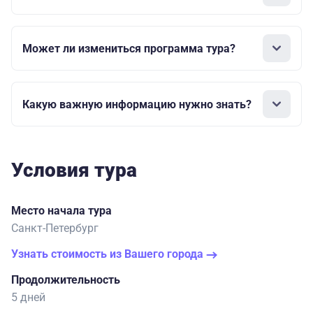
Может ли измениться программа тура?
Какую важную информацию нужно знать?
Условия тура
Место начала тура
Санкт-Петербург
Узнать стоимость из Вашего города
Продолжительность
5 дней