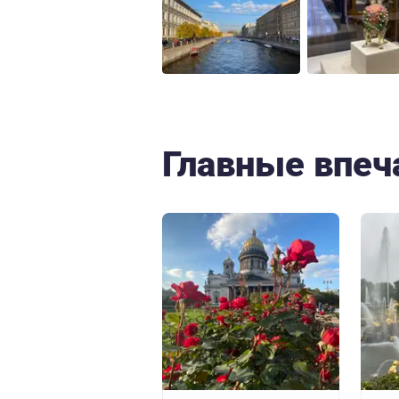
Главные впеч