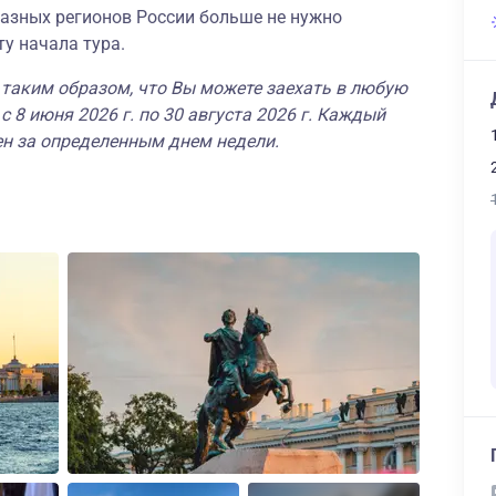
 разных регионов России больше не нужно
у начала тура.
 таким образом, что Вы можете заехать в любую
с 8 июня 2026 г. по 30 августа 2026 г. Каждый
ен за определенным днем недели.