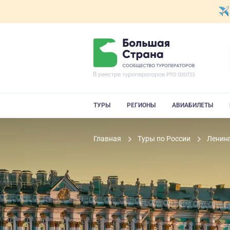
ТУРЫ
РЕГИОНЫ
АВИАБИЛЕТЫ
Главная
Туры по России
Ленин