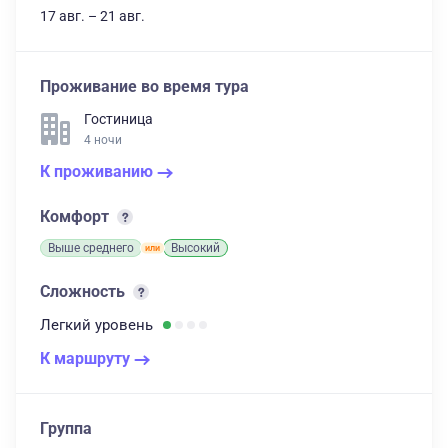
17 авг. – 21 авг.
Проживание во время тура
Гостиница
4 ночи
К проживанию
Комфорт
Выше среднего
Высокий
Сложность
Легкий
уровень
К маршруту
Группа