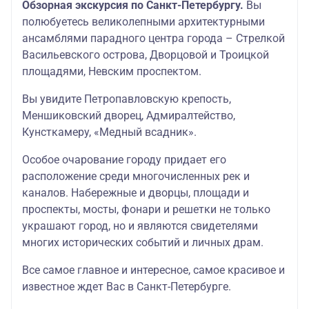
Обзорная экскурсия по Санкт-Петербургу.
Вы
полюбуетесь великолепными архитектурными
ансамблями парадного центра города – Стрелкой
Васильевского острова, Дворцовой и Троицкой
площадями, Невским проспектом.
Вы увидите Петропавловскую крепость,
Меншиковский дворец, Адмиралтейство,
Кунсткамеру, «Медный всадник».
Особое очарование городу придает его
расположение среди многочисленных рек и
каналов. Набережные и дворцы, площади и
проспекты, мосты, фонари и решетки не только
украшают город, но и являются свидетелями
многих исторических событий и личных драм.
Все самое главное и интересное, самое красивое и
известное ждет Вас в Санкт-Петербурге.