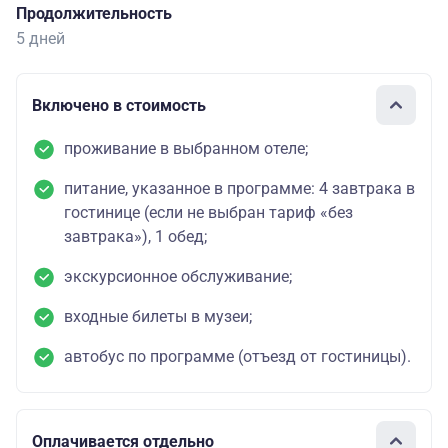
Продолжительность
5 дней
Включено в стоимость
проживание в выбранном отеле;
питание, указанное в программе: 4 завтрака в
гостинице (если не выбран тариф «без
завтрака»), 1 обед;
экскурсионное обслуживание;
входные билеты в музеи;
автобус по программе (отъезд от гостиницы).
Оплачивается отдельно