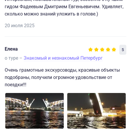
гидом Фадеевым Дмитрием Евгеньевичем. Удивляет,
сколько можно знаний уложить в голове.)
20 июля 2025
Елена
5
о туре –
Знакомый и незнакомый Петербург
Очень грамотные экскурсоводы, красивые объекты
подобраны, получили огромное удовольствие от
поездки!!!