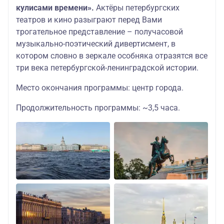
кулисами времени».
Актёры петербургских
театров и кино разыграют перед Вами
трогательное представление – получасовой
музыкально-поэтический дивертисмент, в
котором словно в зеркале особняка отразятся все
три века петербургской-ленинградской истории.
Место окончания программы: центр города.
Продолжительность программы: ~3,5 часа.