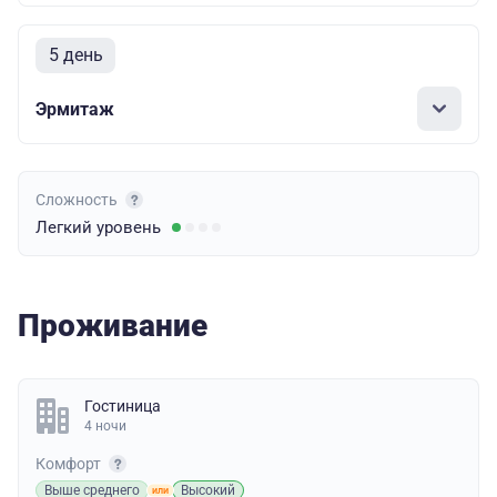
5 день
Эрмитаж
Сложность
Легкий
уровень
Проживание
Гостиница
4 ночи
Комфорт
Выше среднего
Высокий