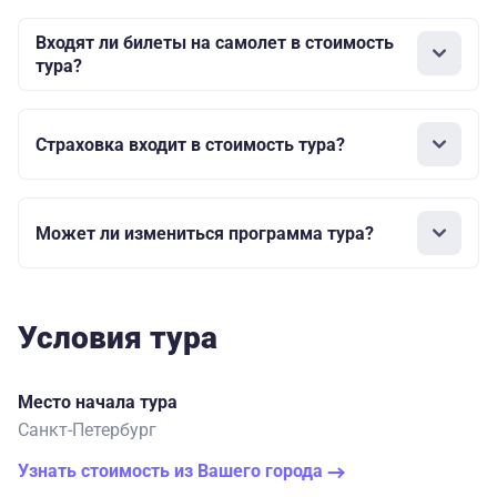
Входят ли билеты на самолет в стоимость
тура?
Страховка входит в стоимость тура?
Может ли измениться программа тура?
Условия тура
Место начала тура
Санкт-Петербург
Узнать стоимость из Вашего города