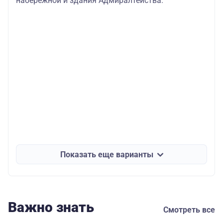
набережной и здания Адмиралтейства.
Показать еще варианты
Важно знать
Смотреть все