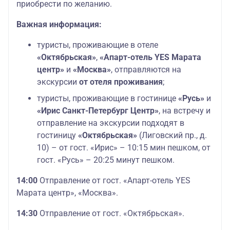
приобрести по желанию.
Важная информация:
туристы, проживающие в отеле
«Октябрьская»
,
«Апарт-отель YES Марата
центр»
и
«Москва»
, отправляются на
экскурсии
от отеля проживания
;
туристы, проживающие в гостинице
«Русь»
и
«Ирис Санкт-Петербург Центр»
, на встречу и
отправление на экскурсии подходят в
гостиницу
«Октябрьская»
(Лиговский пр., д.
10) – от гост. «Ирис» – 10:15 мин пешком, от
гост. «Русь» – 20:25 минут пешком.
14:00
Отправление от гост. «Апарт-отель YES
Марата центр», «Москва».
14:30
Отправление от гост. «Октябрьская».