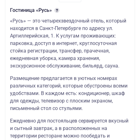
Гостиница «Русь»
«Русь» — это четырехзвездочный отель, который
находится в Санкт-Петербурге по адресу ул.
Артиллерийская, 1. К услугам проживающих:
парковка, доступ в интернет, круглосуточная
стойка регистрации, трансфер, прачечная,
ежедневная уборка, камера хранения,
экскурсионное обслуживание, бильярд, сауна.
Размещение предлагается в уютных номерах
различных категорий, которые обустроены всеми
удобствами. В каждом есть: кондиционер, шкаф
для одежды, телевизор с плоским экраном,
письменный стол со стульями.
Ежедневно для постояльцев сервируется вкусный
и сытный завтрак, а в расположенных на
территории ресторане можно пообедать и