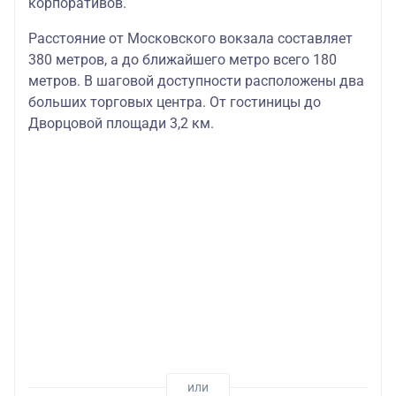
корпоративов.
Расстояние от Московского вокзала составляет
380 метров, а до ближайшего метро всего 180
метров. В шаговой доступности расположены два
больших торговых центра. От гостиницы до
Дворцовой площади 3,2 км.