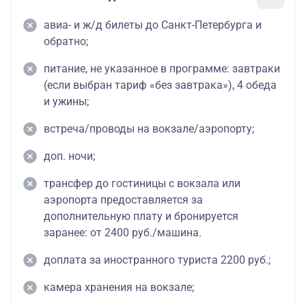
авиа- и ж/д билеты до Санкт-Петербурга и
обратно;
питание, не указанное в программе: завтраки
(если выбран тариф «без завтрака»), 4 обеда
и ужины;
встреча/проводы на вокзале/аэропорту;
доп. ночи;
трансфер до гостиницы с вокзала или
аэропорта предоставляется за
дополнительную плату и бронируется
заранее: от 2400 руб./машина.
доплата за иностранного туриста 2200 руб.;
камера хранения на вокзале;