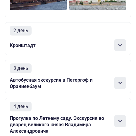
2 день
Кронштадт
3 день
Автобусная экскурсия в Петергоф и
Ораниенбаум
4 день
Прогулка по Летнему саду. Экскурсия во
дворец великого князя Владимира
Александровича