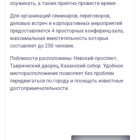
поужинать, а также приятно провести время.
Для организаций семинаров, переговоров,
деловых встреч и корпоративных мероприятий
предоставляется 4 просторных конференц-зала,
максимальная вместительность которых
составляет до 250 человек.
Поблизости расположены: Невский проспект,
Таврический дворец, Казанский собор. Удобное
месторасположение позволяет без проблем
передвигаться по городу и посещать известные
достопримечательности.