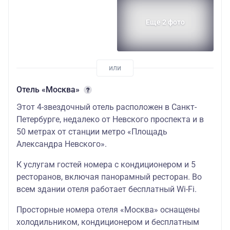
Еще 2 фото
Отель «Москва»
Этот 4-звездочный отель расположен в Санкт-
Петербурге, недалеко от Невского проспекта и в
50 метрах от станции метро «Площадь
Александра Невского».
К услугам гостей номера с кондиционером и 5
ресторанов, включая панорамный ресторан. Во
всем здании отеля работает бесплатный Wi-Fi.
Просторные номера отеля «Москва» оснащены
холодильником, кондиционером и бесплатным