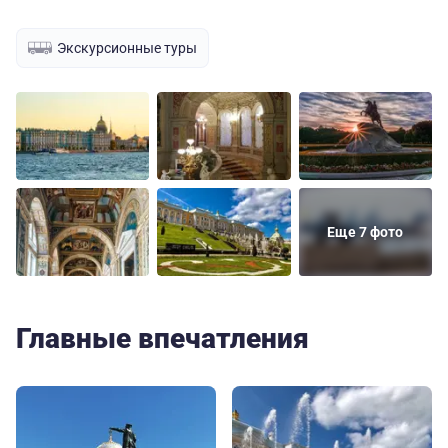
Экскурсионные туры
Еще 7 фото
Главные впечатления