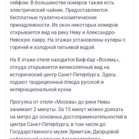
сейфом. В большинстве номеров также есть
электрический чайник. Предоставляются
бесплатные туалетно-косметические
принадлежности. Из окон некоторых номеров
открывается вид на реку Неву и Александро-
Невскую лавру. На этажах установлены кулеры с
горячей и холодной питьевой водой.
На 8 этаже отеля находится Биф-бар «Восемь»,
откуда открывается великолепный вид на
исторический центр Санкт-Петербурга. Здесь
подают традиционные блюда русской и
интернациональной кухни.
Прогулка от отеля «Москва» до реки Невы
занимает 2 минуты. За 15 минут можно доехать
на метро до основных достопримечательностей в
центре Санкт-Петербурга, в том числе до
Государственного музея Эрмитаж, Дворцовой