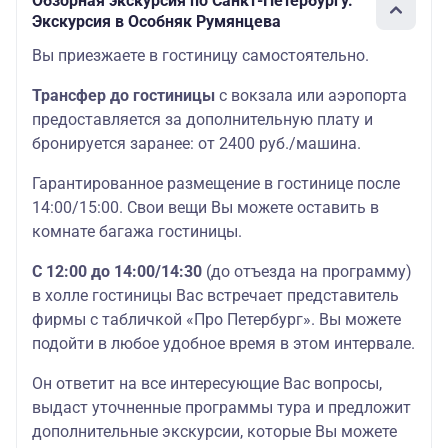
Обзорная экскурсия по Санкт-Петербургу.
Экскурсия в Особняк Румянцева
Вы приезжаете в гостиницу самостоятельно.
Трансфер до гостиницы
с вокзала или аэропорта
предоставляется за дополнительную плату и
бронируется заранее: от 2400 руб./машина.
Гарантированное размещение в гостинице после
14:00/15:00. Свои вещи Вы можете оставить в
комнате багажа гостиницы.
С 12:00 до 14:00/14:30
(до отъезда на программу)
в холле гостиницы Вас встречает представитель
фирмы с табличкой «Про Петербург». Вы можете
подойти в любое удобное время в этом интервале.
Он ответит на все интересующие Вас вопросы,
выдаст уточненные программы тура и предложит
дополнительные экскурсии, которые Вы можете