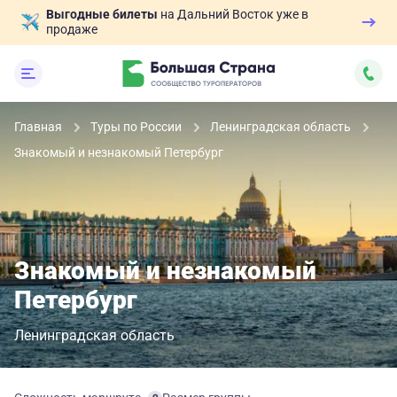
Выгодные билеты
на Дальний Восток уже в
продаже
Главная
Туры по России
Ленинградская область
Знакомый и незнакомый Петербург
Знакомый и незнакомый
Петербург
Ленинградская область