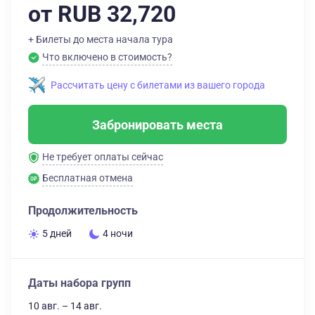
от RUB 32,720
+ Билеты до места начала тура
Что включено в стоимость?
Рассчитать цену с билетами из вашего города
Забронировать места
Не требует оплаты сейчас
Бесплатная отмена
Продолжительность
5 дней
4 ночи
Даты набора групп
10 авг. – 14 авг.