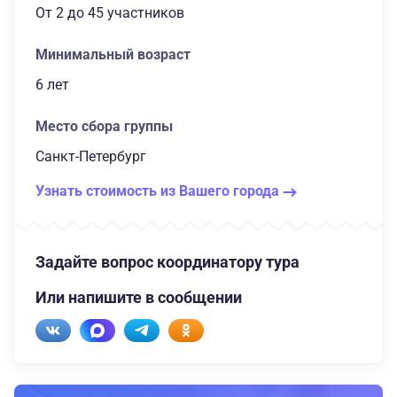
От 2
до 45 участников
Минимальный возраст
6 лет
Место сбора группы
Санкт-Петербург
Узнать стоимость из Вашего города
Задайте вопрос координатору тура
Или напишите в сообщении