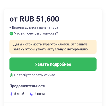
от RUB 51,600
+ Билеты до места начала тура
Что включено в стоимость?
Даты и стоимость тура уточняются. Отправьте
заявку, чтобы узнать актуальную информацию
Узнать подробнее
Не требует оплаты сейчас
Продолжительность
5 дней
4 ночи