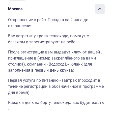
Москва
Отправление в рейс. Посадка за 2 часа до
отправления.
Вас встретят у трапа теплохода, помогут с
багажом и зарегистрируют на рейс.
После регистрации вам выдадут ключ от вашей ,
приглашение в (номер закреплённого за вами
столика), компании «ВодоходЪ», бланк (для
заполнения в первый день круиза).
Первая услуга по питанию - завтрак (проходит в
течение регистрации в обозначенное в программе
дня время).
Каждый день на борту теплохода вас будет ждать
.