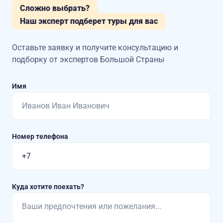
Сложно выбрать?
Наш эксперт подберет туры для вас
Оставьте заявку и получите консультацию
и
подборку от экспертов Большой Страны
Имя
Номер телефона
Куда хотите поехать?