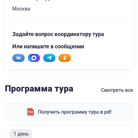
Москва
Задайте вопрос координатору тура
Или напишите в сообщении
Программа тура
Смотреть все
Получить программу тура в pdf
1 день