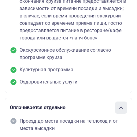
окончания круиза питание предоставляется в
зависимости от времени посадки и высадки;
в случае, если время проведения экскурсии
совпадает со временем приема пищи, гостю
предоставляется питание в ресторане/кафе
города или выдается «ланч-бокс»
Экскурсионное обслуживание согласно
программе круиза
Культурная программа
Оздоровительные услуги
Оплачивается отдельно
Проезд до места посадки на теплоход и от
места высадки