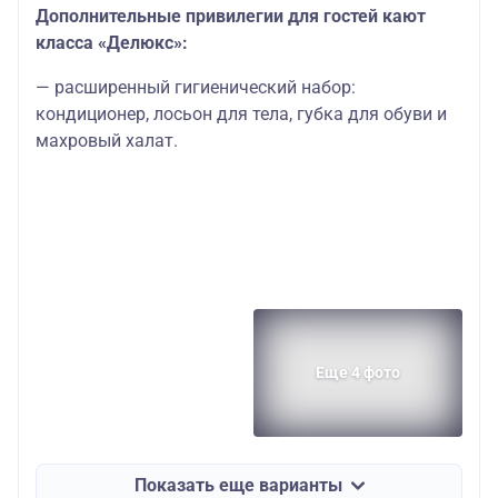
Дополнительные привилегии для гостей кают
класса «Делюкс»:
— расширенный гигиенический набор:
кондиционер, лосьон для тела, губка для обуви и
махровый халат.
Еще 4 фото
Показать еще варианты