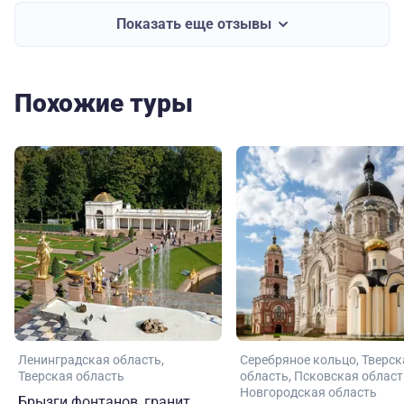
Показать еще отзывы
Похожие туры
Ленинградская область
Серебряное кольцо
Тверск
Тверская область
область
Псковская област
Новгородская область
Брызги фонтанов, гранит