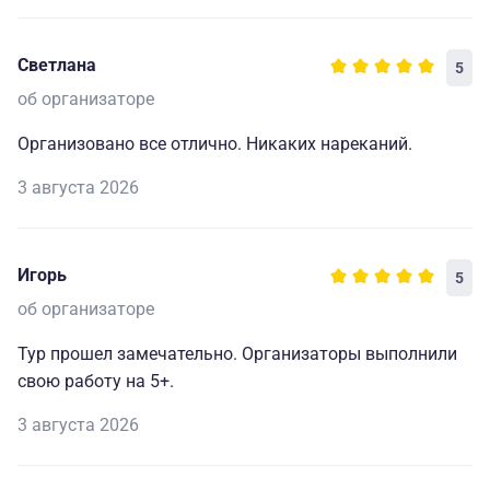
Светлана
5
об организаторе
Организовано все отлично. Никаких нареканий.
3 августа 2026
Игорь
5
об организаторе
Тур прошел замечательно. Организаторы выполнили
свою работу на 5+.
3 августа 2026