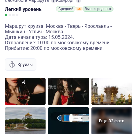
Сложность маршрута
Комфорт
Легкий
уровень
Средний
Выше среднего
Маршрут круиза: Москва - Тверь - Ярославль -
Мышкин - Углич - Москва
Дата начала тура: 15.05.2024.
Отправление: 10:00 по московскому времени.
Прибытие: 20:00 по московскому времени.
Круизы
Еще 32 фото