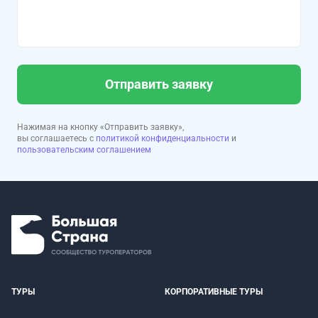
Отправить заявку
Нажимая на кнопку «Отправить заявку»,
вы соглашаетесь с
политикой конфиденциальности
и
пользовательским соглашением
ТУРЫ
КОРПОРАТИВНЫЕ ТУРЫ