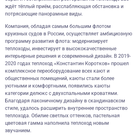
ждёт тёплый приём, расслабляющая обстановка и
потрясающие панорамные виды.
Компания, обладая самым большим флотом
круизных судов в России, осуществляет амбициозную
программу развития флота: модернизирует
теплоходы, инвестирует в высококачественные
интерьерные решения и современный дизайн. В 2019-
2020 годах теплоход «Константин Коротков» прошел
комплексное переоборудование всех кают и
общественных помещений, каюты стали более
уютными и комфортными, появились каюты
категории делюкс с двухспальными кроватями.
Благодаря лаконичному дизайну в скандинавском
стиле, удалось расширить внутреннее пространство
теплохода. Обилие светлых оттенков, пастельная
цветовая гамма наполнила теплоход новым
звучанием.