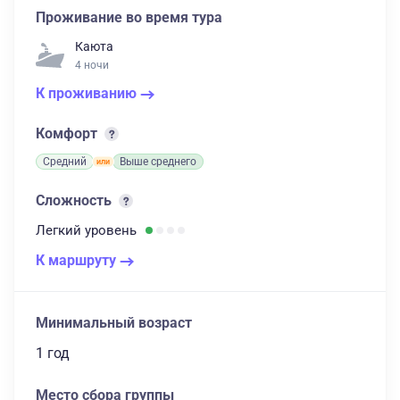
Проживание во время тура
Каюта
4 ночи
К проживанию
Комфорт
Средний
Выше среднего
Сложность
Легкий
уровень
К маршруту
Минимальный возраст
1 год
Место сбора группы