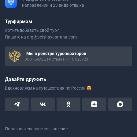
направлений и 23 вида отдыха
Турфирмам
Хотите добавить свой тур?
Пишите на
org@bolshayastrana.com
Мы в реестре туроператоров
ООО «Большая Страна» РТО 020723
Давайте дружить
Вдохновляем на путешествия
по России
Пользовательское соглашение