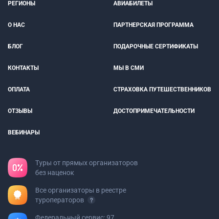
РЕГИОНЫ
АВИАБИЛЕТЫ
О НАС
ПАРТНЕРСКАЯ ПРОГРАММА
БЛОГ
ПОДАРОЧНЫЕ СЕРТИФИКАТЫ
КОНТАКТЫ
МЫ В СМИ
ОПЛАТА
СТРАХОВКА ПУТЕШЕСТВЕННИКОВ
ОТЗЫВЫ
ДОСТОПРИМЕЧАТЕЛЬНОСТИ
ВЕБИНАРЫ
Туры от прямых организаторов
без наценок
Все организаторы в реестре
туроператоров
Федеральный сервис: 97