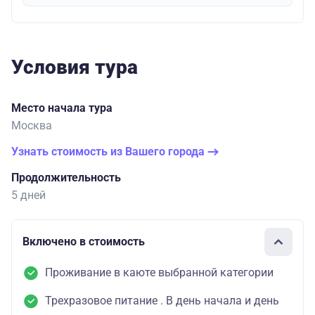
Условия тура
Место начала тура
Москва
Узнать стоимость из Вашего города
Продолжительность
5 дней
Включено в стоимость
Проживание в каюте выбранной категории
Трехразовое питание . В день начала и день