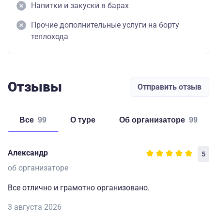
Напитки и закуски в барах
Прочие дополнительные услуги на борту
теплохода
Отзывы
Отправить отзыв
Все
99
о туре
об организаторе
99
Александр
5
об организаторе
Все отлично и грамотно организовано.
3 августа 2026