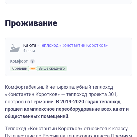
Проживание
Каюта
• Теплоход «Константин Коротков»
4 ночи
Комфорт
Средний
Выше среднего
Комфортабельный четырехпалубный теплоход
«Константин Коротков» — теплоход проекта 301,
построен в Германии.
В 2019-2020 годах теплоход
прошел комплексное переоборудование всех кают и
общественных помещений
.
Теплоход «Константин Коротков» относится к классу .
Путешествие по России на теплоходах класса Премиум