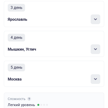
3 день
Ярославль
4 день
Мышкин, Углич
5 день
Москва
Сложность
Легкий
уровень