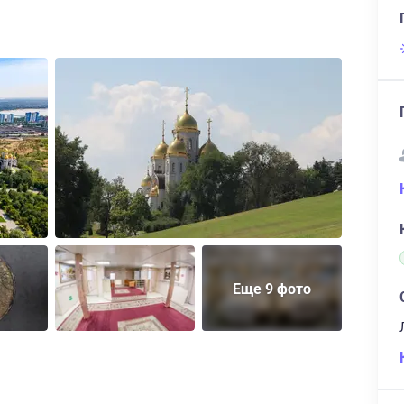
Еще 9 фото