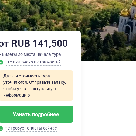
от RUB 141,500
+ Билеты до места начала тура
Что включено в стоимость?
Даты и стоимость тура
уточняются. Отправьте заявку,
чтобы узнать актуальную
информацию
Узнать подробнее
Не требует оплаты сейчас