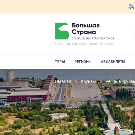
ТУРЫ
РЕГИОНЫ
АВИАБИЛЕТЫ
Главная
Круизы
Речные круиз