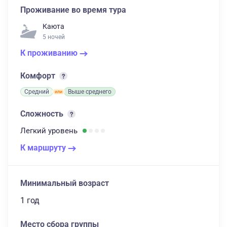
Проживание во время тура
Каюта
5 ночей
К проживанию
Комфорт
Средний
Выше среднего
Сложность
Легкий
уровень
К маршруту
Минимальный возраст
1 год
Место сбора группы