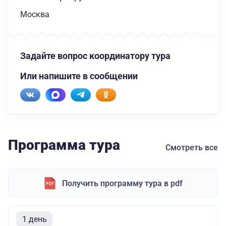
Москва
Задайте вопрос координатору тура
Или напишите в сообщении
Программа тура
Смотреть все
Получить программу тура в pdf
1 день