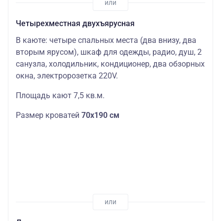
Четырехместная двухъярусная
В каюте: четыре спальных места (два внизу, два
вторым ярусом), шкаф для одежды, радио, душ, 2
санузла, холодильник, кондиционер, два обзорных
окна, электророзетка 220V.
Площадь кают 7,5 кв.м.
Размер кроватей
70х190 см