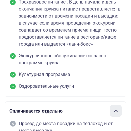
Трехразовое питание . В день начала и день
окончания круиза питание предоставляется в
зависимости от времени посадки и высадки;
в случае, если время проведения экскурсии
совпадает со временем приема пищи, гостю
предоставляется питание в ресторане/кафе
города или выдается «ланч-бокс»
Экскурсионное обслуживание согласно
программе круиза
Культурная программа
Оздоровительные услуги
Оплачивается отдельно
Проезд до места посадки на теплоход и от
места высадки