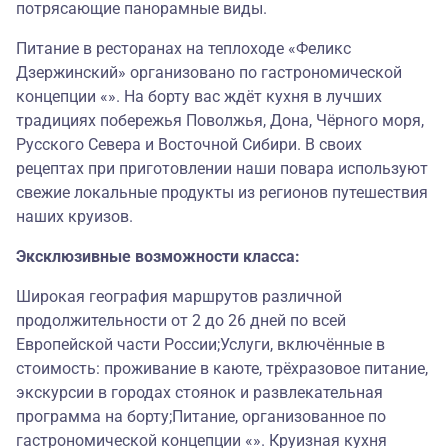
потрясающие панорамные виды.
Питание в ресторанах на теплоходе «Феликс
Дзержинский» организовано по гастрономической
концепции «». На борту вас ждёт кухня в лучших
традициях побережья Поволжья, Дона, Чёрного моря,
Русского Севера и Восточной Сибири. В своих
рецептах при приготовлении наши повара используют
свежие локальные продукты из регионов путешествия
наших круизов.
Эксклюзивные возможности класса:
Широкая география маршрутов различной
продолжительности от 2 до 26 дней по всей
Европейской части России;Услуги, включённые в
стоимость: проживание в каюте, трёхразовое питание,
экскурсии в городах стоянок и развлекательная
программа на борту;Питание, организованное по
гастрономической концепции «». Круизная кухня