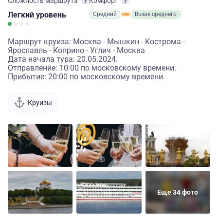
Сложность маршрута
Комфорт
Легкий
уровень
Средний
Выше среднего
Маршрут круиза: Москва - Мышкин - Кострома -
Ярославль - Коприно - Углич - Москва
Дата начала тура: 20.05.2024.
Отправление: 10:00 по московскому времени.
Прибытие: 20:00 по московскому времени.
Круизы
Еще 34 фото