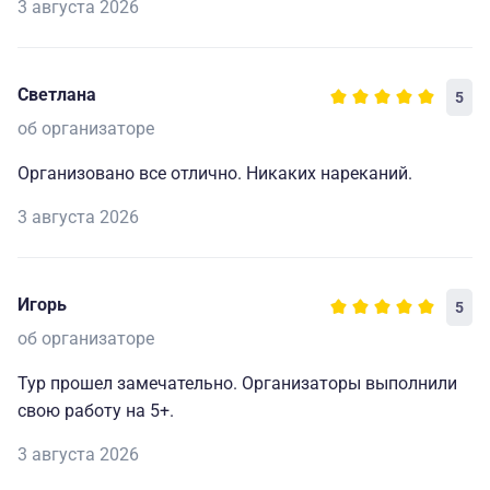
3 августа 2026
Светлана
5
об организаторе
Организовано все отлично. Никаких нареканий.
3 августа 2026
Игорь
5
об организаторе
Тур прошел замечательно. Организаторы выполнили
свою работу на 5+.
3 августа 2026