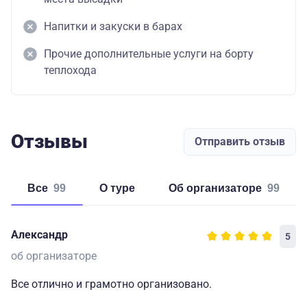
Напитки и закуски в барах
Прочие дополнительные услуги на борту
теплохода
Отзывы
Отправить отзыв
Все
99
о туре
об организаторе
99
Александр
5
об организаторе
Все отлично и грамотно организовано.