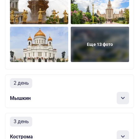
Еще 13 фото
2 день
Мышкин
3 день
Кострома