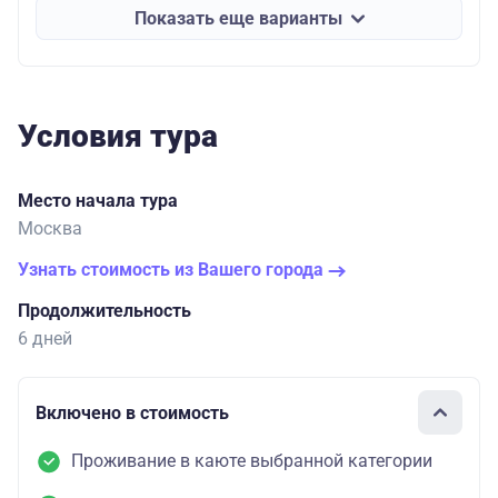
Показать еще варианты
Условия тура
Место начала тура
Москва
Узнать стоимость из Вашего города
Продолжительность
6 дней
Включено в стоимость
Проживание в каюте выбранной категории