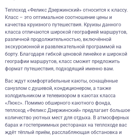
Теплоход «Феликс Дзержинский» относится к классу.
Класс – это оптимальное соотношение цены и
качества круизного путешествия. Круизы данного
класса отличаются широкой географией маршрутов,
различной продолжительностью, включённой
экскурсионной и развлекательной программой на
борту. Благодаря гибкой ценовой линейке и широкой
географии маршрутов, класс сможет предложить
формат путешествия, подходящий именно вам.
Вас ждут комфортабельные каюты, оснащённые
санузлом с душевой, кондиционером, а также
холодильником и телевизором в каютах класса
«Люкс». Помимо обширного каютного фонда,
теплоход «Феликс Дзержинский» предлагает большое
количество уютных мест для отдыха. В атмосферных
барах и гостеприимных ресторанах на теплоходе вас
ждёт тёплый приём, расслабляющая обстановка и