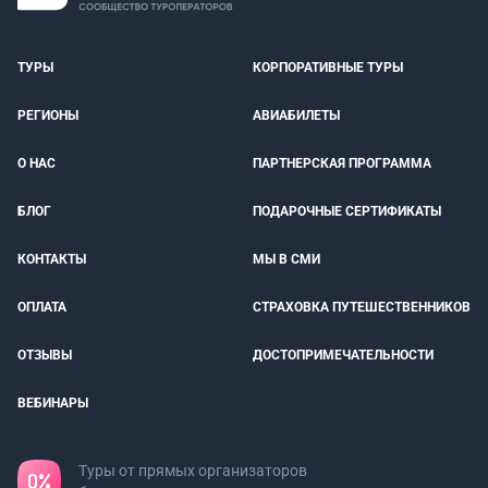
ТУРЫ
КОРПОРАТИВНЫЕ ТУРЫ
РЕГИОНЫ
АВИАБИЛЕТЫ
О НАС
ПАРТНЕРСКАЯ ПРОГРАММА
БЛОГ
ПОДАРОЧНЫЕ СЕРТИФИКАТЫ
КОНТАКТЫ
МЫ В СМИ
ОПЛАТА
СТРАХОВКА ПУТЕШЕСТВЕННИКОВ
ОТЗЫВЫ
ДОСТОПРИМЕЧАТЕЛЬНОСТИ
ВЕБИНАРЫ
Туры от прямых организаторов