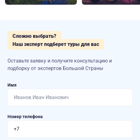
Сложно выбрать?
Наш эксперт подберет туры для вас
Оставьте заявку и получите консультацию
и
подборку от экспертов Большой Страны
Имя
Номер телефона