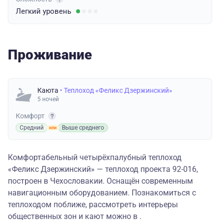
Легкий
уровень
Проживание
Каюта
• Теплоход «Феликс Дзержинский»
5 ночей
Комфорт
Средний
Выше среднего
Комфортабельный четырёхпалубный теплоход
«Феликс Дзержинский» — теплоход проекта 92-016,
построен в Чехословакии. Оснащён современным
навигационным оборудованием. Познакомиться с
теплоходом поближе, рассмотреть интерьеры
общественных зон и кают можно в .