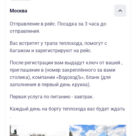
Москва
Отправление в рейс. Посадка за 3 часа до
отправления.
Вас встретят у трапа теплохода, помогут с
багажом и зарегистрируют на рейс.
После регистрации вам выдадут ключ от вашей ,
приглашение в (номер закреплённого за вами
столика), компании «ВодоходЪ», бланк (для
заполнения в первый день круиза).
Первая услуга по питанию - завтрак.
Каждый день на борту теплохода вас будет ждать
.