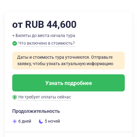
от RUB 44,600
+ Билеты до места начала тура
Что включено в стоимость?
Даты и стоимость тура уточняются. Отправьте
заявку, чтобы узнать актуальную информацию
Узнать подробнее
Не требует оплаты сейчас
Продолжительность
6 дней
5 ночей