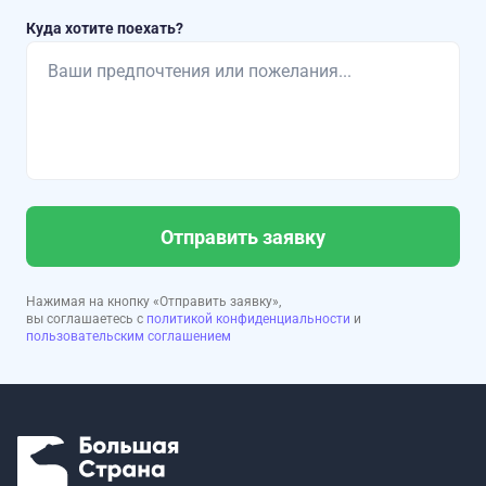
Куда хотите поехать?
Отправить заявку
Нажимая на кнопку «Отправить заявку»,
вы соглашаетесь с
политикой конфиденциальности
и
пользовательским соглашением