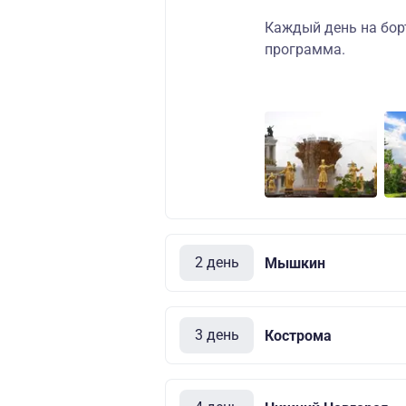
Каждый день на бор
программа.
2 день
Мышкин
3 день
Кострома