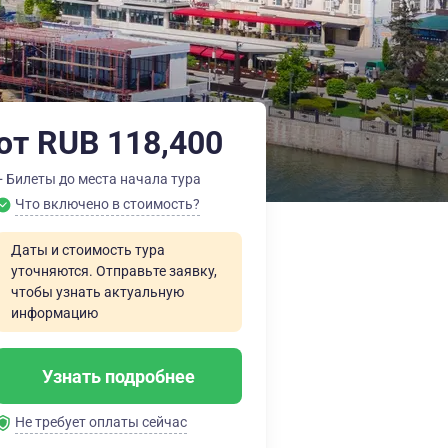
от RUB 118,400
+ Билеты до места начала тура
Что включено в стоимость?
Даты и стоимость тура
уточняются. Отправьте заявку,
чтобы узнать актуальную
информацию
Узнать подробнее
Не требует оплаты сейчас