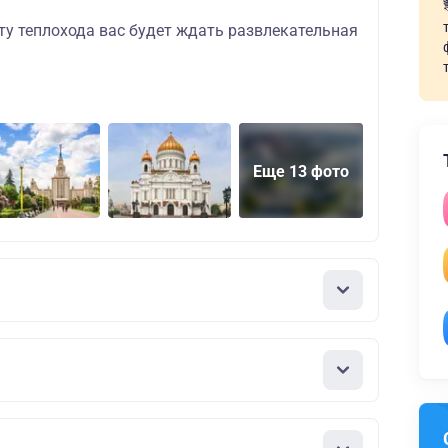
ту теплохода вас будет ждать развлекательная
Еще 13 фото