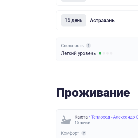
16 день
Астрахань
Сложность
Легкий
уровень
Проживание
Каюта
• Теплоход «Александр 
15 ночей
Комфорт