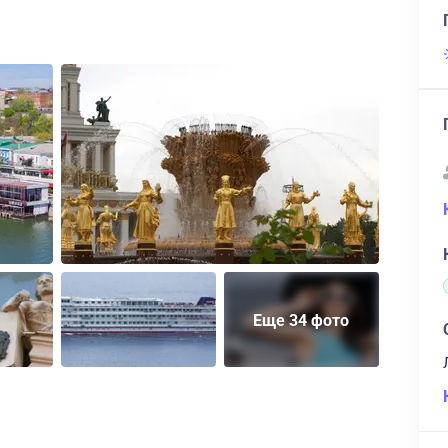
Еще 34 фото