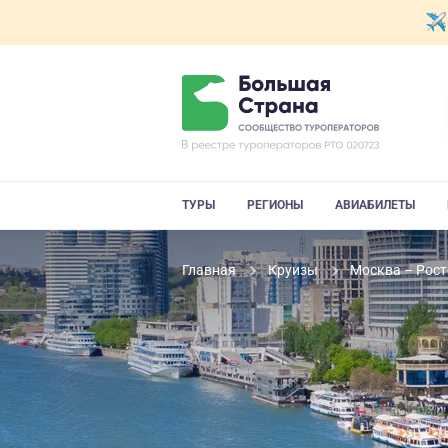
ТУРЫ
РЕГИОНЫ
АВИАБИЛЕТЫ
Главная
Круизы
Москва – Рост